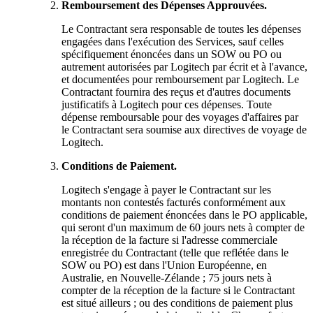
Remboursement des Dépenses Approuvées.
Le Contractant sera responsable de toutes les dépenses
engagées dans l'exécution des Services, sauf celles
spécifiquement énoncées dans un SOW ou PO ou
autrement autorisées par Logitech par écrit et à l'avance,
et documentées pour remboursement par Logitech. Le
Contractant fournira des reçus et d'autres documents
justificatifs à Logitech pour ces dépenses. Toute
dépense remboursable pour des voyages d'affaires par
le Contractant sera soumise aux directives de voyage de
Logitech.
Conditions de Paiement.
Logitech s'engage à payer le Contractant sur les
montants non contestés facturés conformément aux
conditions de paiement énoncées dans le PO applicable,
qui seront d'un maximum de 60 jours nets à compter de
la réception de la facture si l'adresse commerciale
enregistrée du Contractant (telle que reflétée dans le
SOW ou PO) est dans l'Union Européenne, en
Australie, en Nouvelle-Zélande ; 75 jours nets à
compter de la réception de la facture si le Contractant
est situé ailleurs ; ou des conditions de paiement plus