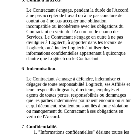
Le Contractant s'engage, pendant la durée de l'Accord,
à ne pas accepter de travail ou à ne pas conclure de
contrat ou à ne pas accepter une obligation
incompatible ou incohérente avec les obligations du
Contractant en vertu de l'Accord ou le champ des
Services. Le Contractant s'engage en outre à ne pas
divulguer à Logitech, à apporter dans les locaux de
Logitech, ou à inciter Logitech à utiliser des
informations confidentielles appartenant à quiconque
d'autre que Logitech ou le Contractant.
Indemnisation.
Le Contractant s'engage à défendre, indemniser et
dégager de toute responsabilité Logitech, ses Affiliés et
leurs respectifs dirigeants, directeurs, employés et
agents de toutes pertes, responsabilités ou dommages
que les parties indemnisées pourraient encourir ou subir
et qui découlent, résultent ou sont liés à toute violation
ou manquement du Contractant à ses obligations en
vertu de l'Accord.
Confidentialité.
"Informations confidentielles" désigne toutes les