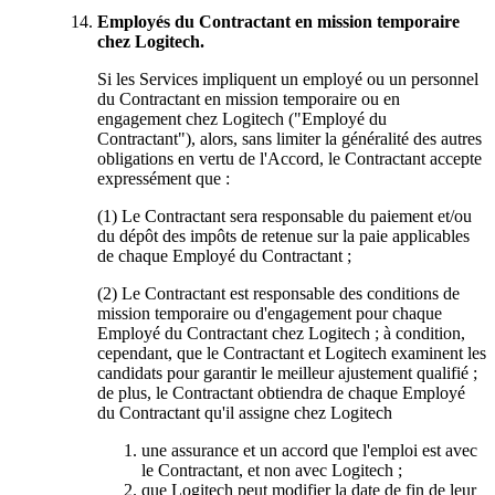
Employés du Contractant en mission temporaire
chez Logitech.
Si les Services impliquent un employé ou un personnel
du Contractant en mission temporaire ou en
engagement chez Logitech ("Employé du
Contractant"), alors, sans limiter la généralité des autres
obligations en vertu de l'Accord, le Contractant accepte
expressément que :
(1) Le Contractant sera responsable du paiement et/ou
du dépôt des impôts de retenue sur la paie applicables
de chaque Employé du Contractant ;
(2) Le Contractant est responsable des conditions de
mission temporaire ou d'engagement pour chaque
Employé du Contractant chez Logitech ; à condition,
cependant, que le Contractant et Logitech examinent les
candidats pour garantir le meilleur ajustement qualifié ;
de plus, le Contractant obtiendra de chaque Employé
du Contractant qu'il assigne chez Logitech
une assurance et un accord que l'emploi est avec
le Contractant, et non avec Logitech ;
que Logitech peut modifier la date de fin de leur