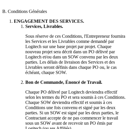
B. Conditions Générales
ENGAGEMENT DES SERVICES.
Services, Livrables.
Sous réserve de ces Conditions, l'Entrepreneur fournira
les Services et les Livrables comme demandé par
Logitech sur une base projet par projet. Chaque
nouveau projet sera décrit dans un PO délivré par
Logitech et/ou dans un SOW convenu par les deux
parties. Les délais de livraison des Services et des
Livrables seront définis dans chaque PO ou, le cas
échéant, chaque SOW.
Bon de Commande, Énoncé de Travail.
Chaque PO délivré par Logitech deviendra effectif
selon les termes du PO et sera soumis à ces Conditions.
Chaque SOW deviendra effectif et soumis à ces
Conditions une fois convenu et signé par les deux
parties. Si un SOW est signé par les deux parties, le
Contractant accepte de ne pas commencer le travail
sous un SOW avant de recevoir un PO émis par
Logitech (ou ses Affiliés).