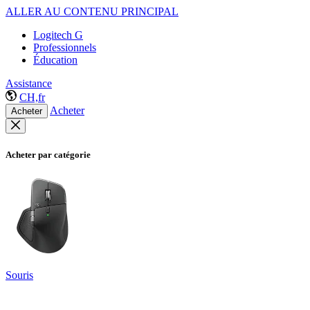
ALLER AU CONTENU PRINCIPAL
Logitech G
Professionnels
Éducation
Assistance
CH,fr
Acheter
Acheter
Acheter par catégorie
Souris