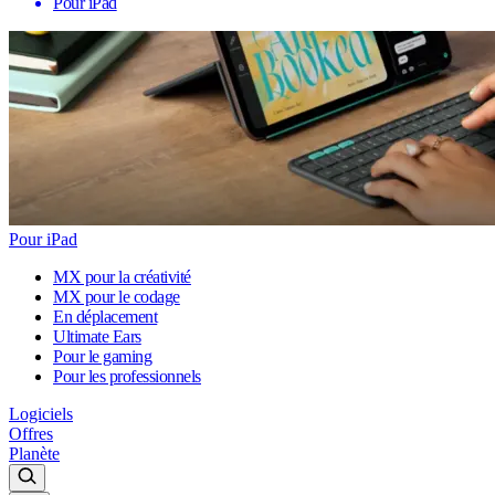
Pour iPad
Pour iPad
MX pour la créativité
MX pour le codage
En déplacement
Ultimate Ears
Pour le gaming
Pour les professionnels
Logiciels
Offres
Planète