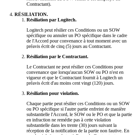
Contractant).
RÉSILIATION.
Résiliation par Logitech.
Logitech peut résilier ces Conditions ou un SOW
spécifique ou annuler un PO spécifique dans le cadre
de l'Accord pour convenance à tout moment avec un
préavis écrit de cinq (5) jours au Contractant.
Résiliation par le Contractant.
Le Contractant ne peut résilier ces Conditions pour
convenance que lorsqu'aucun SOW ou PO n'est en
vigueur et que le Contractant fournit à Logitech un
préavis écrit d'au moins cent vingt (120) jours.
Résiliation pour violation.
Chaque partie peut résilier ces Conditions ou un SOW
ou PO spécifique si l'autre partie enfreint de manière
substantielle l'Accord, le SOW ou le PO et que la partie
en infraction ne remédie pas à cette violation
substantielle dans les trente (30) jours suivant la
réception de la notification de la partie non fautive. En