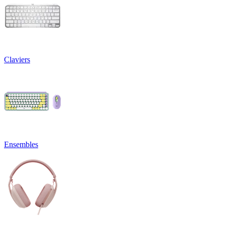
Claviers
Ensembles