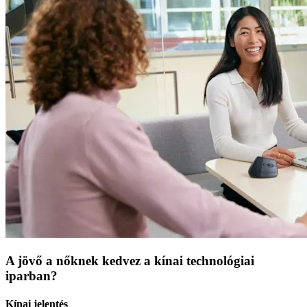
A jövő a nőknek kedvez a kínai technológiai
iparban?
Kínai jelentés