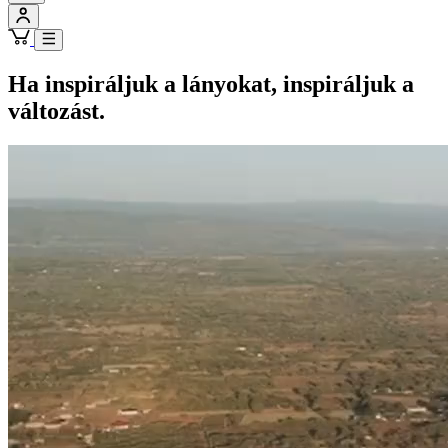
Ha inspiráljuk a lányokat, inspiráljuk a
változást.