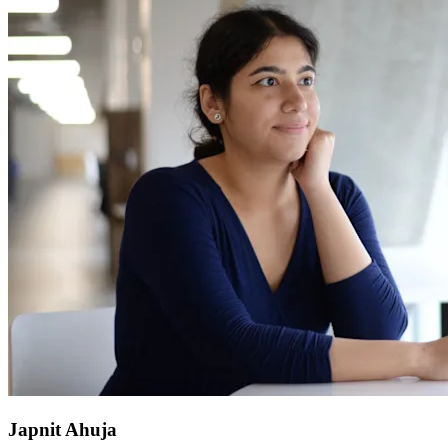
Japnit Ahuja