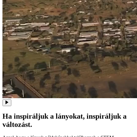
Ha inspiráljuk a lányokat, inspiráljuk a
változást.