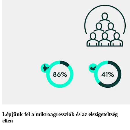
Lépjünk fel a mikroagressziók és az elszigeteltség
ellen