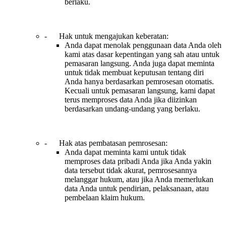
berlaku.
- Hak untuk mengajukan keberatan:
Anda dapat menolak penggunaan data Anda oleh
kami atas dasar kepentingan yang sah atau untuk
pemasaran langsung. Anda juga dapat meminta
untuk tidak membuat keputusan tentang diri
Anda hanya berdasarkan pemrosesan otomatis.
Kecuali untuk pemasaran langsung, kami dapat
terus memproses data Anda jika diizinkan
berdasarkan undang-undang yang berlaku.
- Hak atas pembatasan pemrosesan:
Anda dapat meminta kami untuk tidak
memproses data pribadi Anda jika Anda yakin
data tersebut tidak akurat, pemrosesannya
melanggar hukum, atau jika Anda memerlukan
data Anda untuk pendirian, pelaksanaan, atau
pembelaan klaim hukum.