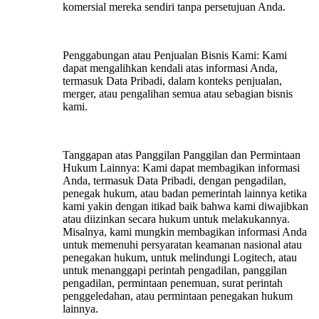
komersial mereka sendiri tanpa persetujuan Anda.
Penggabungan atau Penjualan Bisnis Kami:
Kami
dapat mengalihkan kendali atas informasi Anda,
termasuk Data Pribadi, dalam konteks penjualan,
merger, atau pengalihan semua atau sebagian bisnis
kami.
Tanggapan atas Panggilan Panggilan dan Permintaan
Hukum Lainnya:
Kami dapat membagikan informasi
Anda, termasuk Data Pribadi, dengan pengadilan,
penegak hukum, atau badan pemerintah lainnya ketika
kami yakin dengan itikad baik bahwa kami diwajibkan
atau diizinkan secara hukum untuk melakukannya.
Misalnya, kami mungkin membagikan informasi Anda
untuk memenuhi persyaratan keamanan nasional atau
penegakan hukum, untuk melindungi Logitech, atau
untuk menanggapi perintah pengadilan, panggilan
pengadilan, permintaan penemuan, surat perintah
penggeledahan, atau permintaan penegakan hukum
lainnya.