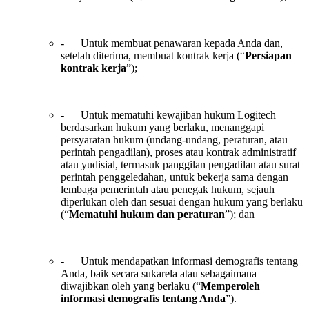
- Untuk membuat penawaran kepada Anda dan,
setelah diterima, membuat kontrak kerja (“
Persiapan
kontrak kerja
”);
- Untuk mematuhi kewajiban hukum Logitech
berdasarkan hukum yang berlaku, menanggapi
persyaratan hukum (undang-undang, peraturan, atau
perintah pengadilan), proses atau kontrak administratif
atau yudisial, termasuk panggilan pengadilan atau surat
perintah penggeledahan, untuk bekerja sama dengan
lembaga pemerintah atau penegak hukum, sejauh
diperlukan oleh dan sesuai dengan hukum yang berlaku
(“
Mematuhi hukum dan peraturan
”); dan
- Untuk mendapatkan informasi demografis tentang
Anda, baik secara sukarela atau sebagaimana
diwajibkan oleh yang berlaku (“
Memperoleh
informasi demografis tentang Anda
”).