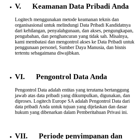
V. Keamanan Data Pribadi Anda
Logitech menggunakan metode keamanan teknis dan
organisasional untuk melindungi Data Pribadi Kandidatnya
dari kehilangan, penyalahgunaan, dan akses, pengungkapan,
pengubahan, dan penghancuran yang tidak sah. Misalnya,
kami membatasi dan mengontrol akses ke Data Pribadi untuk
penggunaan personel, Sumber Daya Manusia, dan bisnis
tertentu sebagaimana diwajibkan.
VI. Pengontrol Data Anda
Pengontrol Data adalah entitas yang terutama bertanggung
jawab atas data pribadi yang dikumpulkan, digunakan, dan
diproses. Logitech Europe SA adalah Pengontrol Data dari
data pribadi Anda untuk tujuan yang dijelaskan dan dasar
hukum yang dibenarkan dalam Pemberitahuan Privasi ini.
VII. Periode penyimpanan dan