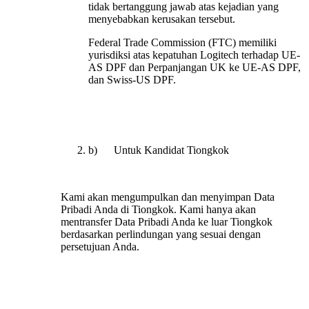
tidak bertanggung jawab atas kejadian yang
menyebabkan kerusakan tersebut.
Federal Trade Commission (FTC) memiliki
yurisdiksi atas kepatuhan Logitech terhadap UE-
AS DPF dan Perpanjangan UK ke UE-AS DPF,
dan Swiss-US DPF.
b) Untuk Kandidat Tiongkok
Kami akan mengumpulkan dan menyimpan Data
Pribadi Anda di Tiongkok. Kami hanya akan
mentransfer Data Pribadi Anda ke luar Tiongkok
berdasarkan perlindungan yang sesuai dengan
persetujuan Anda.