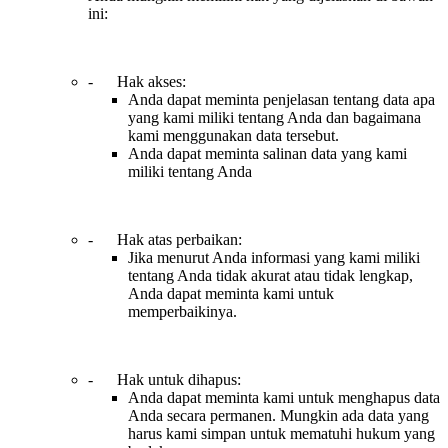
ini:
- Hak akses:
Anda dapat meminta penjelasan tentang data apa
yang kami miliki tentang Anda dan bagaimana
kami menggunakan data tersebut.
Anda dapat meminta salinan data yang kami
miliki tentang Anda
- Hak atas perbaikan:
Jika menurut Anda informasi yang kami miliki
tentang Anda tidak akurat atau tidak lengkap,
Anda dapat meminta kami untuk
memperbaikinya.
- Hak untuk dihapus:
Anda dapat meminta kami untuk menghapus data
Anda secara permanen. Mungkin ada data yang
harus kami simpan untuk mematuhi hukum yang