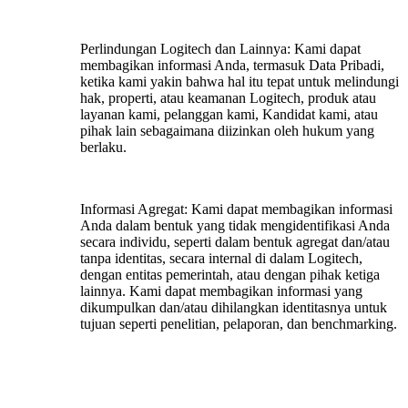
Perlindungan Logitech dan Lainnya:
Kami dapat
membagikan informasi Anda, termasuk Data Pribadi,
ketika kami yakin bahwa hal itu tepat untuk melindungi
hak, properti, atau keamanan Logitech, produk atau
layanan kami, pelanggan kami, Kandidat kami, atau
pihak lain sebagaimana diizinkan oleh hukum yang
berlaku.
Informasi Agregat:
Kami dapat membagikan informasi
Anda dalam bentuk yang tidak mengidentifikasi Anda
secara individu, seperti dalam bentuk agregat dan/atau
tanpa identitas, secara internal di dalam Logitech,
dengan entitas pemerintah, atau dengan pihak ketiga
lainnya. Kami dapat membagikan informasi yang
dikumpulkan dan/atau dihilangkan identitasnya untuk
tujuan seperti penelitian, pelaporan, dan benchmarking.