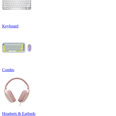
Keyboard
Combo
Headsets & Earbuds