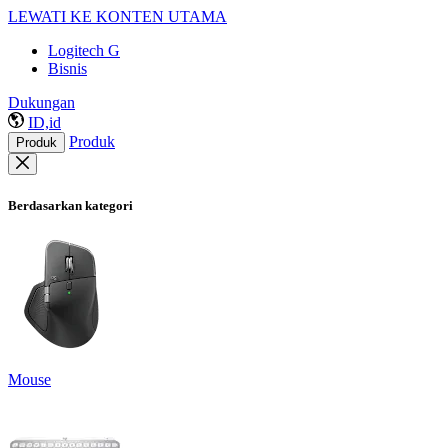
LEWATI KE KONTEN UTAMA
Logitech G
Bisnis
Dukungan
ID,id
Produk
Produk
Berdasarkan kategori
Mouse