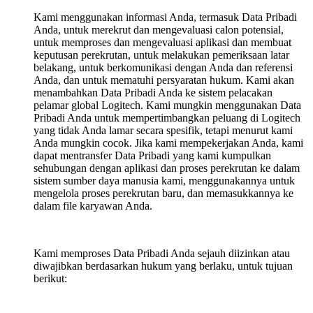
Kami menggunakan informasi Anda, termasuk Data Pribadi
Anda, untuk merekrut dan mengevaluasi calon potensial,
untuk memproses dan mengevaluasi aplikasi dan membuat
keputusan perekrutan, untuk melakukan pemeriksaan latar
belakang, untuk berkomunikasi dengan Anda dan referensi
Anda, dan untuk mematuhi persyaratan hukum. Kami akan
menambahkan Data Pribadi Anda ke sistem pelacakan
pelamar global Logitech. Kami mungkin menggunakan Data
Pribadi Anda untuk mempertimbangkan peluang di Logitech
yang tidak Anda lamar secara spesifik, tetapi menurut kami
Anda mungkin cocok. Jika kami mempekerjakan Anda, kami
dapat mentransfer Data Pribadi yang kami kumpulkan
sehubungan dengan aplikasi dan proses perekrutan ke dalam
sistem sumber daya manusia kami, menggunakannya untuk
mengelola proses perekrutan baru, dan memasukkannya ke
dalam file karyawan Anda.
Kami memproses Data Pribadi Anda sejauh diizinkan atau
diwajibkan berdasarkan hukum yang berlaku, untuk tujuan
berikut: