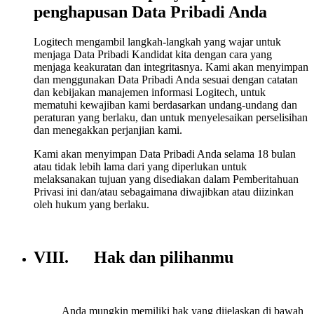
penghapusan Data Pribadi Anda
Logitech mengambil langkah-langkah yang wajar untuk
menjaga Data Pribadi Kandidat kita dengan cara yang
menjaga keakuratan dan integritasnya. Kami akan menyimpan
dan menggunakan Data Pribadi Anda sesuai dengan catatan
dan kebijakan manajemen informasi Logitech, untuk
mematuhi kewajiban kami berdasarkan undang-undang dan
peraturan yang berlaku, dan untuk menyelesaikan perselisihan
dan menegakkan perjanjian kami.
Kami akan menyimpan Data Pribadi Anda selama 18 bulan
atau tidak lebih lama dari yang diperlukan untuk
melaksanakan tujuan yang disediakan dalam Pemberitahuan
Privasi ini dan/atau sebagaimana diwajibkan atau diizinkan
oleh hukum yang berlaku.
VIII. Hak dan pilihanmu
Anda mungkin memiliki hak yang dijelaskan di bawah