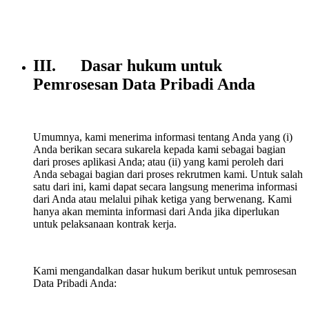
III. Dasar hukum untuk
Pemrosesan Data Pribadi Anda
Umumnya, kami menerima informasi tentang Anda yang (i)
Anda berikan secara sukarela kepada kami sebagai bagian
dari proses aplikasi Anda; atau (ii) yang kami peroleh dari
Anda sebagai bagian dari proses rekrutmen kami. Untuk salah
satu dari ini, kami dapat secara langsung menerima informasi
dari Anda atau melalui pihak ketiga yang berwenang. Kami
hanya akan meminta informasi dari Anda jika diperlukan
untuk pelaksanaan kontrak kerja.
Kami mengandalkan dasar hukum berikut untuk pemrosesan
Data Pribadi Anda: