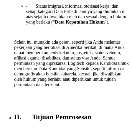
- Status imigrasi, informasi otorisasi kerja, dan
setiap kategori Data Pribadi lainnya yang diuraikan di
atas sejauh diwajibkan oleh dan sesuai dengan hukum
yang berlaku (“
Data Kepatuhan Hukum
”).
Selain itu, mungkin ada peran, seperti jika Anda melamar
pekerjaan yang berlokasi di Amerika Serikat, di mana Anda
dapat memberikan jenis kelamin, ras, etnis, status veteran,
afiliasi agama, disabilitas, dan status visa Anda. Semua
permintaan yang diprakarsai Logitech kepada Kandidat untuk
memberikan Data Kandidat yang Sensitif, seperti informasi
demografis akan bersifat sukarela, kecuali jika diwajibkan
oleh hukum yang berlaku atau diperlukan untuk tujuan
permintaan data tersebut.
II. Tujuan Pemrosesan