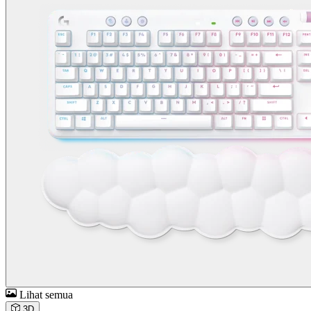
Lihat semua
3D