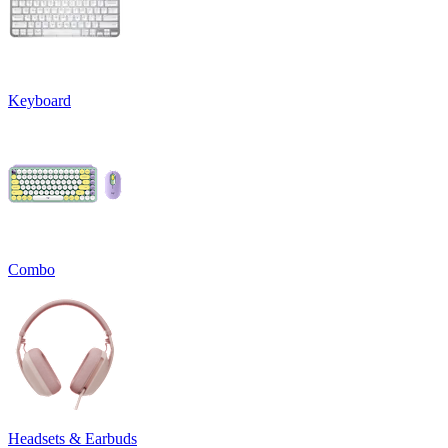
Keyboard
Combo
Headsets & Earbuds