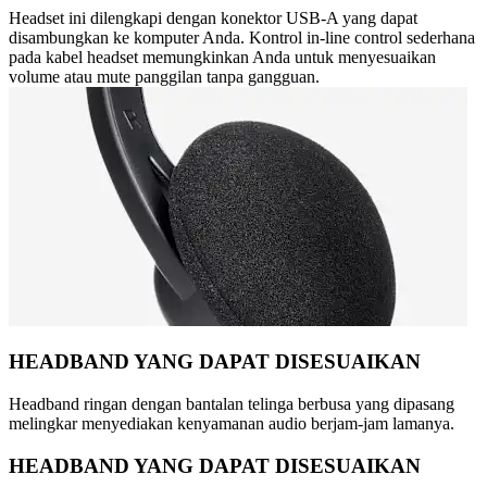
Headset ini dilengkapi dengan konektor USB-A yang dapat
disambungkan ke komputer Anda. Kontrol in-line control sederhana
pada kabel headset memungkinkan Anda untuk menyesuaikan
volume atau mute panggilan tanpa gangguan.
HEADBAND YANG DAPAT DISESUAIKAN
Headband ringan dengan bantalan telinga berbusa yang dipasang
melingkar menyediakan kenyamanan audio berjam-jam lamanya.
HEADBAND YANG DAPAT DISESUAIKAN