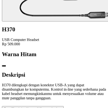
H370
USB Computer Headset
Rp 509.000
Warna
Hitam
Deskripsi
H370 dilengkapi dengan konektor USB-A yang dapat
disambungkan ke komputermu. Kontrol in-line yang sederhana pada
kabel headset memungkinkanmu untuk menyesuaikan volume atau
mute panggilan tanpa gangguan.