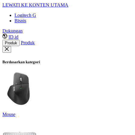
LEWATI KE KONTEN UTAMA
Logitech G
Bisnis
Dukungan
ID,id
Produk
Produk
Berdasarkan kategori
Mouse