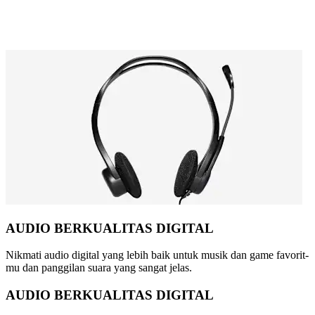
AUDIO BERKUALITAS DIGITAL
Nikmati audio digital yang lebih baik untuk musik dan game favorit-
mu dan panggilan suara yang sangat jelas.
AUDIO BERKUALITAS DIGITAL