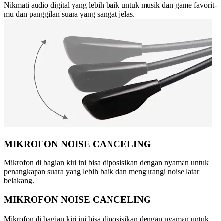
Nikmati audio digital yang lebih baik untuk musik dan game favorit-
mu dan panggilan suara yang sangat jelas.
MIKROFON NOISE CANCELING
Mikrofon di bagian kiri ini bisa diposisikan dengan nyaman untuk
penangkapan suara yang lebih baik dan mengurangi noise latar
belakang.
MIKROFON NOISE CANCELING
Mikrofon di bagian kiri ini bisa diposisikan dengan nyaman untuk