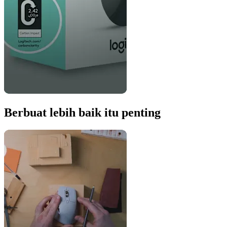
Berbuat lebih baik itu penting