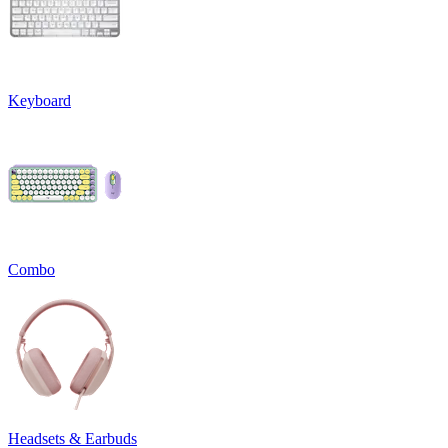
Keyboard
Combo
Headsets & Earbuds