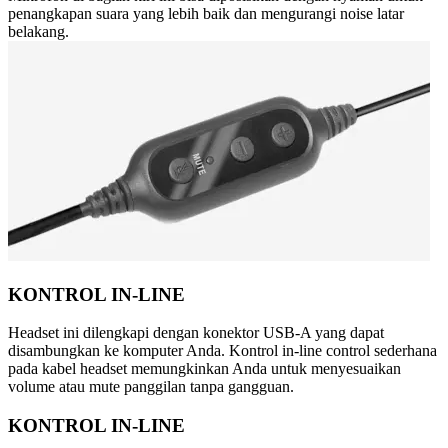
penangkapan suara yang lebih baik dan mengurangi noise latar
belakang.
KONTROL IN-LINE
Headset ini dilengkapi dengan konektor USB-A yang dapat
disambungkan ke komputer Anda. Kontrol in-line control sederhana
pada kabel headset memungkinkan Anda untuk menyesuaikan
volume atau mute panggilan tanpa gangguan.
KONTROL IN-LINE