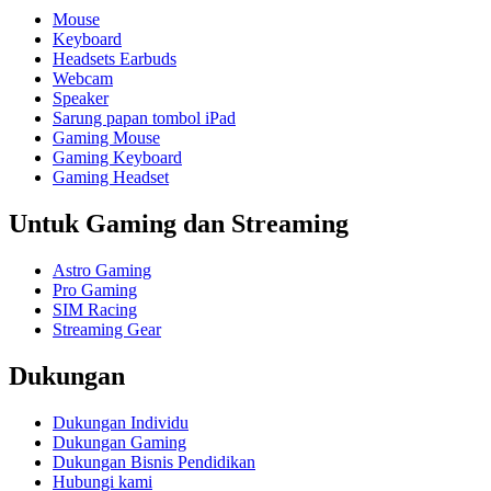
Mouse
Keyboard
Headsets Earbuds
Webcam
Speaker
Sarung papan tombol iPad
Gaming Mouse
Gaming Keyboard
Gaming Headset
Untuk Gaming dan Streaming
Astro Gaming
Pro Gaming
SIM Racing
Streaming Gear
Dukungan
Dukungan Individu
Dukungan Gaming
Dukungan Bisnis Pendidikan
Hubungi kami