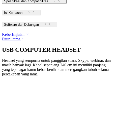
Spesifikasi dan Kompatibilitas
Isi Kemasan
Software dan Dukungan
Keberlanjutan
Fitur utama
USB COMPUTER HEADSET
Headset yang sempurna untuk panggilan suara, Skype, webinar, dan
masih banyak lagi. Kabel sepanjang 240 cm ini memiliki panjang
yang tepat agar kamu bebas berdiri dan meregangkan tubuh selama
percakapan yang lama.