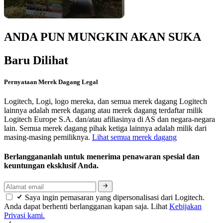
ANDA PUN MUNGKIN AKAN SUKA
Baru Dilihat
Pernyataan Merek Dagang Legal
Logitech, Logi, logo mereka, dan semua merek dagang Logitech
lainnya adalah merek dagang atau merek dagang terdaftar milik
Logitech Europe S.A. dan/atau afiliasinya di AS dan negara-negara
lain. Semua merek dagang pihak ketiga lainnya adalah milik dari
masing-masing pemiliknya.
Lihat semua merek dagang
Berlanggananlah untuk menerima penawaran spesial dan
keuntungan eksklusif Anda.
Saya ingin pemasaran yang dipersonalisasi dari Logitech.
Anda dapat berhenti berlangganan kapan saja. Lihat
Kebijakan
Privasi kami.