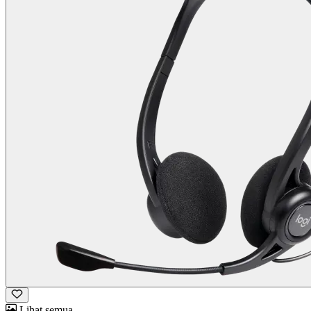
Lihat semua