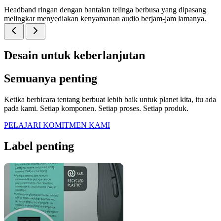
Headband ringan dengan bantalan telinga berbusa yang dipasang
melingkar menyediakan kenyamanan audio berjam-jam lamanya.
Desain untuk keberlanjutan
Semuanya penting
Ketika berbicara tentang berbuat lebih baik untuk planet kita, itu ada
pada kami. Setiap komponen. Setiap proses. Setiap produk.
PELAJARI KOMITMEN KAMI
Label penting