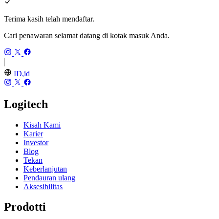
Terima kasih telah mendaftar.
Cari penawaran selamat datang di kotak masuk Anda.
ID,id
Logitech
Kisah Kami
Karier
Investor
Blog
Tekan
Keberlanjutan
Pendauran ulang
Aksesibilitas
Prodotti