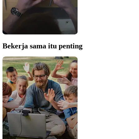
Bekerja sama itu penting