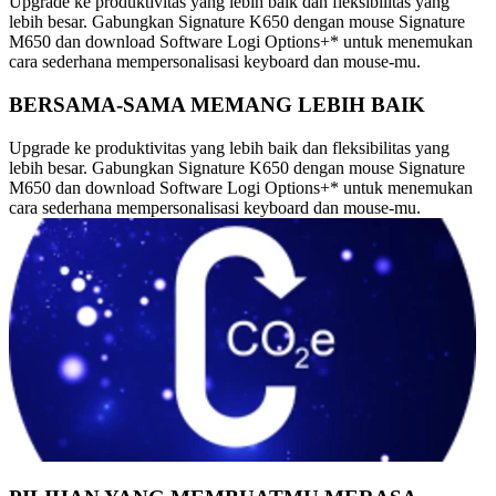
Upgrade ke produktivitas yang lebih baik dan fleksibilitas yang
lebih besar. Gabungkan Signature K650 dengan mouse Signature
M650 dan download Software Logi Options+* untuk menemukan
cara sederhana mempersonalisasi keyboard dan mouse-mu.
BERSAMA-SAMA MEMANG LEBIH BAIK
Upgrade ke produktivitas yang lebih baik dan fleksibilitas yang
lebih besar. Gabungkan Signature K650 dengan mouse Signature
M650 dan download Software Logi Options+* untuk menemukan
cara sederhana mempersonalisasi keyboard dan mouse-mu.