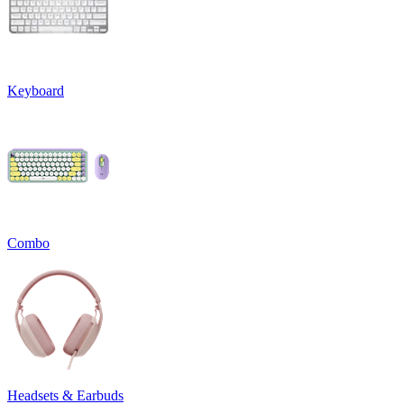
Keyboard
Combo
Headsets & Earbuds