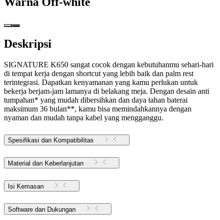
Warna
Off-white
Deskripsi
SIGNATURE K650 sangat cocok dengan kebutuhanmu sehari-hari
di tempat kerja dengan shortcut yang lebih baik dan palm rest
terintegrasi. Dapatkan kenyamanan yang kamu perlukan untuk
bekerja berjam-jam lamanya di belakang meja. Dengan desain anti
tumpahan* yang mudah dibersihkan dan daya tahan baterai
maksimum 36 bulan**, kamu bisa memindahkannya dengan
nyaman dan mudah tanpa kabel yang mengganggu.
Spesifikasi dan Kompatibilitas
Material dan Keberlanjutan
Isi Kemasan
Software dan Dukungan