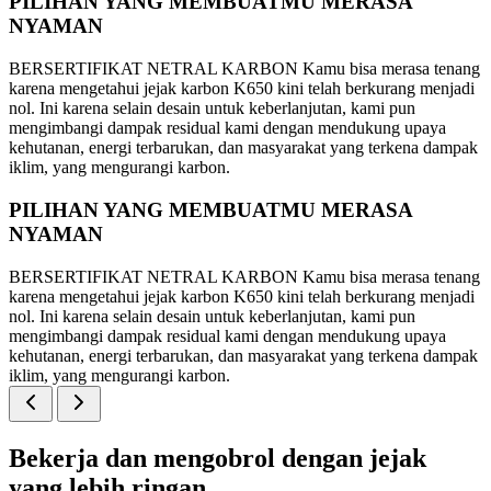
PILIHAN YANG MEMBUATMU MERASA
NYAMAN
BERSERTIFIKAT NETRAL KARBON Kamu bisa merasa tenang
karena mengetahui jejak karbon K650 kini telah berkurang menjadi
nol. Ini karena selain desain untuk keberlanjutan, kami pun
mengimbangi dampak residual kami dengan mendukung upaya
kehutanan, energi terbarukan, dan masyarakat yang terkena dampak
iklim, yang mengurangi karbon.
PILIHAN YANG MEMBUATMU MERASA
NYAMAN
BERSERTIFIKAT NETRAL KARBON Kamu bisa merasa tenang
karena mengetahui jejak karbon K650 kini telah berkurang menjadi
nol. Ini karena selain desain untuk keberlanjutan, kami pun
mengimbangi dampak residual kami dengan mendukung upaya
kehutanan, energi terbarukan, dan masyarakat yang terkena dampak
iklim, yang mengurangi karbon.
Bekerja dan mengobrol dengan jejak
yang lebih ringan.