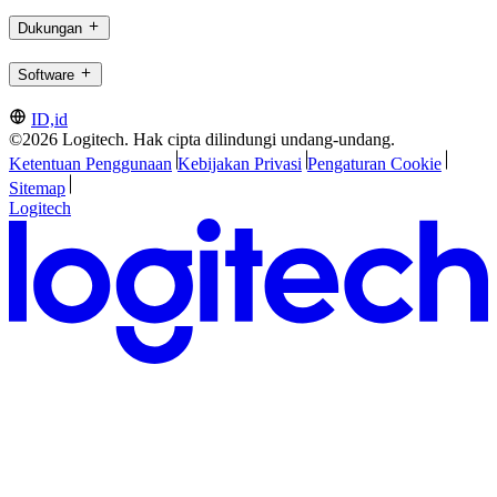
Dukungan
Software
ID,id
©2026 Logitech. Hak cipta dilindungi undang-undang.
Ketentuan Penggunaan
Kebijakan Privasi
Pengaturan Cookie
Sitemap
Logitech