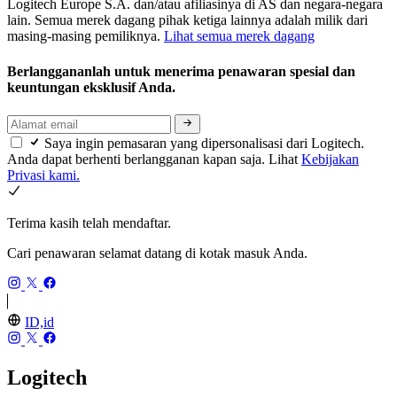
Logitech Europe S.A. dan/atau afiliasinya di AS dan negara-negara
lain. Semua merek dagang pihak ketiga lainnya adalah milik dari
masing-masing pemiliknya.
Lihat semua merek dagang
Berlanggananlah untuk menerima penawaran spesial dan
keuntungan eksklusif Anda.
Saya ingin pemasaran yang dipersonalisasi dari Logitech.
Anda dapat berhenti berlangganan kapan saja. Lihat
Kebijakan
Privasi kami.
Terima kasih telah mendaftar.
Cari penawaran selamat datang di kotak masuk Anda.
ID,id
Logitech