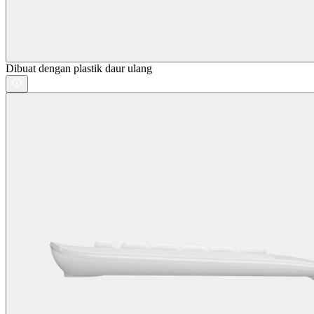
Dibuat dengan plastik daur ulang