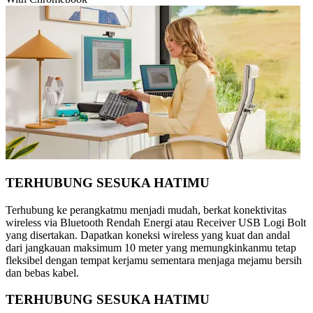
TERHUBUNG SESUKA HATIMU
Terhubung ke perangkatmu menjadi mudah, berkat konektivitas
wireless via Bluetooth Rendah Energi atau Receiver USB Logi Bolt
yang disertakan. Dapatkan koneksi wireless yang kuat dan andal
dari jangkauan maksimum 10 meter yang memungkinkanmu tetap
fleksibel dengan tempat kerjamu sementara menjaga mejamu bersih
dan bebas kabel.
TERHUBUNG SESUKA HATIMU