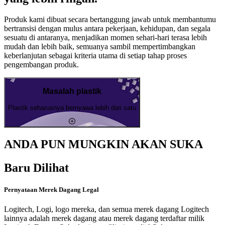
Produk kami dibuat secara bertanggung jawab untuk membantumu
bertransisi dengan mulus antara pekerjaan, kehidupan, dan segala
sesuatu di antaranya, menjadikan momen sehari-hari terasa lebih
mudah dan lebih baik, semuanya sambil mempertimbangkan
keberlanjutan sebagai kriteria utama di setiap tahap proses
pengembangan produk.
Masalah plastik
Plastik seharusnya bernyawa lebih dari satu
ANDA PUN MUNGKIN AKAN SUKA
Baru Dilihat
Pernyataan Merek Dagang Legal
Logitech, Logi, logo mereka, dan semua merek dagang Logitech
lainnya adalah merek dagang atau merek dagang terdaftar milik