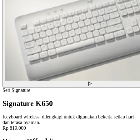
Seri Signature
Signature K650
Keyboard wireless, dilengkapi untuk digunakan bekerja setiap hari
dan terasa nyaman.
Rp 819.000