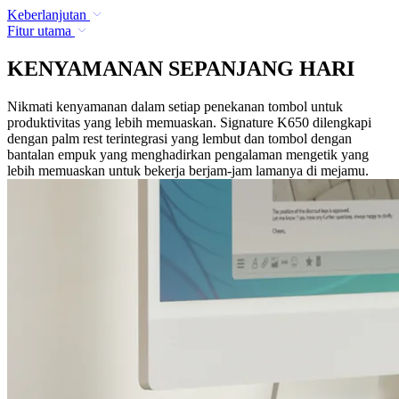
Keberlanjutan
Fitur utama
KENYAMANAN SEPANJANG HARI
Nikmati kenyamanan dalam setiap penekanan tombol untuk
produktivitas yang lebih memuaskan. Signature K650 dilengkapi
dengan palm rest terintegrasi yang lembut dan tombol dengan
bantalan empuk yang menghadirkan pengalaman mengetik yang
lebih memuaskan untuk bekerja berjam-jam lamanya di mejamu.