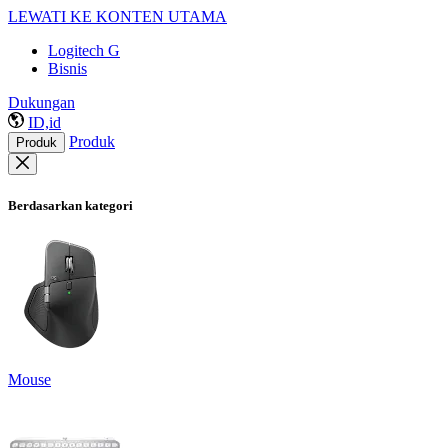
LEWATI KE KONTEN UTAMA
Logitech G
Bisnis
Dukungan
ID,id
Produk
Produk
Berdasarkan kategori
Mouse