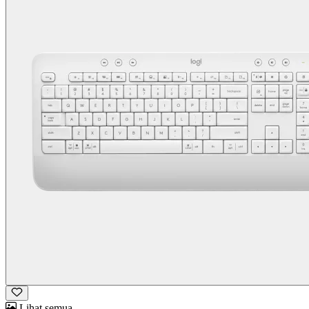
Lihat semua