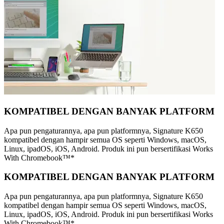
KOMPATIBEL DENGAN BANYAK PLATFORM
Apa pun pengaturannya, apa pun platformnya, Signature K650
kompatibel dengan hampir semua OS seperti Windows, macOS,
Linux, ipadOS, iOS, Android. Produk ini pun bersertifikasi Works
With Chromebook™*
KOMPATIBEL DENGAN BANYAK PLATFORM
Apa pun pengaturannya, apa pun platformnya, Signature K650
kompatibel dengan hampir semua OS seperti Windows, macOS,
Linux, ipadOS, iOS, Android. Produk ini pun bersertifikasi Works
With Chromebook™*