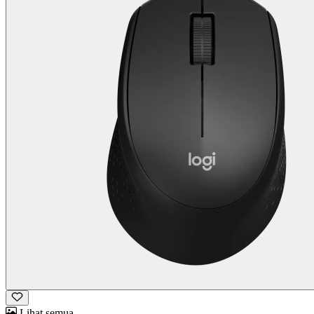
Lihat semua