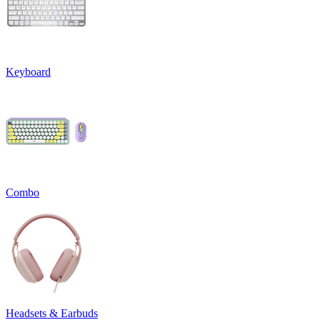
Keyboard
Combo
Headsets & Earbuds