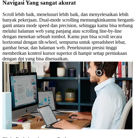
Navigasi Yang sangat akurat
Scroll lebih baik, menelusuri lebih baik, dan menyelesaikan lebih
banyak pekerjaan. Dual-mode scrolling memungkinkanmu berganti-
ganti antara mode speed dan precision, sehingga kamu bisa terbang
melalui halaman web yang panjang atau scrolling line-by-line
dengan menekan sebuah tombol. Kamu pun bisa scroll secara
horizontal dengan tilt-wheel, sempurna untuk spreadsheet lebar,
gambar besar, dan halaman web. Penelusuran presisi tinggi
memberikan kontrol kursor superior di hampir setiap permukaan
dengan dpi yang bisa disesuaikan.