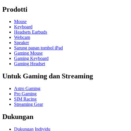
Prodotti
Mouse
Keyboard
Headsets Earbuds
Webcam
Speaker
Sarung papan tombol iPad
Gaming Mouse
Gaming Keyboard
Gaming Headset
Untuk Gaming dan Streaming
Astro Gaming
Pro Gaming
SIM Racing
Streaming Gear
Dukungan
Dukungan Individu