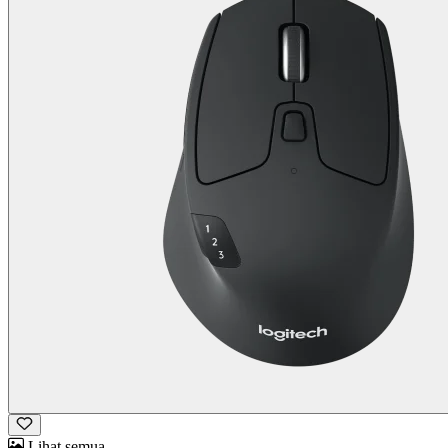
Lihat semua