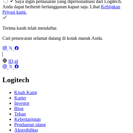
Saya ingin pemasaran yang dipersonalisasi dari Logitech.
Anda dapat berhenti berlangganan kapan saja. Lihat
Kebijakan
Privasi kami.
Terima kasih telah mendaftar.
Cari penawaran selamat datang di kotak masuk Anda.
ID,id
Logitech
Kisah Kami
Karier
Investor
Blog
Tekan
Keberlanjutan
Pendauran ulang
Aksesibilitas