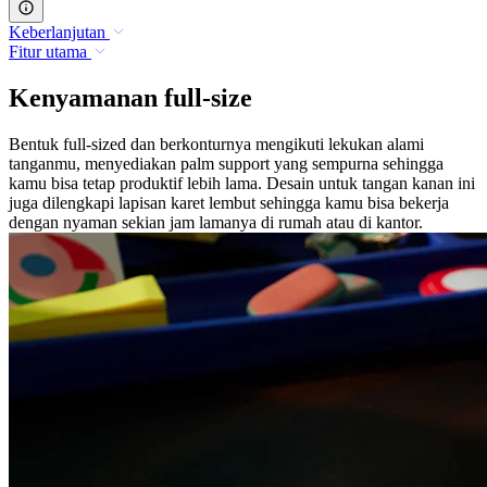
Keberlanjutan
Fitur utama
Kenyamanan full-size
Bentuk full-sized dan berkonturnya mengikuti lekukan alami
tanganmu, menyediakan palm support yang sempurna sehingga
kamu bisa tetap produktif lebih lama. Desain untuk tangan kanan ini
juga dilengkapi lapisan karet lembut sehingga kamu bisa bekerja
dengan nyaman sekian jam lamanya di rumah atau di kantor.