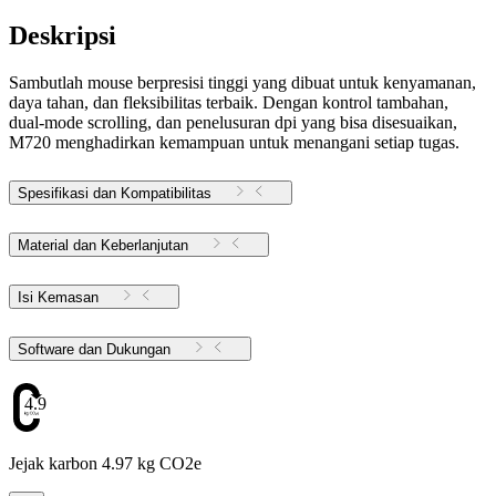
Deskripsi
Sambutlah mouse berpresisi tinggi yang dibuat untuk kenyamanan,
daya tahan, dan fleksibilitas terbaik. Dengan kontrol tambahan,
dual-mode scrolling, dan penelusuran dpi yang bisa disesuaikan,
M720 menghadirkan kemampuan untuk menangani setiap tugas.
Spesifikasi dan Kompatibilitas
Material dan Keberlanjutan
Isi Kemasan
Software dan Dukungan
4.97
Jejak karbon 4.97 kg CO2e