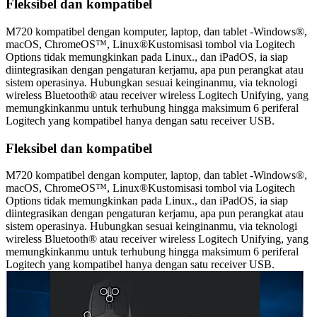
Fleksibel dan kompatibel
M720 kompatibel dengan komputer, laptop, dan tablet -Windows®,
macOS, ChromeOS™, Linux®Kustomisasi tombol via Logitech
Options tidak memungkinkan pada Linux., dan iPadOS, ia siap
diintegrasikan dengan pengaturan kerjamu, apa pun perangkat atau
sistem operasinya. Hubungkan sesuai keinginanmu, via teknologi
wireless Bluetooth® atau receiver wireless Logitech Unifying, yang
memungkinkanmu untuk terhubung hingga maksimum 6 periferal
Logitech yang kompatibel hanya dengan satu receiver USB.
Fleksibel dan kompatibel
M720 kompatibel dengan komputer, laptop, dan tablet -Windows®,
macOS, ChromeOS™, Linux®Kustomisasi tombol via Logitech
Options tidak memungkinkan pada Linux., dan iPadOS, ia siap
diintegrasikan dengan pengaturan kerjamu, apa pun perangkat atau
sistem operasinya. Hubungkan sesuai keinginanmu, via teknologi
wireless Bluetooth® atau receiver wireless Logitech Unifying, yang
memungkinkanmu untuk terhubung hingga maksimum 6 periferal
Logitech yang kompatibel hanya dengan satu receiver USB.