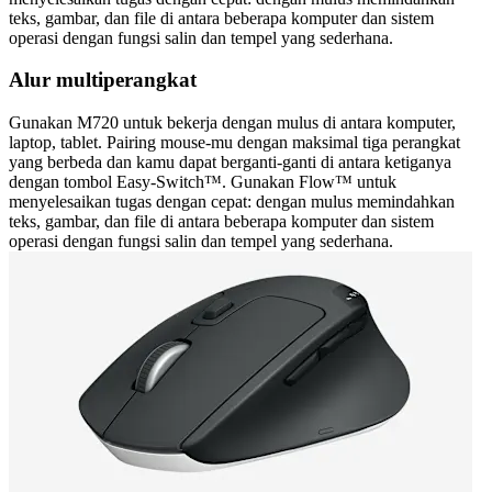
teks, gambar, dan file di antara beberapa komputer dan sistem
operasi dengan fungsi salin dan tempel yang sederhana.
Alur multiperangkat
Gunakan M720 untuk bekerja dengan mulus di antara komputer,
laptop, tablet. Pairing mouse-mu dengan maksimal tiga perangkat
yang berbeda dan kamu dapat berganti-ganti di antara ketiganya
dengan tombol Easy-Switch™. Gunakan Flow™ untuk
menyelesaikan tugas dengan cepat: dengan mulus memindahkan
teks, gambar, dan file di antara beberapa komputer dan sistem
operasi dengan fungsi salin dan tempel yang sederhana.