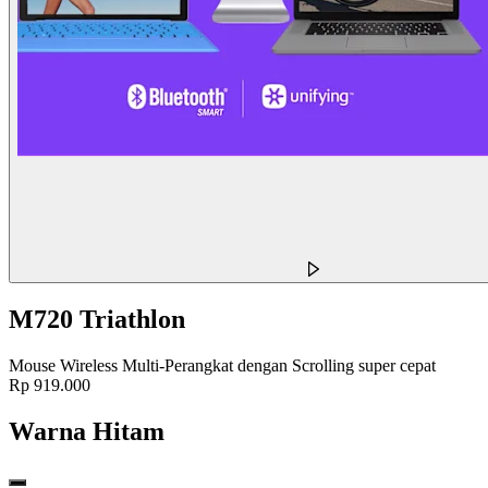
M720 Triathlon
Mouse Wireless Multi-Perangkat dengan Scrolling super cepat
Rp 919.000
Warna
Hitam