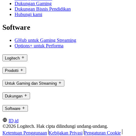
Dukungan Gaming
Dukungan Bisnis Pendidikan
Hubungi kami
Software
GHub untuk Gaming Streaming
Options+ untuk Performa
Logitech
Prodotti
Untuk Gaming dan Streaming
Dukungan
Software
ID,id
©2026 Logitech. Hak cipta dilindungi undang-undang.
Ketentuan Penggunaan
Kebijakan Privasi
Pengaturan Cookie