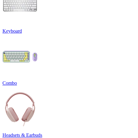
Keyboard
Combo
Headsets & Earbuds