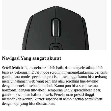
Navigasi Yang sangat akurat
Scroll lebih baik, menelusuri lebih baik, dan menyelesaikan lebih
banyak pekerjaan. Dual-mode scrolling memungkinkanmu berganti-
ganti antara mode speed dan precision, sehingga kamu bisa terbang
melalui halaman web yang panjang atau scrolling line-by-line
dengan menekan sebuah tombol. Kamu pun bisa scroll secara
horizontal dengan tilt-wheel, sempurna untuk spreadsheet lebar,
gambar besar, dan halaman web. Penelusuran presisi tinggi
memberikan kontrol kursor superior di hampir setiap permukaan
dengan dpi yang bisa disesuaikan.