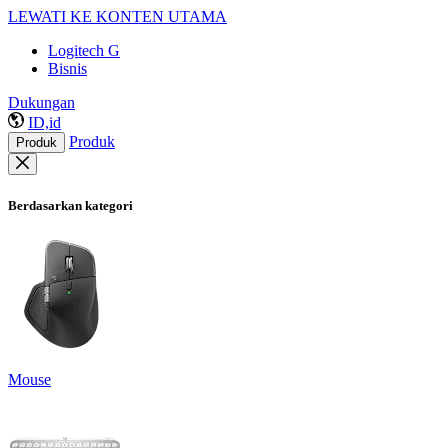
LEWATI KE KONTEN UTAMA
Logitech G
Bisnis
Dukungan
ID,id
Produk
Produk
Berdasarkan kategori
Mouse