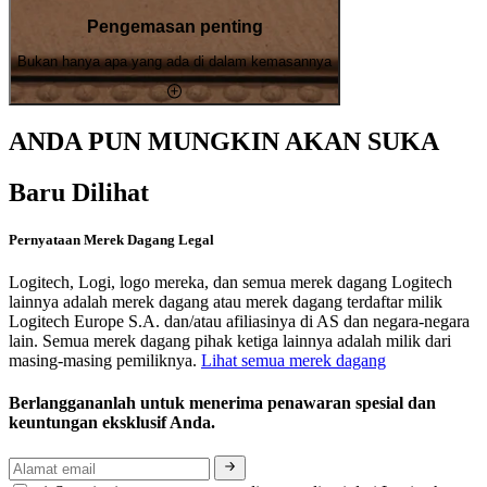
Pengemasan penting
Bukan hanya apa yang ada di dalam kemasannya
ANDA PUN MUNGKIN AKAN SUKA
Baru Dilihat
Pernyataan Merek Dagang Legal
Logitech, Logi, logo mereka, dan semua merek dagang Logitech
lainnya adalah merek dagang atau merek dagang terdaftar milik
Logitech Europe S.A. dan/atau afiliasinya di AS dan negara-negara
lain. Semua merek dagang pihak ketiga lainnya adalah milik dari
masing-masing pemiliknya.
Lihat semua merek dagang
Berlanggananlah untuk menerima penawaran spesial dan
keuntungan eksklusif Anda.