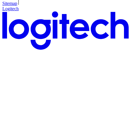
Sitemap
Logitech