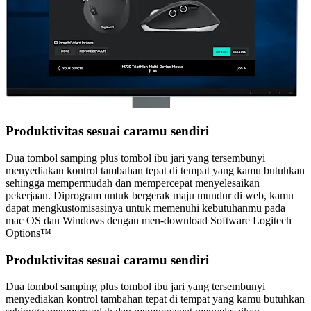
Produktivitas sesuai caramu sendiri
Dua tombol samping plus tombol ibu jari yang tersembunyi
menyediakan kontrol tambahan tepat di tempat yang kamu butuhkan
sehingga mempermudah dan mempercepat menyelesaikan
pekerjaan. Diprogram untuk bergerak maju mundur di web, kamu
dapat mengkustomisasinya untuk memenuhi kebutuhanmu pada
mac OS dan Windows dengan men-download Software Logitech
Options™
Produktivitas sesuai caramu sendiri
Dua tombol samping plus tombol ibu jari yang tersembunyi
menyediakan kontrol tambahan tepat di tempat yang kamu butuhkan