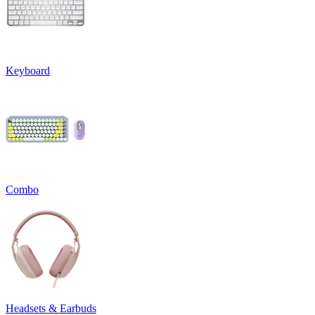
Keyboard
Combo
Headsets & Earbuds