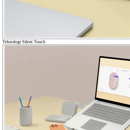
Teknologi Silent Touch