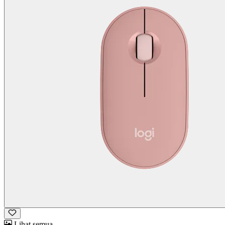
Lihat semua