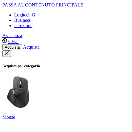
PASSA AL CONTENUTO PRINCIPALE
Logitech G
Business
Istruzione
Assistenza
CH,it
Acquista
Acquista
Acquista per categoria
Mouse