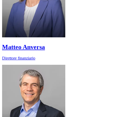
Matteo Anversa
Direttore finanziario