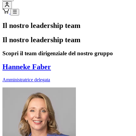
Il nostro leadership team
Il nostro leadership team
Scopri il team dirigenziale del nostro gruppo
Hanneke Faber
Amministratrice delegata