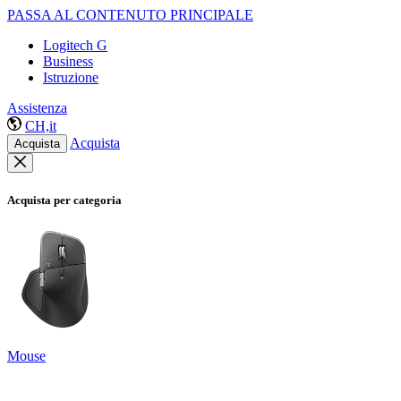
PASSA AL CONTENUTO PRINCIPALE
Logitech G
Business
Istruzione
Assistenza
CH,it
Acquista
Acquista
Acquista per categoria
Mouse