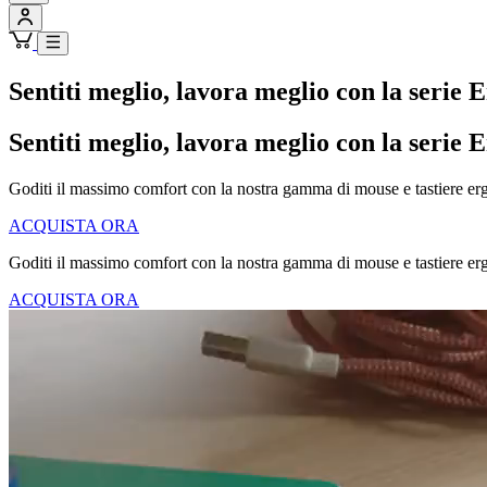
Sentiti meglio, lavora meglio con la serie E
Sentiti meglio, lavora meglio con la serie E
Goditi il massimo comfort con la nostra gamma di mouse e tastiere ergo
ACQUISTA ORA
Goditi il massimo comfort con la nostra gamma di mouse e tastiere ergo
ACQUISTA ORA