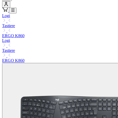
Logi
Tastiere
ERGO K860
Logi
Tastiere
ERGO K860