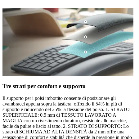
Tre strati per comfort e supporto
Il supporto per i polsi imbottito consente di posizionare gli
avambracci appena sopra la tastiera, offrendo il 54% in più di
supporto e riducendo del 25% la flessione del polso. 1. STRATO
SUPERFICIALE: 0,5 mm di TESSUTO LAVORATO A
MAGLIA con un rivestimento duraturo, resistente alle macchie,
facile da pulire e liscio al tatto. 2. STRATO DI SUPPORTO: Lo
strato di SCHIUMA AD ALTA DENSITÀ da 2 mm offre una
sensazione di comfort e stabilità che disperde la pressione in modo