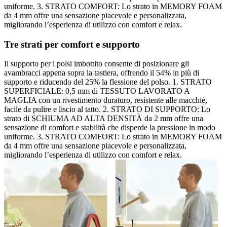
uniforme. 3. STRATO COMFORT: Lo strato in MEMORY FOAM
da 4 mm offre una sensazione piacevole e personalizzata,
migliorando l’esperienza di utilizzo con comfort e relax.
Tre strati per comfort e supporto
Il supporto per i polsi imbottito consente di posizionare gli
avambracci appena sopra la tastiera, offrendo il 54% in più di
supporto e riducendo del 25% la flessione del polso. 1. STRATO
SUPERFICIALE: 0,5 mm di TESSUTO LAVORATO A
MAGLIA con un rivestimento duraturo, resistente alle macchie,
facile da pulire e liscio al tatto. 2. STRATO DI SUPPORTO: Lo
strato di SCHIUMA AD ALTA DENSITÀ da 2 mm offre una
sensazione di comfort e stabilità che disperde la pressione in modo
uniforme. 3. STRATO COMFORT: Lo strato in MEMORY FOAM
da 4 mm offre una sensazione piacevole e personalizzata,
migliorando l’esperienza di utilizzo con comfort e relax.