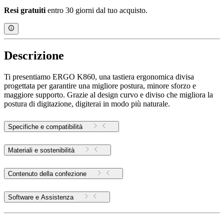
Resi gratuiti
entro 30 giorni dal tuo acquisto.
Descrizione
Ti presentiamo ERGO K860, una tastiera ergonomica divisa
progettata per garantire una migliore postura, minore sforzo e
maggiore supporto. Grazie al design curvo e diviso che migliora la
postura di digitazione, digiterai in modo più naturale.
Specifiche e compatibilità
Materiali e sostenibilità
Contenuto della confezione
Software e Assistenza