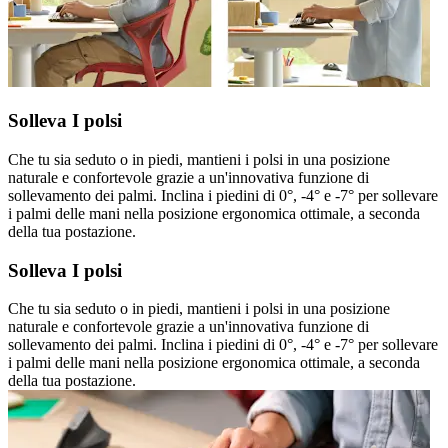
Solleva I polsi
Che tu sia seduto o in piedi, mantieni i polsi in una posizione
naturale e confortevole grazie a un'innovativa funzione di
sollevamento dei palmi. Inclina i piedini di 0°, -4° e -7° per sollevare
i palmi delle mani nella posizione ergonomica ottimale, a seconda
della tua postazione.
Solleva I polsi
Che tu sia seduto o in piedi, mantieni i polsi in una posizione
naturale e confortevole grazie a un'innovativa funzione di
sollevamento dei palmi. Inclina i piedini di 0°, -4° e -7° per sollevare
i palmi delle mani nella posizione ergonomica ottimale, a seconda
della tua postazione.