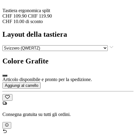
Tastiera ergonomica split
CHF 109.90
CHF 119.90
CHF 10.00 di sconto
Layout della tastiera
Colore
Grafite
Articolo disponibile e pronto per la spedizione.
Aggiungi al carrello
Consegna gratuita su tutti gli ordini.