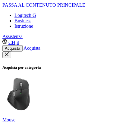
PASSA AL CONTENUTO PRINCIPALE
Logitech G
Business
Istruzione
Assistenza
CH,it
Acquista
Acquista
Acquista per categoria
Mouse