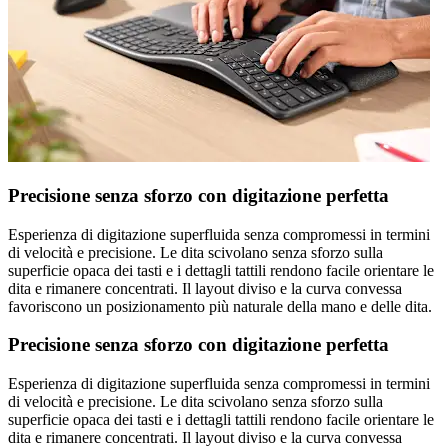
Precisione senza sforzo con digitazione perfetta
Esperienza di digitazione superfluida senza compromessi in termini
di velocità e precisione. Le dita scivolano senza sforzo sulla
superficie opaca dei tasti e i dettagli tattili rendono facile orientare le
dita e rimanere concentrati. Il layout diviso e la curva convessa
favoriscono un posizionamento più naturale della mano e delle dita.
Precisione senza sforzo con digitazione perfetta
Esperienza di digitazione superfluida senza compromessi in termini
di velocità e precisione. Le dita scivolano senza sforzo sulla
superficie opaca dei tasti e i dettagli tattili rendono facile orientare le
dita e rimanere concentrati. Il layout diviso e la curva convessa