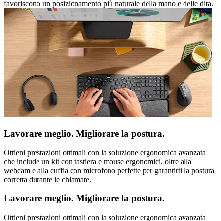
favoriscono un posizionamento più naturale della mano e delle dita.
Lavorare meglio. Migliorare la postura.
Ottieni prestazioni ottimali con la soluzione ergonomica avanzata
che include un kit con tastiera e mouse ergonomici, oltre alla
webcam e alla cuffia con microfono perfette per garantirti la postura
corretta durante le chiamate.
Lavorare meglio. Migliorare la postura.
Ottieni prestazioni ottimali con la soluzione ergonomica avanzata