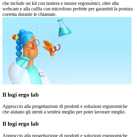
che include un kit con tastiera e mouse ergonomici, oltre alla
webcam e alla cuffia con microfono perfette per garantirti la postura
corretta durante le chiamate.
Il logi ergo lab
Approccio alla progettazione di prodotti e soluzioni ergonomiche
che aiutano gli utenti a sentirsi meglio per poter lavorare meglio.
Il logi ergo lab
Approccio alla progettazione di prodotti e soluzioni ergonomiche