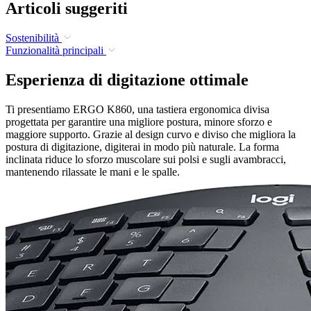
Articoli suggeriti
Sostenibilità
Funzionalità principali
Esperienza di digitazione ottimale
Ti presentiamo ERGO K860, una tastiera ergonomica divisa
progettata per garantire una migliore postura, minore sforzo e
maggiore supporto. Grazie al design curvo e diviso che migliora la
postura di digitazione, digiterai in modo più naturale. La forma
inclinata riduce lo sforzo muscolare sui polsi e sugli avambracci,
mantenendo rilassate le mani e le spalle.