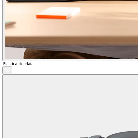
Plastica riciclata