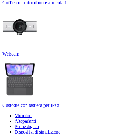
Cuffie con microfono e auricolari
Webcam
Custodie con tastiera per iPad
Microfoni
Altoparlanti
Penne digitali
Dispositivi di simulazione