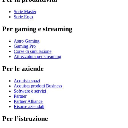
Serie Master
Serie Ergo
Per gaming e streaming
Astro Gaming
Gaming Pro
Corse di simulazione
Attrezzatura per streaming
Per le aziende
Acquista spazi
Acquista prodotti Business
Software e servizi
Partner
Partner Alliance
Risorse aziendali
Per l’istruzione