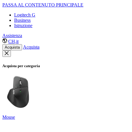
PASSA AL CONTENUTO PRINCIPALE
Logitech G
Business
Istruzione
Assistenza
CH,it
Acquista
Acquista
Acquista per categoria
Mouse