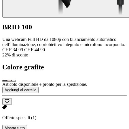
BRIO 100
Una webcam Full HD da 1080p con bilanciamento automatico
dell’illuminazione, copriobiettivo integrato e microfono incorporato.
CHF 34.99
CHF 44.90
22% di sconto
Colore
grafite
Articolo disponibile e pronto per la spedizione.
Aggiungi al carrello
Offerte speciali
(1)
Mostra tutto