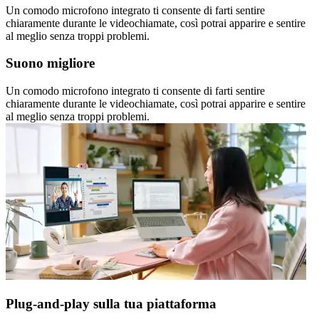
Un comodo microfono integrato ti consente di farti sentire
chiaramente durante le videochiamate, così potrai apparire e sentire
al meglio senza troppi problemi.
Suono migliore
Un comodo microfono integrato ti consente di farti sentire
chiaramente durante le videochiamate, così potrai apparire e sentire
al meglio senza troppi problemi.
Plug-and-play sulla tua piattaforma