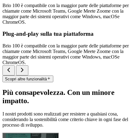
Brio 100 è compatibile con la maggior parte delle piattaforme per
chiamate come Microsoft Teams, Google Meete Zoome con la
maggior parte dei sistemi operativi come Windows, macOSe
ChromeOS.
Plug-and-play sulla tua piattaforma
Brio 100 è compatibile con la maggior parte delle piattaforme per
chiamate come Microsoft Teams, Google Meete Zoome con la
maggior parte dei sistemi operativi come Windows, macOSe
ChromeOS.
Scopri altre funzionalità
Più consapevolezza. Con un minore
impatto.
I nostri prodotti sono realizzati per resistere a qualsiasi cosa,
considerando la sostenibilità come criterio chiave in ogni fase del
processo di sviluppo.