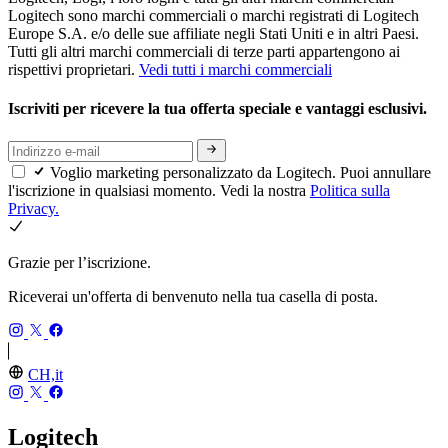
Logitech sono marchi commerciali o marchi registrati di Logitech
Europe S.A. e/o delle sue affiliate negli Stati Uniti e in altri Paesi.
Tutti gli altri marchi commerciali di terze parti appartengono ai
rispettivi proprietari.
Vedi tutti i marchi commerciali
Iscriviti per ricevere la tua offerta speciale e vantaggi esclusivi.
Voglio marketing personalizzato da Logitech. Puoi annullare
l'iscrizione in qualsiasi momento. Vedi la nostra
Politica sulla
Privacy.
Grazie per l’iscrizione.
Riceverai un'offerta di benvenuto nella tua casella di posta.
CH,it
Logitech