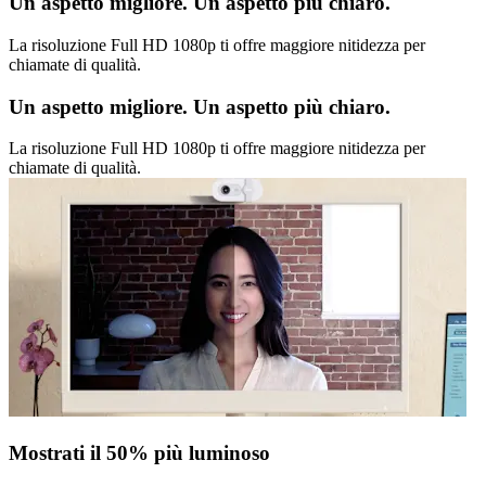
Un aspetto migliore. Un aspetto più chiaro.
La risoluzione Full HD 1080p ti offre maggiore nitidezza per
chiamate di qualità.
Un aspetto migliore. Un aspetto più chiaro.
La risoluzione Full HD 1080p ti offre maggiore nitidezza per
chiamate di qualità.
Mostrati il 50% più luminoso