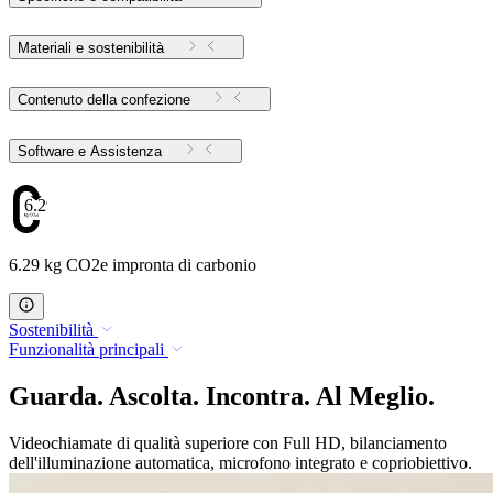
Materiali e sostenibilità
Contenuto della confezione
Software e Assistenza
6.29
6.29 kg CO2e impronta di carbonio
Sostenibilità
Funzionalità principali
Guarda. Ascolta. Incontra. Al Meglio.
Videochiamate di qualità superiore con Full HD, bilanciamento
dell'illuminazione automatica, microfono integrato e copriobiettivo.