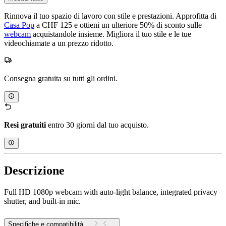
Rinnova il tuo spazio di lavoro con stile e prestazioni. Approfitta di
Casa Pop
a CHF 125 e ottieni un ulteriore 50% di sconto sulle
webcam
acquistandole insieme. Migliora il tuo stile e le tue
videochiamate a un prezzo ridotto.
Consegna gratuita su tutti gli ordini.
Resi gratuiti
entro 30 giorni dal tuo acquisto.
Descrizione
Full HD 1080p webcam with auto-light balance, integrated privacy
shutter, and built-in mic.
Specifiche e compatibilità