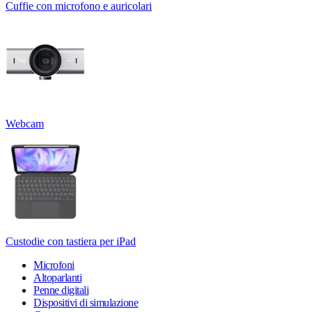
Cuffie con microfono e auricolari
Webcam
Custodie con tastiera per iPad
Microfoni
Altoparlanti
Penne digitali
Dispositivi di simulazione