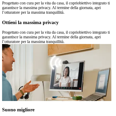
Progettato con cura per la vita da casa, il copriobiettivo integrato ti
garantisce la massima privacy. Al termine della giornata, apri
l’otturatore per la massima tranquillità.
Ottieni la massima privacy
Progettato con cura per la vita da casa, il copriobiettivo integrato ti
garantisce la massima privacy. Al termine della giornata, apri
l’otturatore per la massima tranquillità.
Suono migliore