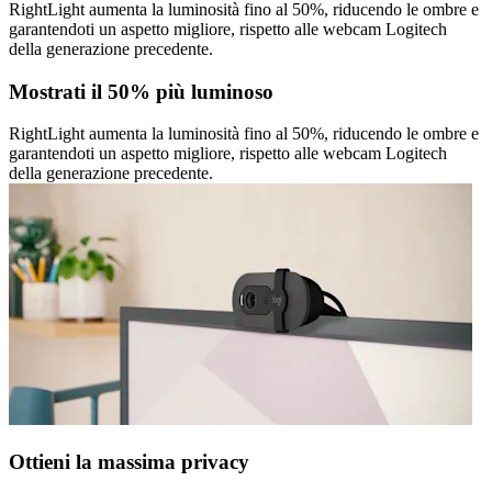
RightLight aumenta la luminosità fino al 50%, riducendo le ombre e
garantendoti un aspetto migliore, rispetto alle webcam Logitech
della generazione precedente.
Mostrati il 50% più luminoso
RightLight aumenta la luminosità fino al 50%, riducendo le ombre e
garantendoti un aspetto migliore, rispetto alle webcam Logitech
della generazione precedente.
Ottieni la massima privacy