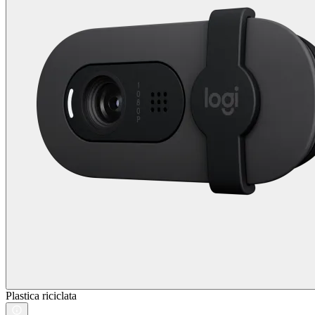
Plastica riciclata