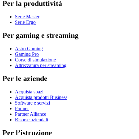
Per la produttività
Serie Master
Serie Ergo
Per gaming e streaming
Astro Gaming
Gaming Pro
Corse di simulazione
Attrezzatura per streaming
Per le aziende
Acquista spazi
Acquista prodotti Business
Software e servizi
Partner
Partner Alliance
Risorse aziendali
Per l’istruzione