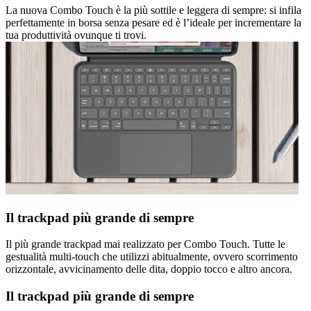
La nuova Combo Touch è la più sottile e leggera di sempre: si infila
perfettamente in borsa senza pesare ed è l’ideale per incrementare la
tua produttività ovunque ti trovi.
Il trackpad più grande di sempre
Il più grande trackpad mai realizzato per Combo Touch. Tutte le
gestualità multi-touch che utilizzi abitualmente, ovvero scorrimento
orizzontale, avvicinamento delle dita, doppio tocco e altro ancora.
Il trackpad più grande di sempre