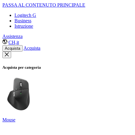
PASSA AL CONTENUTO PRINCIPALE
Logitech G
Business
Istruzione
Assistenza
CH,it
Acquista
Acquista
Acquista per categoria
Mouse