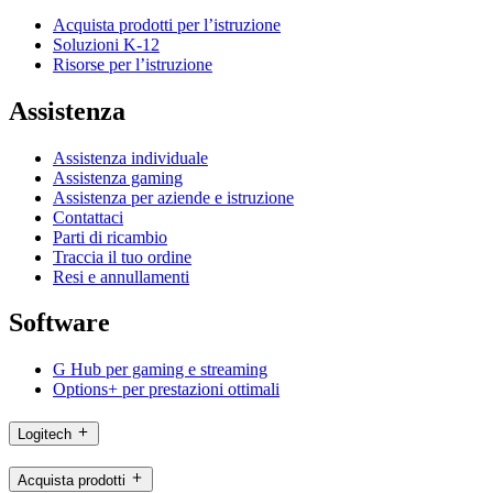
Acquista prodotti per l’istruzione
Soluzioni K-12
Risorse per l’istruzione
Assistenza
Assistenza individuale
Assistenza gaming
Assistenza per aziende e istruzione
Contattaci
Parti di ricambio
Traccia il tuo ordine
Resi e annullamenti
Software
G Hub per gaming e streaming
Options+ per prestazioni ottimali
Logitech
Acquista prodotti