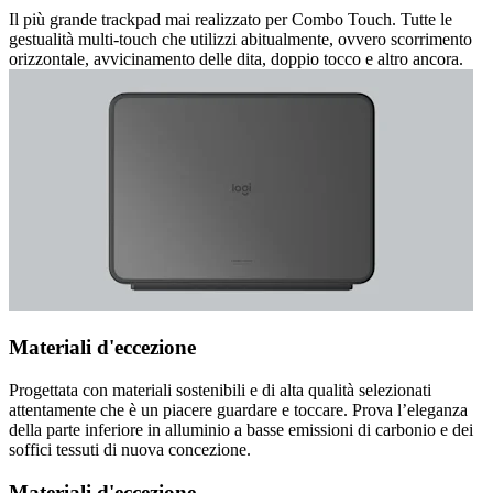
Il più grande trackpad mai realizzato per Combo Touch. Tutte le
gestualità multi-touch che utilizzi abitualmente, ovvero scorrimento
orizzontale, avvicinamento delle dita, doppio tocco e altro ancora.
Materiali d'eccezione
Progettata con materiali sostenibili e di alta qualità selezionati
attentamente che è un piacere guardare e toccare. Prova l’eleganza
della parte inferiore in alluminio a basse emissioni di carbonio e dei
soffici tessuti di nuova concezione.
Materiali d'eccezione