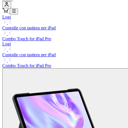
Logi
Custodie con tastiera per iPad
Combo Touch for iPad Pro
Logi
Custodie con tastiera per iPad
Combo Touch for iPad Pro