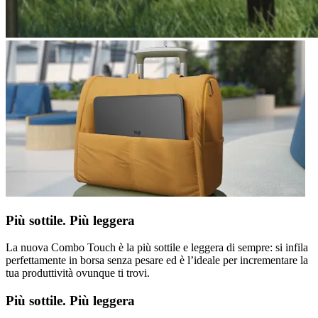
Più sottile. Più leggera
La nuova Combo Touch è la più sottile e leggera di sempre: si infila
perfettamente in borsa senza pesare ed è l’ideale per incrementare la
tua produttività ovunque ti trovi.
Più sottile. Più leggera