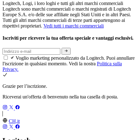
Logitech, Logi, i loro loghi e tutti gli altri marchi commerciali
Logitech sono marchi commerciali o marchi registrati di Logitech
Europe S.A. e/o delle sue affiliate negli Stati Uniti e in altri Paesi.
Tutti gli altri marchi commerciali di terze parti appartengono ai
rispettivi proprietari.
Vedi tutti i marchi commerciali
Iscriviti per ricevere la tua offerta speciale e vantaggi esclusivi.
Voglio marketing personalizzato da Logitech. Puoi annullare
l'iscrizione in qualsiasi momento. Vedi la nostra
Politica sulla
Privacy.
Grazie per l’iscrizione.
Riceverai un'offerta di benvenuto nella tua casella di posta.
CH,it