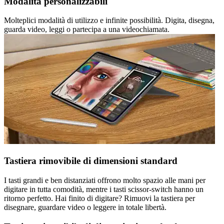
Modalità personalizzabili
Molteplici modalità di utilizzo e infinite possibilità. Digita, disegna,
guarda video, leggi o partecipa a una videochiamata.
Tastiera rimovibile di dimensioni standard
I tasti grandi e ben distanziati offrono molto spazio alle mani per
digitare in tutta comodità, mentre i tasti scissor-switch hanno un
ritorno perfetto. Hai finito di digitare? Rimuovi la tastiera per
disegnare, guardare video o leggere in totale libertà.