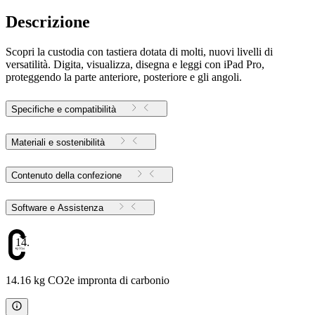
Descrizione
Scopri la custodia con tastiera dotata di molti, nuovi livelli di
versatilità. Digita, visualizza, disegna e leggi con iPad Pro,
proteggendo la parte anteriore, posteriore e gli angoli.
Specifiche e compatibilità
Materiali e sostenibilità
Contenuto della confezione
Software e Assistenza
14.16
14.16 kg CO2e impronta di carbonio