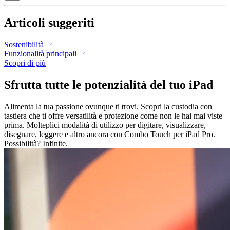
Articoli suggeriti
Sostenibilità
Funzionalità principali
Scopri di più
Sfrutta tutte le potenzialità del tuo iPad
Alimenta la tua passione ovunque ti trovi. Scopri la custodia con
tastiera che ti offre versatilità e protezione come non le hai mai viste
prima. Molteplici modalità di utilizzo per digitare, visualizzare,
disegnare, leggere e altro ancora con Combo Touch per iPad Pro.
Possibilità? Infinite.