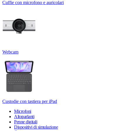
Cuffie con microfono e auricolari
Webcam
Custodie con tastiera per iPad
Microfoni
Altoparlanti
Penne digitali
Dispositivi di simulazione