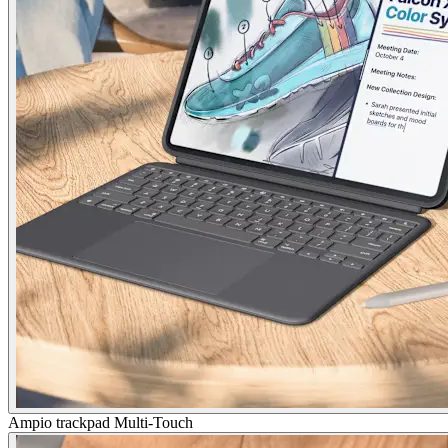
Ampio trackpad Multi-Touch