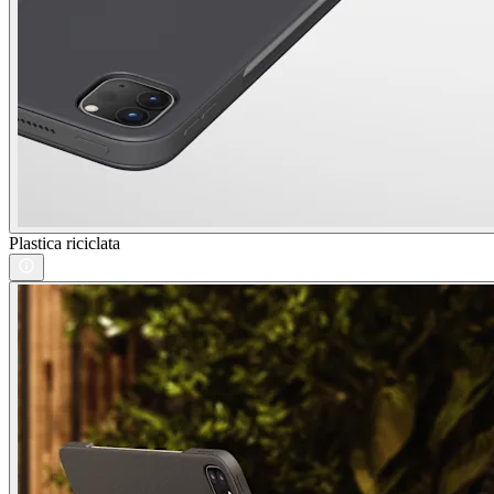
Plastica riciclata