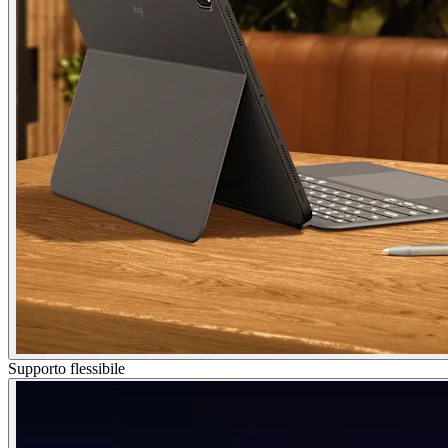
Supporto flessibile