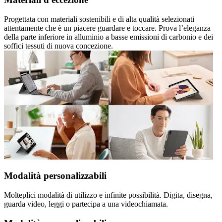
Progettata con materiali sostenibili e di alta qualità selezionati
attentamente che è un piacere guardare e toccare. Prova l’eleganza
della parte inferiore in alluminio a basse emissioni di carbonio e dei
soffici tessuti di nuova concezione.
Modalità personalizzabili
Molteplici modalità di utilizzo e infinite possibilità. Digita, disegna,
guarda video, leggi o partecipa a una videochiamata.