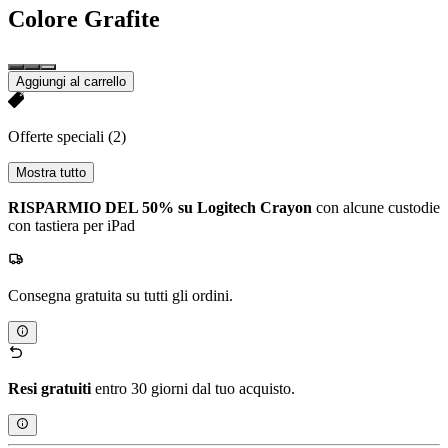
Colore
Grafite
Aggiungi al carrello
Offerte speciali
(2)
Mostra tutto
RISPARMIO DEL 50% su Logitech Crayon
con alcune custodie
con tastiera per iPad
Consegna gratuita su tutti gli ordini.
Resi gratuiti
entro 30 giorni dal tuo acquisto.