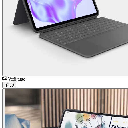
Vedi tutto
3D