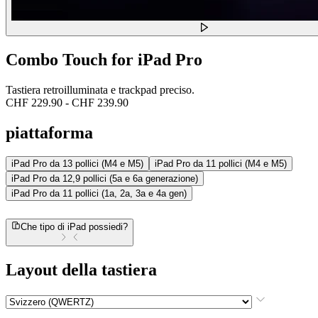
Combo Touch for iPad Pro
Tastiera retroilluminata e trackpad preciso.
CHF 229.90
-
CHF 239.90
piattaforma
iPad Pro da 13 pollici (M4 e M5)
iPad Pro da 11 pollici (M4 e M5)
iPad Pro da 12,9 pollici (5a e 6a generazione)
iPad Pro da 11 pollici (1a, 2a, 3a e 4a gen)
Che tipo di iPad possiedi?
Layout della tastiera