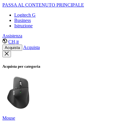
PASSA AL CONTENUTO PRINCIPALE
Logitech G
Business
Istruzione
Assistenza
CH,it
Acquista
Acquista
Acquista per categoria
Mouse