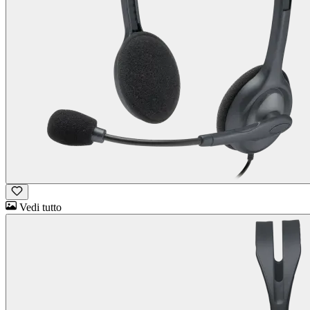
Vedi tutto