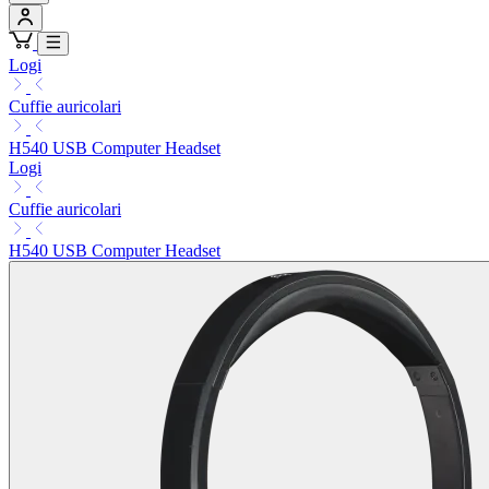
Logi
Cuffie auricolari
H540 USB Computer Headset
Logi
Cuffie auricolari
H540 USB Computer Headset