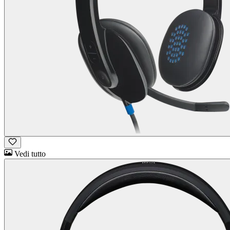
Vedi tutto