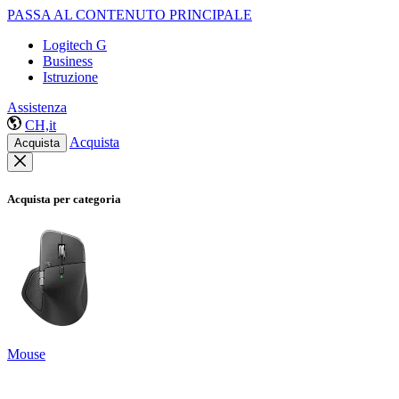
PASSA AL CONTENUTO PRINCIPALE
Logitech G
Business
Istruzione
Assistenza
CH,it
Acquista
Acquista
Acquista per categoria
Mouse