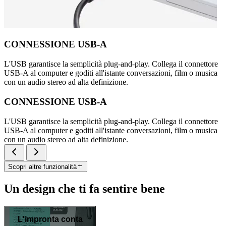
CONNESSIONE USB-A
L'USB garantisce la semplicità plug-and-play. Collega il connettore
USB-A al computer e goditi all'istante conversazioni, film o musica
con un audio stereo ad alta definizione.
CONNESSIONE USB-A
L'USB garantisce la semplicità plug-and-play. Collega il connettore
USB-A al computer e goditi all'istante conversazioni, film o musica
con un audio stereo ad alta definizione.
Scopri altre funzionalità
Un design che ti fa sentire bene
L'impronta conta