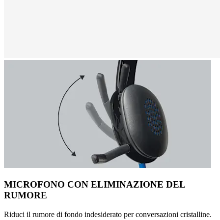
MICROFONO CON ELIMINAZIONE DEL
RUMORE
Riduci il rumore di fondo indesiderato per conversazioni cristalline.