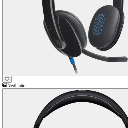
Vedi tutto