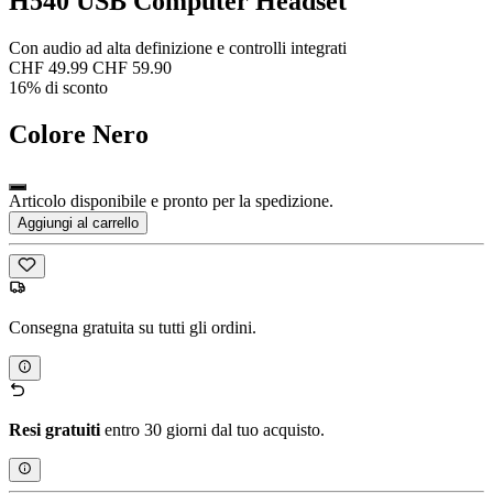
H540 USB Computer Headset
Con audio ad alta definizione e controlli integrati
CHF 49.99
CHF 59.90
16% di sconto
Colore
Nero
Articolo disponibile e pronto per la spedizione.
Aggiungi al carrello
Consegna gratuita su tutti gli ordini.
Resi gratuiti
entro 30 giorni dal tuo acquisto.