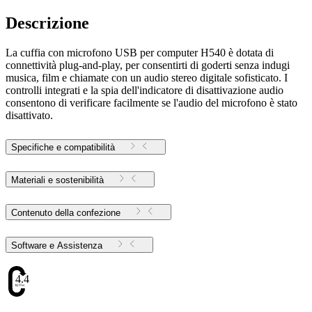
Descrizione
La cuffia con microfono USB per computer H540 è dotata di
connettività plug-and-play, per consentirti di goderti senza indugi
musica, film e chiamate con un audio stereo digitale sofisticato. I
controlli integrati e la spia dell'indicatore di disattivazione audio
consentono di verificare facilmente se l'audio del microfono è stato
disattivato.
Specifiche e compatibilità
Materiali e sostenibilità
Contenuto della confezione
Software e Assistenza
4.47