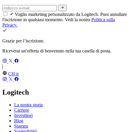
Voglio marketing personalizzato da Logitech. Puoi annullare
l'iscrizione in qualsiasi momento. Vedi la nostra
Politica sulla
Privacy.
Grazie per l’iscrizione.
Riceverai un'offerta di benvenuto nella tua casella di posta.
CH,it
Logitech
La nostra storia
Carriere
Investitori
Blog
Stampa
Sostenibilità