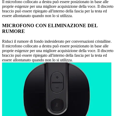
Il microfono collocato a destra può essere posizionato in base alle
proprie esigenze per una migliore acquisizione della voce. Il discreto
braccio può essere ripiegato all'interno della fascia per la testa ed
essere allontanato quando non lo si utilizza.
MICROFONO CON ELIMINAZIONE DEL
RUMORE
Riduci il rumore di fondo indesiderato per conversazioni cristalline.
Il microfono collocato a destra può essere posizionato in base alle
proprie esigenze per una migliore acquisizione della voce. Il discreto
braccio può essere ripiegato all'interno della fascia per la testa ed
essere allontanato quando non lo si utilizza.