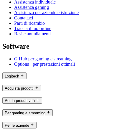
Assistenza individuale
Assistenza gaming
Assistenza per aziende e istruzione
Contattaci
Parti di ricambio
Traccia il tuo ordine
Resi e annullamenti
Software
G Hub per gaming e streaming
Options+ per prestazioni ottimali
Logitech
Acquista prodotti
Per la produttività
Per gaming e streaming
Per le aziende