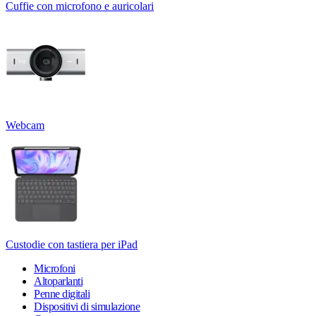
Cuffie con microfono e auricolari
Webcam
Custodie con tastiera per iPad
Microfoni
Altoparlanti
Penne digitali
Dispositivi di simulazione