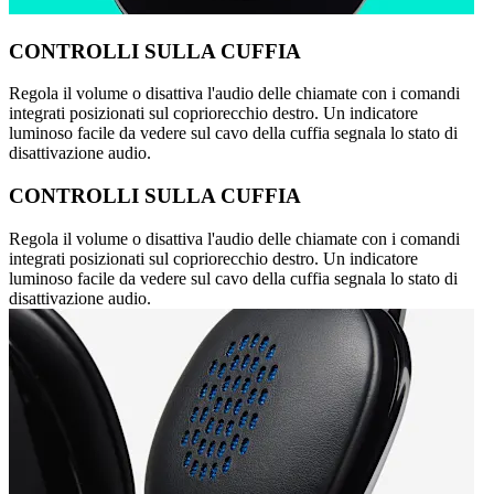
CONTROLLI SULLA CUFFIA
Regola il volume o disattiva l'audio delle chiamate con i comandi
integrati posizionati sul copriorecchio destro. Un indicatore
luminoso facile da vedere sul cavo della cuffia segnala lo stato di
disattivazione audio.
CONTROLLI SULLA CUFFIA
Regola il volume o disattiva l'audio delle chiamate con i comandi
integrati posizionati sul copriorecchio destro. Un indicatore
luminoso facile da vedere sul cavo della cuffia segnala lo stato di
disattivazione audio.