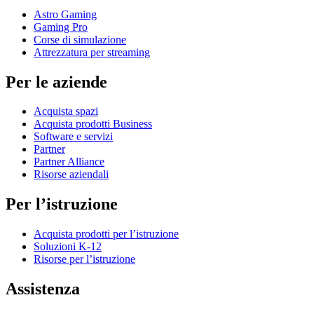
Astro Gaming
Gaming Pro
Corse di simulazione
Attrezzatura per streaming
Per le aziende
Acquista spazi
Acquista prodotti Business
Software e servizi
Partner
Partner Alliance
Risorse aziendali
Per l’istruzione
Acquista prodotti per l’istruzione
Soluzioni K-12
Risorse per l’istruzione
Assistenza