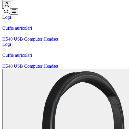
Logi
Cuffie auricolari
H540 USB Computer Headset
Logi
Cuffie auricolari
H540 USB Computer Headset