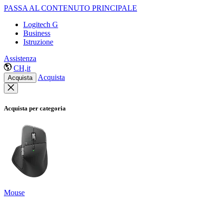
PASSA AL CONTENUTO PRINCIPALE
Logitech G
Business
Istruzione
Assistenza
CH,it
Acquista
Acquista
Acquista per categoria
Mouse