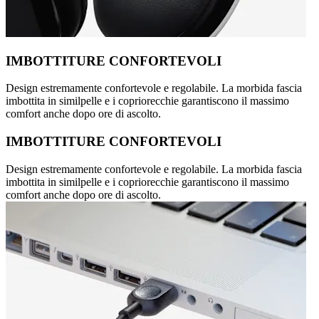
IMBOTTITURE CONFORTEVOLI
Design estremamente confortevole e regolabile. La morbida fascia
imbottita in similpelle e i copriorecchie garantiscono il massimo
comfort anche dopo ore di ascolto.
IMBOTTITURE CONFORTEVOLI
Design estremamente confortevole e regolabile. La morbida fascia
imbottita in similpelle e i copriorecchie garantiscono il massimo
comfort anche dopo ore di ascolto.