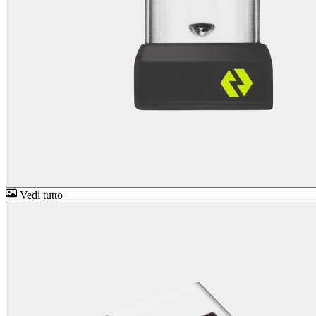
Vedi tutto