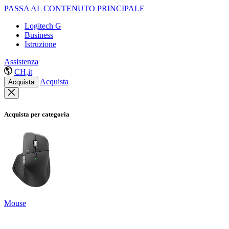
PASSA AL CONTENUTO PRINCIPALE
Logitech G
Business
Istruzione
Assistenza
CH,it
Acquista
Acquista
Acquista per categoria
Mouse