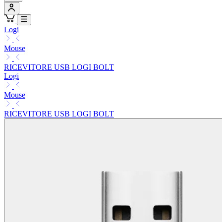
Logi
Mouse
RICEVITORE USB LOGI BOLT
Logi
Mouse
RICEVITORE USB LOGI BOLT