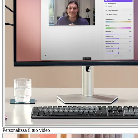
Personalizza il tuo video