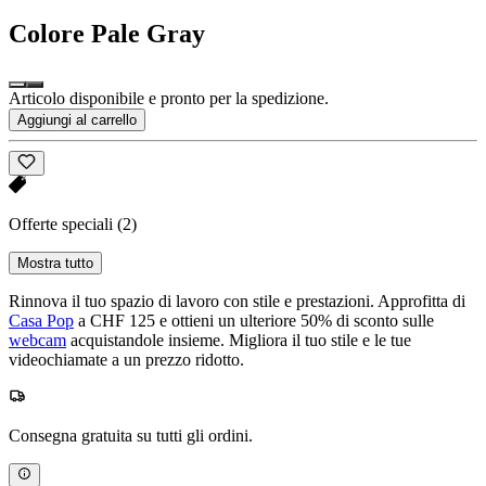
Colore
Pale Gray
Articolo disponibile e pronto per la spedizione.
Aggiungi al carrello
Offerte speciali
(2)
Mostra tutto
Rinnova il tuo spazio di lavoro con stile e prestazioni. Approfitta di
Casa Pop
a CHF 125 e ottieni un ulteriore 50% di sconto sulle
webcam
acquistandole insieme. Migliora il tuo stile e le tue
videochiamate a un prezzo ridotto.
Consegna gratuita su tutti gli ordini.