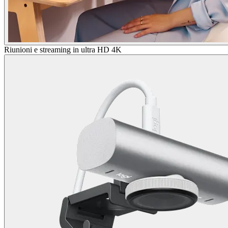
Riunioni e streaming in ultra HD 4K