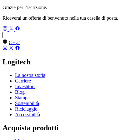
Grazie per l’iscrizione.
Riceverai un'offerta di benvenuto nella tua casella di posta.
CH,it
Logitech
La nostra storia
Carriere
Investitori
Blog
Stampa
Sostenibilità
Riciclaggio
Accessibilità
Acquista prodotti