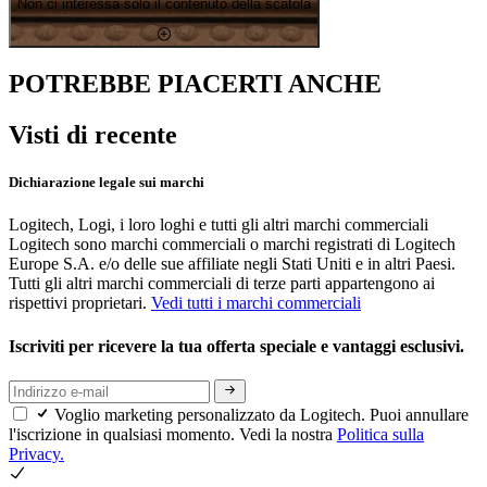
Non ci interessa solo il contenuto della scatola
POTREBBE PIACERTI ANCHE
Visti di recente
Dichiarazione legale sui marchi
Logitech, Logi, i loro loghi e tutti gli altri marchi commerciali
Logitech sono marchi commerciali o marchi registrati di Logitech
Europe S.A. e/o delle sue affiliate negli Stati Uniti e in altri Paesi.
Tutti gli altri marchi commerciali di terze parti appartengono ai
rispettivi proprietari.
Vedi tutti i marchi commerciali
Iscriviti per ricevere la tua offerta speciale e vantaggi esclusivi.
Voglio marketing personalizzato da Logitech. Puoi annullare
l'iscrizione in qualsiasi momento. Vedi la nostra
Politica sulla
Privacy.