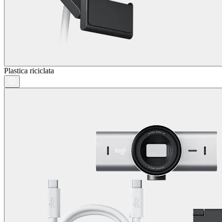
Plastica riciclata