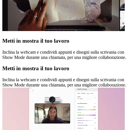
Metti in mostra il tuo lavoro
Inclina la webcam e condividi appunti e disegni sulla scrivania con
Show Mode durante una chiamata, per una migliore collaborazione.
Metti in mostra il tuo lavoro
Inclina la webcam e condividi appunti e disegni sulla scrivania con
Show Mode durante una chiamata, per una migliore collaborazione.