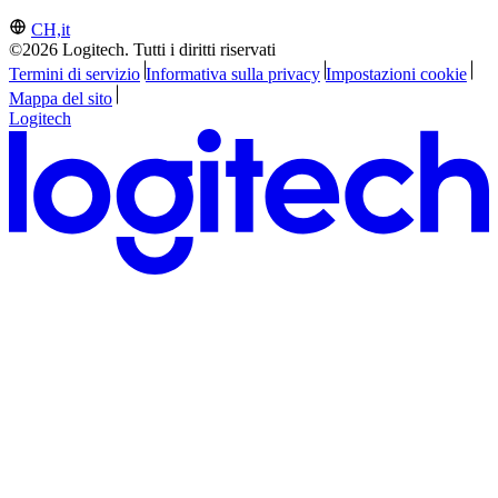
CH,it
©2026 Logitech. Tutti i diritti riservati
Termini di servizio
Informativa sulla privacy
Impostazioni cookie
Mappa del sito
Logitech