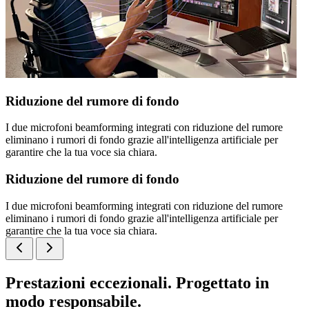
Riduzione del rumore di fondo
I due microfoni beamforming integrati con riduzione del rumore
eliminano i rumori di fondo grazie all'intelligenza artificiale per
garantire che la tua voce sia chiara.
Riduzione del rumore di fondo
I due microfoni beamforming integrati con riduzione del rumore
eliminano i rumori di fondo grazie all'intelligenza artificiale per
garantire che la tua voce sia chiara.
Prestazioni eccezionali. Progettato in
modo responsabile.