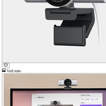
Vedi tutto