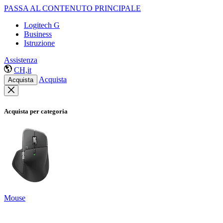
PASSA AL CONTENUTO PRINCIPALE
Logitech G
Business
Istruzione
Assistenza
CH,it
Acquista
Acquista
Acquista per categoria
Mouse