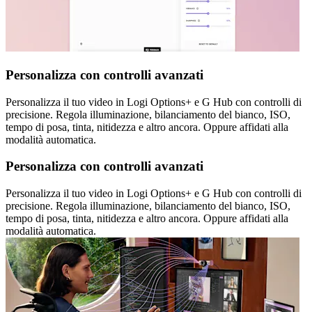
Personalizza con controlli avanzati
Personalizza il tuo video in Logi Options+ e G Hub con controlli di
precisione. Regola illuminazione, bilanciamento del bianco, ISO,
tempo di posa, tinta, nitidezza e altro ancora. Oppure affidati alla
modalità automatica.
Personalizza con controlli avanzati
Personalizza il tuo video in Logi Options+ e G Hub con controlli di
precisione. Regola illuminazione, bilanciamento del bianco, ISO,
tempo di posa, tinta, nitidezza e altro ancora. Oppure affidati alla
modalità automatica.