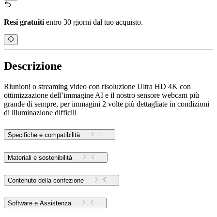
Resi gratuiti
entro 30 giorni dal tuo acquisto.
Descrizione
Riunioni o streaming video con risoluzione Ultra HD 4K con
ottimizzazione dell’immagine AI e il nostro sensore webcam più
grande di sempre, per immagini 2 volte più dettagliate in condizioni
di illuminazione difficili
Specifiche e compatibilità
Materiali e sostenibilità
Contenuto della confezione
Software e Assistenza