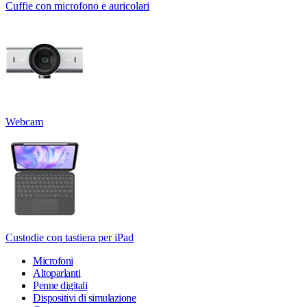
Cuffie con microfono e auricolari
Webcam
Custodie con tastiera per iPad
Microfoni
Altoparlanti
Penne digitali
Dispositivi di simulazione