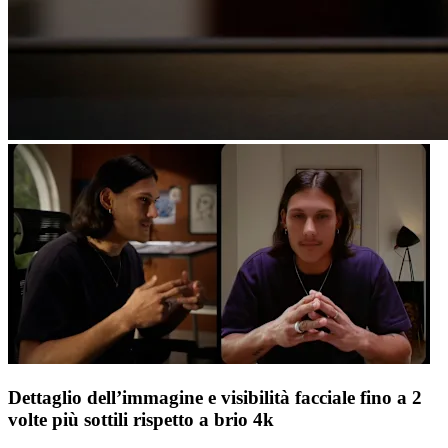
Dettaglio dell’immagine e visibilità facciale fino a 2
volte più sottili rispetto a brio 4k