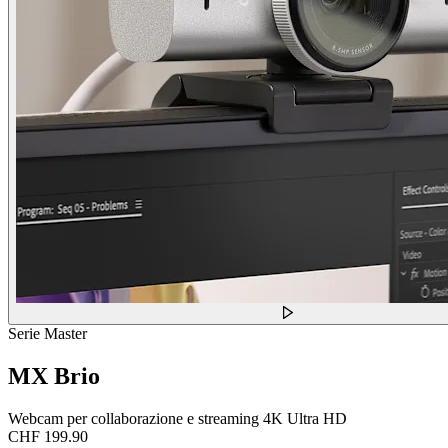
Serie Master
MX Brio
Webcam per collaborazione e streaming 4K Ultra HD
CHF 199.90