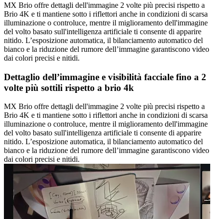
MX Brio offre dettagli dell'immagine 2 volte più precisi rispetto a
Brio 4K e ti mantiene sotto i riflettori anche in condizioni di scarsa
illuminazione o controluce, mentre il miglioramento dell'immagine
del volto basato sull'intelligenza artificiale ti consente di apparire
nitido. L’esposizione automatica, il bilanciamento automatico del
bianco e la riduzione del rumore dell’immagine garantiscono video
dai colori precisi e nitidi.
Dettaglio dell’immagine e visibilità facciale fino a 2
volte più sottili rispetto a brio 4k
MX Brio offre dettagli dell'immagine 2 volte più precisi rispetto a
Brio 4K e ti mantiene sotto i riflettori anche in condizioni di scarsa
illuminazione o controluce, mentre il miglioramento dell'immagine
del volto basato sull'intelligenza artificiale ti consente di apparire
nitido. L’esposizione automatica, il bilanciamento automatico del
bianco e la riduzione del rumore dell’immagine garantiscono video
dai colori precisi e nitidi.