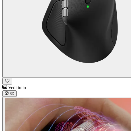
Vedi tutto
3D