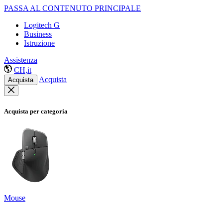
PASSA AL CONTENUTO PRINCIPALE
Logitech G
Business
Istruzione
Assistenza
CH,it
Acquista
Acquista
Acquista per categoria
Mouse