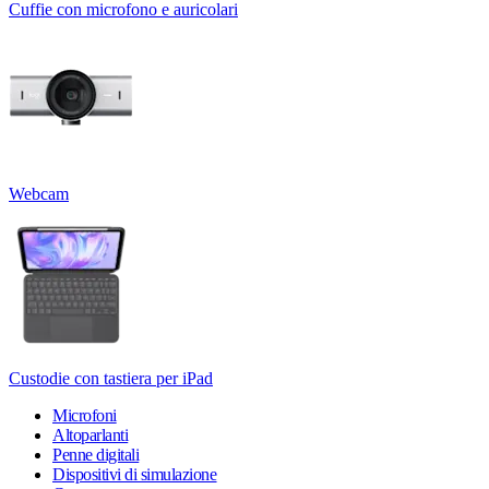
Cuffie con microfono e auricolari
Webcam
Custodie con tastiera per iPad
Microfoni
Altoparlanti
Penne digitali
Dispositivi di simulazione