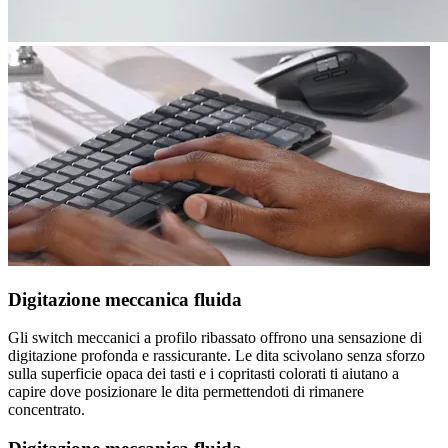
Digitazione meccanica fluida
Gli switch meccanici a profilo ribassato offrono una sensazione di
digitazione profonda e rassicurante. Le dita scivolano senza sforzo
sulla superficie opaca dei tasti e i copritasti colorati ti aiutano a
capire dove posizionare le dita permettendoti di rimanere
concentrato.