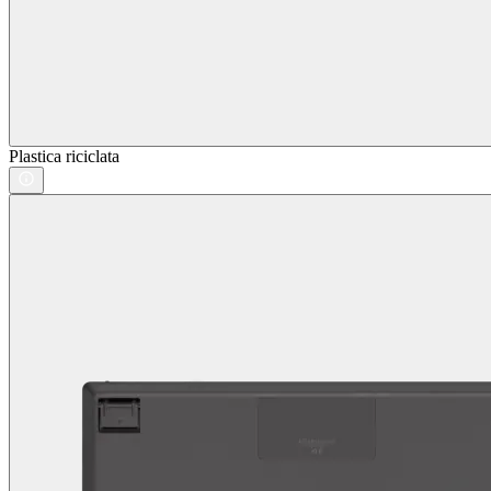
Plastica riciclata