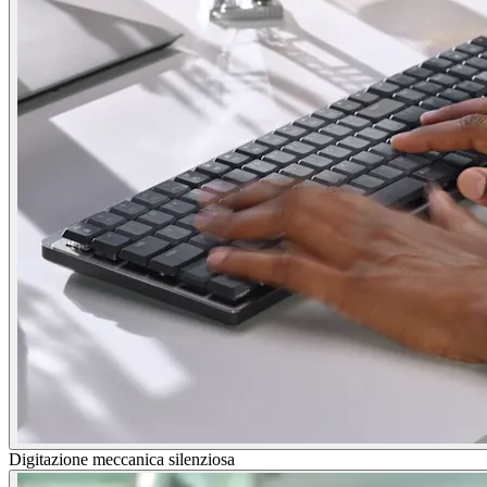
Digitazione meccanica silenziosa