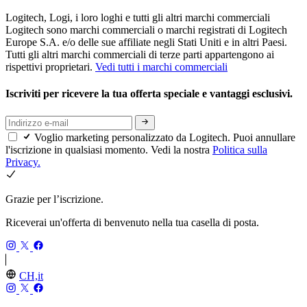
Logitech, Logi, i loro loghi e tutti gli altri marchi commerciali
Logitech sono marchi commerciali o marchi registrati di Logitech
Europe S.A. e/o delle sue affiliate negli Stati Uniti e in altri Paesi.
Tutti gli altri marchi commerciali di terze parti appartengono ai
rispettivi proprietari.
Vedi tutti i marchi commerciali
Iscriviti per ricevere la tua offerta speciale e vantaggi esclusivi.
Voglio marketing personalizzato da Logitech. Puoi annullare
l'iscrizione in qualsiasi momento. Vedi la nostra
Politica sulla
Privacy.
Grazie per l’iscrizione.
Riceverai un'offerta di benvenuto nella tua casella di posta.
CH,it