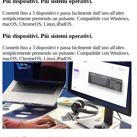
Più dispositivi. Più sistemi operativi.
Connetti fino a 3 dispositivi e passa facilmente dall’uno all'altro
semplicemente premendo un pulsante. Compatibile con Windows,
macOS, ChromeOS, Linux,iPadOS.
Più dispositivi. Più sistemi operativi.
Connetti fino a 3 dispositivi e passa facilmente dall’uno all'altro
semplicemente premendo un pulsante. Compatibile con Windows,
macOS, ChromeOS, Linux,iPadOS.