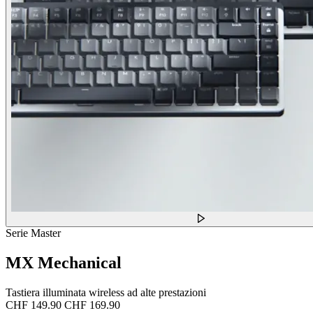
Serie Master
MX Mechanical
Tastiera illuminata wireless ad alte prestazioni
CHF 149.90
CHF 169.90