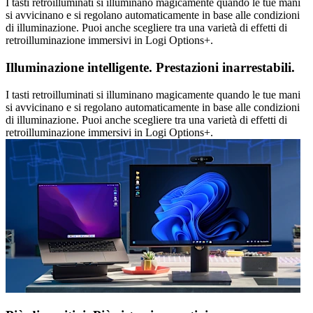
I tasti retroilluminati si illuminano magicamente quando le tue mani
si avvicinano e si regolano automaticamente in base alle condizioni
di illuminazione. Puoi anche scegliere tra una varietà di effetti di
retroilluminazione immersivi in Logi Options+.
Illuminazione intelligente. Prestazioni inarrestabili.
I tasti retroilluminati si illuminano magicamente quando le tue mani
si avvicinano e si regolano automaticamente in base alle condizioni
di illuminazione. Puoi anche scegliere tra una varietà di effetti di
retroilluminazione immersivi in Logi Options+.