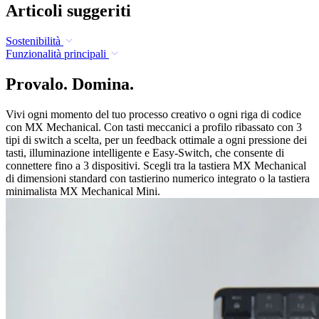
Articoli suggeriti
Sostenibilità
Funzionalità principali
Provalo. Domina.
Vivi ogni momento del tuo processo creativo o ogni riga di codice
con MX Mechanical. Con tasti meccanici a profilo ribassato con 3
tipi di switch a scelta, per un feedback ottimale a ogni pressione dei
tasti, illuminazione intelligente e Easy-Switch, che consente di
connettere fino a 3 dispositivi. Scegli tra la tastiera MX Mechanical
di dimensioni standard con tastierino numerico integrato o la tastiera
minimalista MX Mechanical Mini.