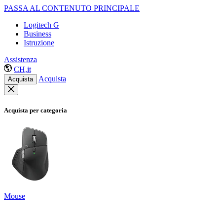
PASSA AL CONTENUTO PRINCIPALE
Logitech G
Business
Istruzione
Assistenza
CH,it
Acquista
Acquista
Acquista per categoria
Mouse