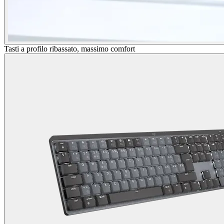
Tasti a profilo ribassato, massimo comfort