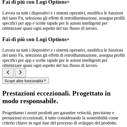
Fai di più con Logi Options+
Lavora su tutti i dispositivi e i sistemi operativi, modifica le funzioni
del tasto Fn, seleziona gli effetti di retroilluminazione, assegna profili
specifici per app e scelte rapide per le azioni intelligenti per
ottimizzare quasi ogni aspetto del tuo flusso di lavoro.
Fai di più con Logi Options+
Lavora su tutti i dispositivi e i sistemi operativi, modifica le funzioni
del tasto Fn, seleziona gli effetti di retroilluminazione, assegna profili
specifici per app e scelte rapide per le azioni intelligenti per
ottimizzare quasi ogni aspetto del tuo flusso di lavoro.
Scopri altre funzionalità
Prestazioni eccezionali. Progettato in
modo responsabile.
Progettiamo i nostri prodotti per garantire velocità, precisione e
prestazioni eccezionali, il tutto considerando la sostenibilità come
criterio chiave in ogni fase del processo di sviluppo del prodotto.