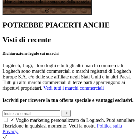
Non ci interessa solo il contenuto della scatola
POTREBBE PIACERTI ANCHE
Visti di recente
Dichiarazione legale sui marchi
Logitech, Logi, i loro loghi e tutti gli altri marchi commerciali
Logitech sono marchi commerciali o marchi registrati di Logitech
Europe S.A. e/o delle sue affiliate negli Stati Uniti e in altri Paesi.
Tutti gli altri marchi commerciali di terze parti appartengono ai
rispettivi proprietari.
Vedi tutti i marchi commerciali
Iscriviti per ricevere la tua offerta speciale e vantaggi esclusivi.
Voglio marketing personalizzato da Logitech. Puoi annullare
l'iscrizione in qualsiasi momento. Vedi la nostra
Politica sulla
Privacy.