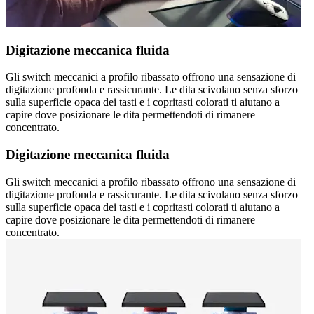
Digitazione meccanica fluida
Gli switch meccanici a profilo ribassato offrono una sensazione di
digitazione profonda e rassicurante. Le dita scivolano senza sforzo
sulla superficie opaca dei tasti e i copritasti colorati ti aiutano a
capire dove posizionare le dita permettendoti di rimanere
concentrato.
Digitazione meccanica fluida
Gli switch meccanici a profilo ribassato offrono una sensazione di
digitazione profonda e rassicurante. Le dita scivolano senza sforzo
sulla superficie opaca dei tasti e i copritasti colorati ti aiutano a
capire dove posizionare le dita permettendoti di rimanere
concentrato.