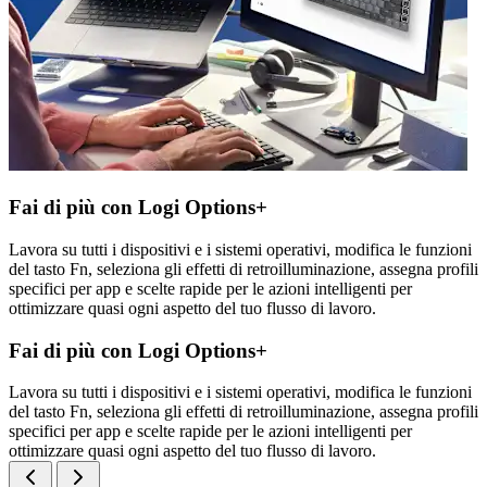
Fai di più con Logi Options+
Lavora su tutti i dispositivi e i sistemi operativi, modifica le funzioni
del tasto Fn, seleziona gli effetti di retroilluminazione, assegna profili
specifici per app e scelte rapide per le azioni intelligenti per
ottimizzare quasi ogni aspetto del tuo flusso di lavoro.
Fai di più con Logi Options+
Lavora su tutti i dispositivi e i sistemi operativi, modifica le funzioni
del tasto Fn, seleziona gli effetti di retroilluminazione, assegna profili
specifici per app e scelte rapide per le azioni intelligenti per
ottimizzare quasi ogni aspetto del tuo flusso di lavoro.