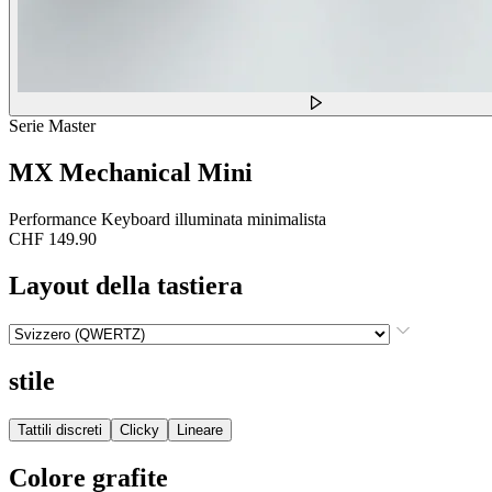
Serie Master
MX Mechanical Mini
Performance Keyboard illuminata minimalista
CHF 149.90
Layout della tastiera
stile
Tattili discreti
Clicky
Lineare
Colore
grafite