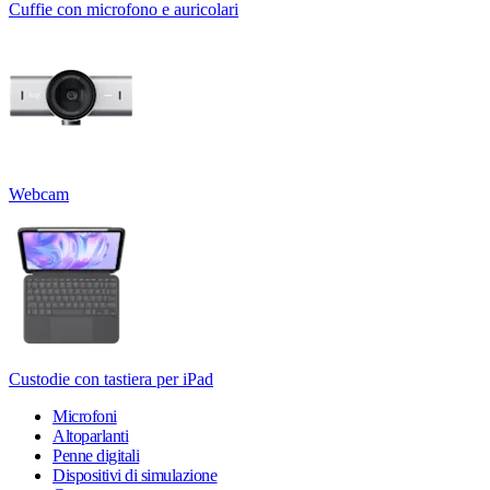
Cuffie con microfono e auricolari
Webcam
Custodie con tastiera per iPad
Microfoni
Altoparlanti
Penne digitali
Dispositivi di simulazione