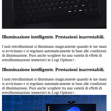
Illuminazione intelligente. Prestazioni inarrestabili.
I tasti retroilluminati si illuminano magicamente quando le tue mani
si avvicinano e si regolano automaticamente in base alle condizioni
di illuminazione. Puoi anche scegliere tra una varietà di effetti di
retroilluminazione immersivi in Logi Options+.
Illuminazione intelligente. Prestazioni inarrestabili.
I tasti retroilluminati si illuminano magicamente quando le tue mani
si avvicinano e si regolano automaticamente in base alle condizioni
di illuminazione. Puoi anche scegliere tra una varietà di effetti di
retroilluminazione immersivi in Logi Options+.