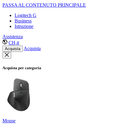
PASSA AL CONTENUTO PRINCIPALE
Logitech G
Business
Istruzione
Assistenza
CH,it
Acquista
Acquista
Acquista per categoria
Mouse