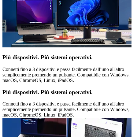
Più dispositivi. Più sistemi operativi.
Connetti fino a 3 dispositivi e passa facilmente dall’uno all'altro
semplicemente premendo un pulsante. Compatibile con Windows,
macOS, ChromeOS, Linux, iPadOS.
Più dispositivi. Più sistemi operativi.
Connetti fino a 3 dispositivi e passa facilmente dall’uno all'altro
semplicemente premendo un pulsante. Compatibile con Windows,
macOS, ChromeOS, Linux, iPadOS.