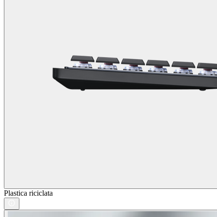
Plastica riciclata