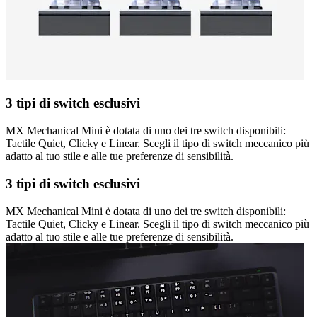
3 tipi di switch esclusivi
MX Mechanical Mini è dotata di uno dei tre switch disponibili:
Tactile Quiet, Clicky e Linear. Scegli il tipo di switch meccanico più
adatto al tuo stile e alle tue preferenze di sensibilità.
3 tipi di switch esclusivi
MX Mechanical Mini è dotata di uno dei tre switch disponibili:
Tactile Quiet, Clicky e Linear. Scegli il tipo di switch meccanico più
adatto al tuo stile e alle tue preferenze di sensibilità.