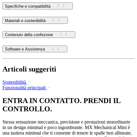
Specifiche e compatibilità
Materiali e sostenibilità
Contenuto della confezione
Software e Assistenza
Articoli suggeriti
Sostenibilità
Funzionalità principali
ENTRA IN CONTATTO. PRENDI IL
CONTROLLO.
Stessa sensazione meccanica, precisione e prestazioni straordinarie
in un design minimal e poco ingombrante. MX Mechanical Mini è
una tastiera minimal che ti consente di tenere le spalle ben allineate,