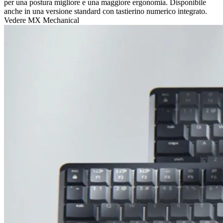
per una postura migliore e una maggiore ergonomia. Disponibile
anche in una versione standard con tastierino numerico integrato.
Vedere MX Mechanical