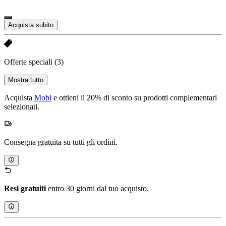
Acquista subito
Offerte speciali
(3)
Mostra tutto
Acquista
Mobi
e ottieni il 20% di sconto su prodotti complementari
selezionati.
Consegna gratuita su tutti gli ordini.
Resi gratuiti
entro 30 giorni dal tuo acquisto.