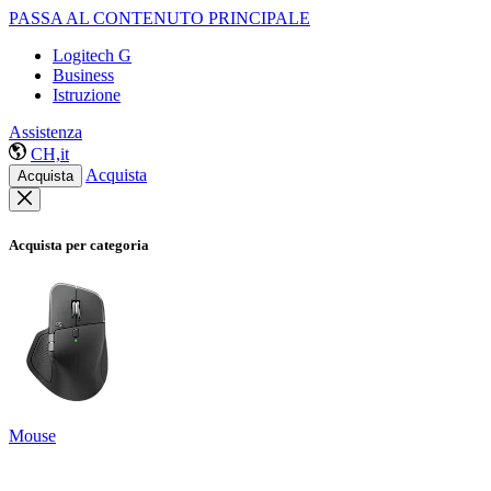
PASSA AL CONTENUTO PRINCIPALE
Logitech G
Business
Istruzione
Assistenza
CH,it
Acquista
Acquista
Acquista per categoria
Mouse