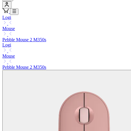
Logi
Mouse
Pebble Mouse 2 M350s
Logi
Mouse
Pebble Mouse 2 M350s