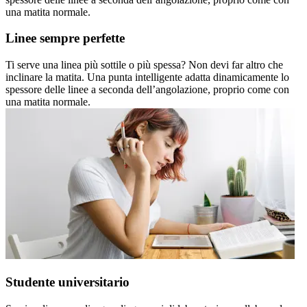
una matita normale.
Linee sempre perfette
Ti serve una linea più sottile o più spessa? Non devi far altro che
inclinare la matita. Una punta intelligente adatta dinamicamente lo
spessore delle linee a seconda dell’angolazione, proprio come con
una matita normale.
Studente universitario