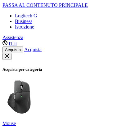
PASSA AL CONTENUTO PRINCIPALE
Logitech G
Business
Istruzione
Assistenza
IT,it
Acquista
Acquista
Acquista per categoria
Mouse