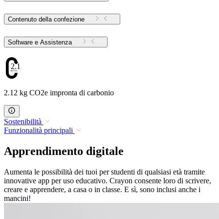
Contenuto della confezione
Software e Assistenza
2.12
2.12 kg CO2e impronta di carbonio
Sostenibilità
Funzionalità principali
Apprendimento digitale
Aumenta le possibilità dei tuoi per studenti di qualsiasi età tramite
innovative app per uso educativo. Crayon consente loro di scrivere,
creare e apprendere, a casa o in classe. E sì, sono inclusi anche i
mancini!