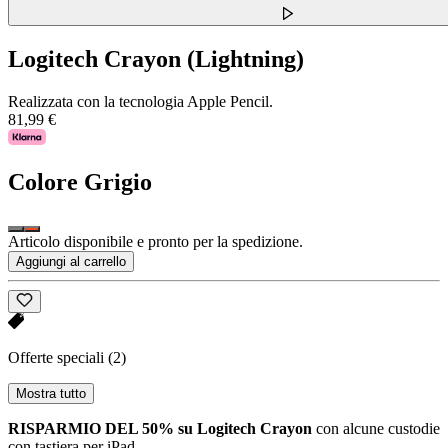
Logitech Crayon (Lightning)
Realizzata con la tecnologia Apple Pencil.
81,99 €
Colore
Grigio
Articolo disponibile e pronto per la spedizione.
Aggiungi al carrello
Offerte speciali
(2)
Mostra tutto
RISPARMIO DEL 50% su Logitech Crayon
con alcune custodie
con tastiera per iPad