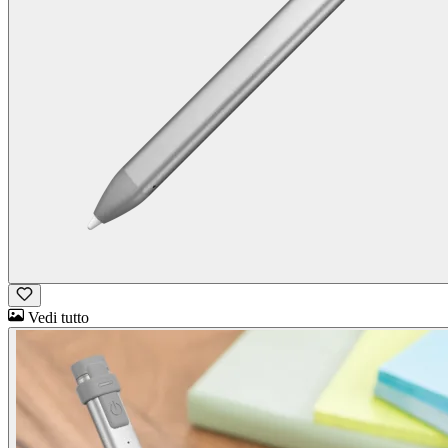
Vedi tutto