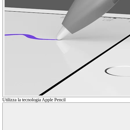
Utilizza la tecnologia Apple Pencil