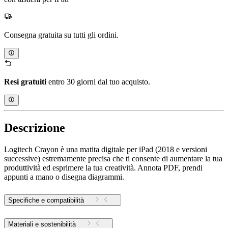
Consegna gratuita su tutti gli ordini.
Resi gratuiti
entro 30 giorni dal tuo acquisto.
Descrizione
Logitech Crayon è una matita digitale per iPad (2018 e versioni
successive) estremamente precisa che ti consente di aumentare la tua
produttività ed esprimere la tua creatività. Annota PDF, prendi
appunti a mano o disegna diagrammi.
Specifiche e compatibilità
Materiali e sostenibilità