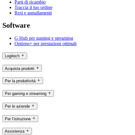
Parti di ricambio
Traccia il tuo ordine
Resi e annullamenti
Software
G Hub per gaming e streaming
Options+ per prestazioni ottimali
Logitech
Acquista prodotti
Per la produttività
Per gaming e streaming
Per le aziende
Per l’istruzione
Assistenza