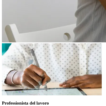
Professionista del lavoro