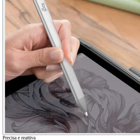
Precisa e reattiva