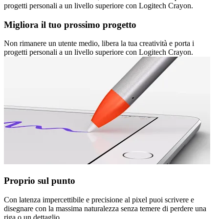
progetti personali a un livello superiore con Logitech Crayon.
Migliora il tuo prossimo progetto
Non rimanere un utente medio, libera la tua creatività e porta i
progetti personali a un livello superiore con Logitech Crayon.
Proprio sul punto
Con latenza impercettibile e precisione al pixel puoi scrivere e
disegnare con la massima naturalezza senza temere di perdere una
riga o un dettaglio.