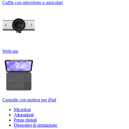
Cuffie con microfono e auricolari
Webcam
Custodie con tastiera per iPad
Microfoni
Altoparlanti
Penne digitali
Dispositivi di simulazione