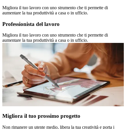
Migliora il tuo lavoro con uno strumento che ti permette di
aumentare la tua produttività a casa o in ufficio.
Professionista del lavoro
Migliora il tuo lavoro con uno strumento che ti permette di
aumentare la tua produttività a casa o in ufficio.
Migliora il tuo prossimo progetto
Non rimanere un utente medio, libera la tua creatività e porta i