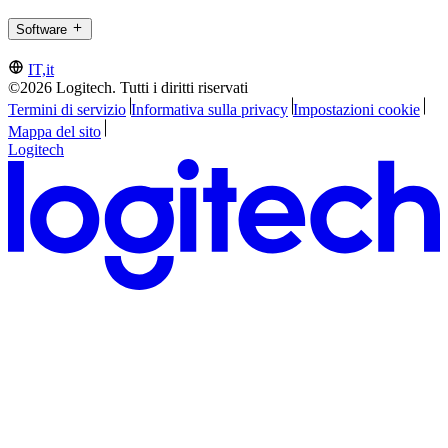
Software
IT,it
©2026 Logitech. Tutti i diritti riservati
Termini di servizio
Informativa sulla privacy
Impostazioni cookie
Mappa del sito
Logitech