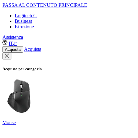
PASSA AL CONTENUTO PRINCIPALE
Logitech G
Business
Istruzione
Assistenza
IT,it
Acquista
Acquista
Acquista per categoria
Mouse