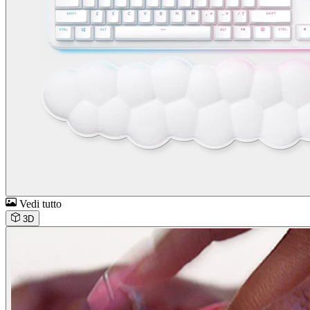
Vedi tutto
3D