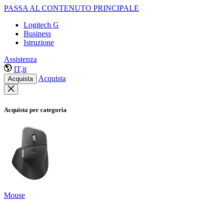
PASSA AL CONTENUTO PRINCIPALE
Logitech G
Business
Istruzione
Assistenza
IT,it
Acquista
Acquista
Acquista per categoria
Mouse