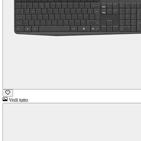
Vedi tutto