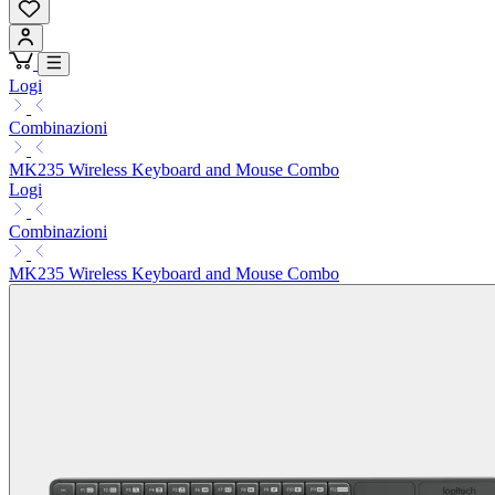
Logi
Combinazioni
MK235 Wireless Keyboard and Mouse Combo
Logi
Combinazioni
MK235 Wireless Keyboard and Mouse Combo