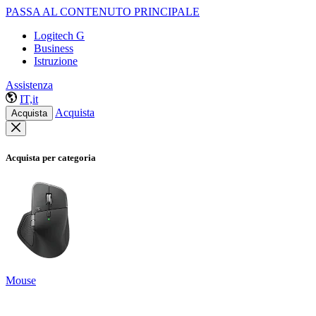
PASSA AL CONTENUTO PRINCIPALE
Logitech G
Business
Istruzione
Assistenza
IT,it
Acquista
Acquista
Acquista per categoria
Mouse