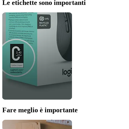
Le etichette sono importanti
Fare meglio è importante