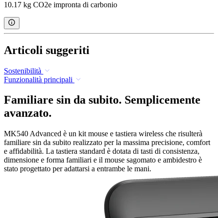
10.17 kg CO2e impronta di carbonio
Articoli suggeriti
Sostenibilità
Funzionalità principali
Familiare sin da subito. Semplicemente
avanzato.
MK540 Advanced è un kit mouse e tastiera wireless che risulterà
familiare sin da subito realizzato per la massima precisione, comfort
e affidabilità. La tastiera standard è dotata di tasti di consistenza,
dimensione e forma familiari e il mouse sagomato e ambidestro è
stato progettato per adattarsi a entrambe le mani.