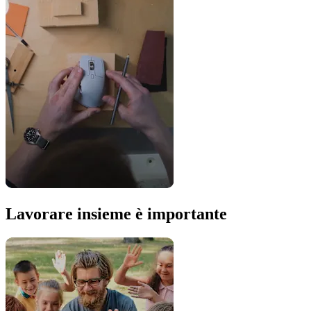
Lavorare insieme è importante