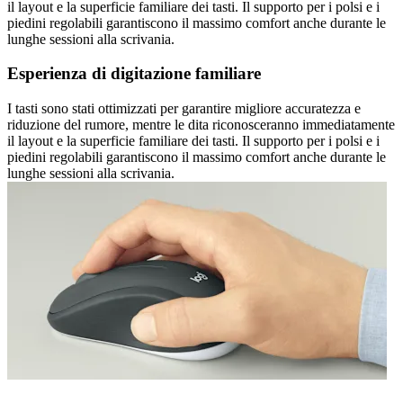
il layout e la superficie familiare dei tasti. Il supporto per i polsi e i
piedini regolabili garantiscono il massimo comfort anche durante le
lunghe sessioni alla scrivania.
Esperienza di digitazione familiare
I tasti sono stati ottimizzati per garantire migliore accuratezza e
riduzione del rumore, mentre le dita riconosceranno immediatamente
il layout e la superficie familiare dei tasti. Il supporto per i polsi e i
piedini regolabili garantiscono il massimo comfort anche durante le
lunghe sessioni alla scrivania.