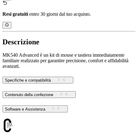
Resi gratuiti
entro 30 giorni dal tuo acquisto.
Descrizione
MK540 Advanced è un kit di mouse e tastiera immediatamente
familiare realizzato per garantire precisione, comfort e affidabilità
avanzati.
Specifiche e compatibilità
Contenuto della confezione
Software e Assistenza
10.17