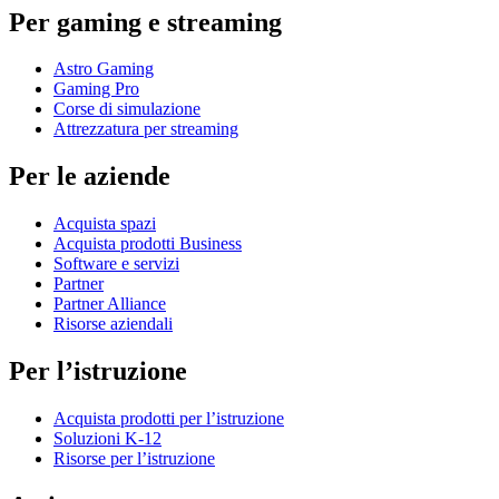
Per gaming e streaming
Astro Gaming
Gaming Pro
Corse di simulazione
Attrezzatura per streaming
Per le aziende
Acquista spazi
Acquista prodotti Business
Software e servizi
Partner
Partner Alliance
Risorse aziendali
Per l’istruzione
Acquista prodotti per l’istruzione
Soluzioni K-12
Risorse per l’istruzione