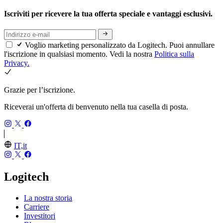
Iscriviti per ricevere la tua offerta speciale e vantaggi esclusivi.
Voglio marketing personalizzato da Logitech. Puoi annullare
l'iscrizione in qualsiasi momento. Vedi la nostra
Politica sulla
Privacy.
Grazie per l’iscrizione.
Riceverai un'offerta di benvenuto nella tua casella di posta.
IT,it
Logitech
La nostra storia
Carriere
Investitori