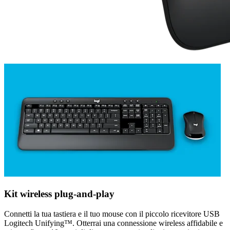
Kit wireless plug-and-play
Connetti la tua tastiera e il tuo mouse con il piccolo ricevitore USB
Logitech Unifying™. Otterrai una connessione wireless affidabile e