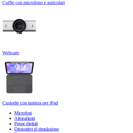
Cuffie con microfono e auricolari
Webcam
Custodie con tastiera per iPad
Microfoni
Altoparlanti
Penne digitali
Dispositivi di simulazione