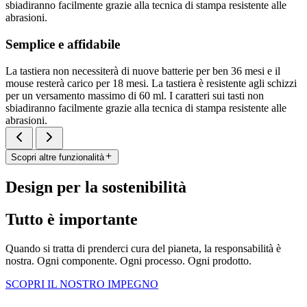
sbiadiranno facilmente grazie alla tecnica di stampa resistente alle
abrasioni.
Semplice e affidabile
La tastiera non necessiterà di nuove batterie per ben 36 mesi e il
mouse resterà carico per 18 mesi. La tastiera è resistente agli schizzi
per un versamento massimo di 60 ml. I caratteri sui tasti non
sbiadiranno facilmente grazie alla tecnica di stampa resistente alle
abrasioni.
Scopri altre funzionalità
Design per la sostenibilità
Tutto è importante
Quando si tratta di prenderci cura del pianeta, la responsabilità è
nostra. Ogni componente. Ogni processo. Ogni prodotto.
SCOPRI IL NOSTRO IMPEGNO