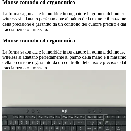
Mouse comodo ed ergonomico
La forma sagomata e le morbide impugnature in gomma del mouse
wireless si adattano perfettamente al palmo della mano e il massimo
della precisione è garantito da un controllo del cursore preciso e dal
tracciamento ottimizzato.
Mouse comodo ed ergonomico
La forma sagomata e le morbide impugnature in gomma del mouse
wireless si adattano perfettamente al palmo della mano e il massimo
della precisione è garantito da un controllo del cursore preciso e dal
tracciamento ottimizzato.