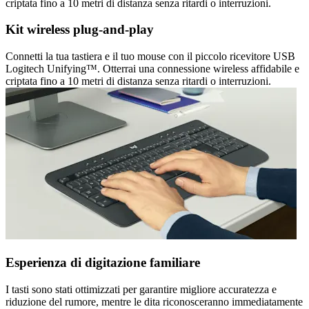
criptata fino a 10 metri di distanza senza ritardi o interruzioni.
Kit wireless plug-and-play
Connetti la tua tastiera e il tuo mouse con il piccolo ricevitore USB
Logitech Unifying™. Otterrai una connessione wireless affidabile e
criptata fino a 10 metri di distanza senza ritardi o interruzioni.
Esperienza di digitazione familiare
I tasti sono stati ottimizzati per garantire migliore accuratezza e
riduzione del rumore, mentre le dita riconosceranno immediatamente