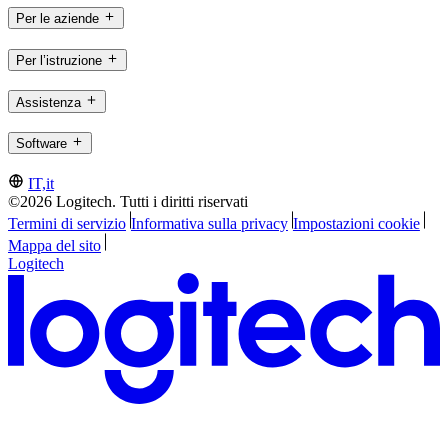
Per le aziende
Per l’istruzione
Assistenza
Software
IT,it
©2026 Logitech. Tutti i diritti riservati
Termini di servizio
Informativa sulla privacy
Impostazioni cookie
Mappa del sito
Logitech