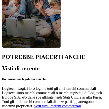
POTREBBE PIACERTI ANCHE
Visti di recente
Dichiarazione legale sui marchi
Logitech, Logi, i loro loghi e tutti gli altri marchi commerciali
Logitech sono marchi commerciali o marchi registrati di Logitech
Europe S.A. e/o delle sue affiliate negli Stati Uniti e in altri Paesi.
Tutti gli altri marchi commerciali di terze parti appartengono ai
rispettivi proprietari.
Vedi tutti i marchi commerciali