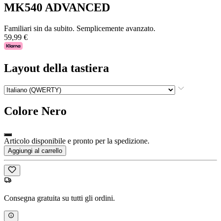
MK540 ADVANCED
Familiari sin da subito. Semplicemente avanzato.
59,99 €
Layout della tastiera
Colore
Nero
Articolo disponibile e pronto per la spedizione.
Aggiungi al carrello
Consegna gratuita su tutti gli ordini.