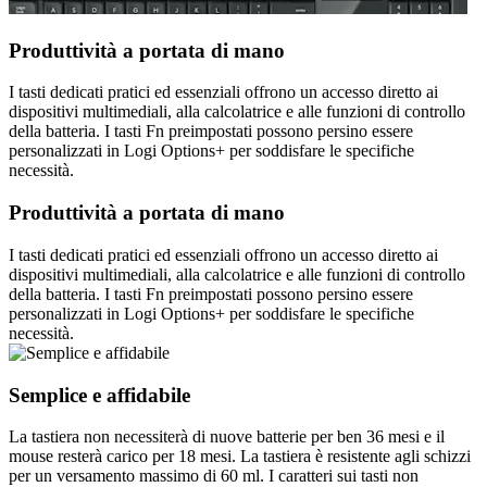
Produttività a portata di mano
I tasti dedicati pratici ed essenziali offrono un accesso diretto ai
dispositivi multimediali, alla calcolatrice e alle funzioni di controllo
della batteria. I tasti Fn preimpostati possono persino essere
personalizzati in Logi Options+ per soddisfare le specifiche
necessità.
Produttività a portata di mano
I tasti dedicati pratici ed essenziali offrono un accesso diretto ai
dispositivi multimediali, alla calcolatrice e alle funzioni di controllo
della batteria. I tasti Fn preimpostati possono persino essere
personalizzati in Logi Options+ per soddisfare le specifiche
necessità.
Semplice e affidabile
La tastiera non necessiterà di nuove batterie per ben 36 mesi e il
mouse resterà carico per 18 mesi. La tastiera è resistente agli schizzi
per un versamento massimo di 60 ml. I caratteri sui tasti non