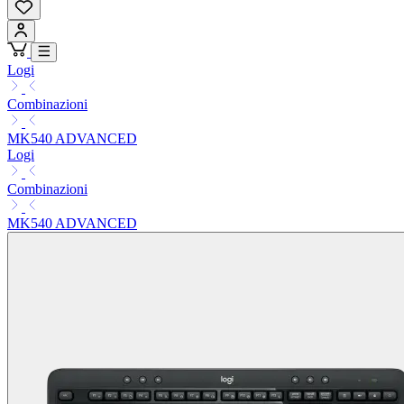
Logi
Combinazioni
MK540 ADVANCED
Logi
Combinazioni
MK540 ADVANCED