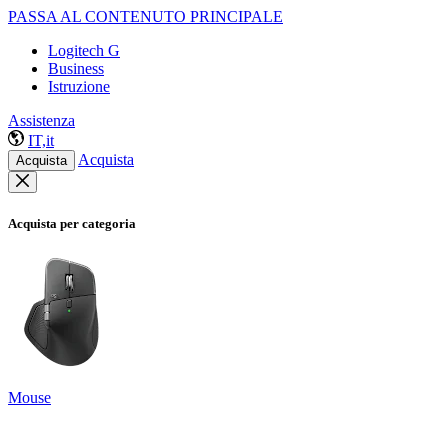
PASSA AL CONTENUTO PRINCIPALE
Logitech G
Business
Istruzione
Assistenza
IT,it
Acquista
Acquista
Acquista per categoria
Mouse