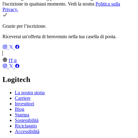
l'iscrizione in qualsiasi momento. Vedi la nostra
Politica sulla
Privacy.
Grazie per l’iscrizione.
Riceverai un'offerta di benvenuto nella tua casella di posta.
IT,it
Logitech
La nostra storia
Carriere
Investitori
Blog
Stampa
Sostenibilità
Riciclaggio
Accessibilità