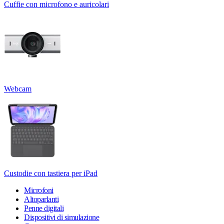
Cuffie con microfono e auricolari
Webcam
Custodie con tastiera per iPad
Microfoni
Altoparlanti
Penne digitali
Dispositivi di simulazione