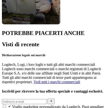
POTREBBE PIACERTI ANCHE
Visti di recente
Dichiarazione legale sui marchi
Logitech, Logi, i loro loghi e tutti gli altri marchi commerciali
Logitech sono marchi commerciali o marchi registrati di Logitech
Europe S.A. e/o delle sue affiliate negli Stati Uniti e in altri Paesi.
Tutti gli altri marchi commerciali di terze parti appartengono ai
rispettivi proprietari.
Vedi tutti i marchi commerciali
Iscriviti per ricevere la tua offerta speciale e vantaggi esclusivi.
Voglio marketing personalizzato da Logitech. Puoi annullare