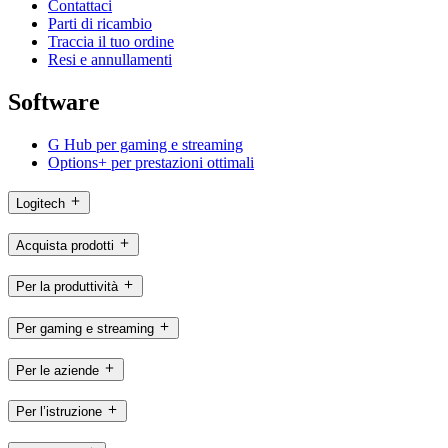
Contattaci
Parti di ricambio
Traccia il tuo ordine
Resi e annullamenti
Software
G Hub per gaming e streaming
Options+ per prestazioni ottimali
Logitech
Acquista prodotti
Per la produttività
Per gaming e streaming
Per le aziende
Per l’istruzione