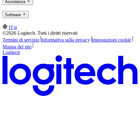
Assistenza
Software
IT,it
©2026 Logitech. Tutti i diritti riservati
Termini di servizio
Informativa sulla privacy
Impostazioni cookie
Mappa del sito
Logitech