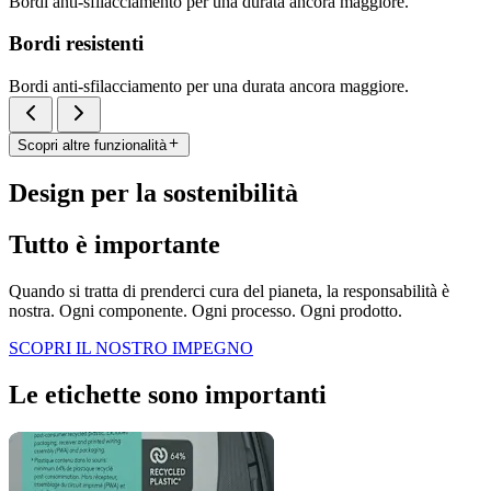
Bordi anti-sfilacciamento per una durata ancora maggiore.
Bordi resistenti
Bordi anti-sfilacciamento per una durata ancora maggiore.
Scopri altre funzionalità
Design per la sostenibilità
Tutto è importante
Quando si tratta di prenderci cura del pianeta, la responsabilità è
nostra. Ogni componente. Ogni processo. Ogni prodotto.
SCOPRI IL NOSTRO IMPEGNO
Le etichette sono importanti