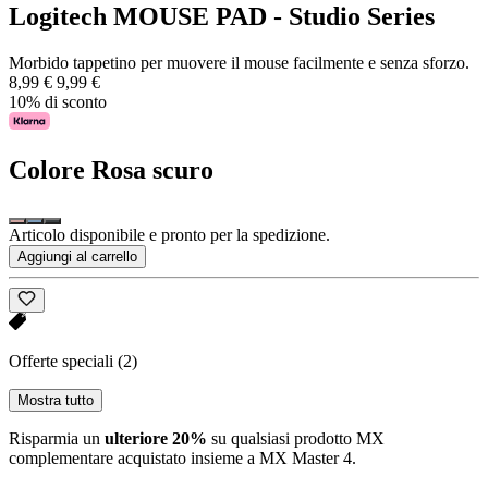
Logitech MOUSE PAD - Studio Series
Morbido tappetino per muovere il mouse facilmente e senza sforzo.
8,99 €
9,99 €
10% di sconto
Colore
Rosa scuro
Articolo disponibile e pronto per la spedizione.
Aggiungi al carrello
Offerte speciali
(2)
Mostra tutto
Risparmia un
ulteriore 20%
su qualsiasi prodotto MX
complementare acquistato insieme a MX Master 4.