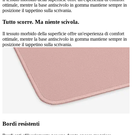
ottimale, mentre la base antiscivolo in gomma mantiene sempre in
posizione il tappetino sulla scrivania.
Tutto scorre. Ma niente scivola.
Il tessuto morbido della superficie offre un'esperienza di comfort
ottimale, mentre la base antiscivolo in gomma mantiene sempre in
posizione il tappetino sulla scrivania.
Bordi resistenti