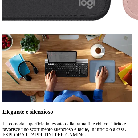
Elegante e silenzioso
La comoda superficie in tessuto dalla trama fine riduce l'attrito e
favorisce uno scorrimento silenzioso e facile, in ufficio o a casa.
ESPLORA I TAPPETINI PER GAMING