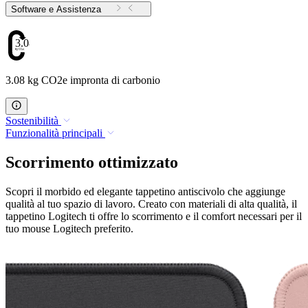
Software e Assistenza
3.08
3.08 kg CO2e impronta di carbonio
Sostenibilità
Funzionalità principali
Scorrimento ottimizzato
Scopri il morbido ed elegante tappetino antiscivolo che aggiunge
qualità al tuo spazio di lavoro. Creato con materiali di alta qualità, il
tappetino Logitech ti offre lo scorrimento e il comfort necessari per il
tuo mouse Logitech preferito.