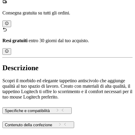
Consegna gratuita su tutti gli ordini.
Resi gratuiti
entro 30 giorni dal tuo acquisto.
Descrizione
Scopri il morbido ed elegante tappetino antiscivolo che aggiunge
qualità al tuo spazio di lavoro. Creato con materiali di alta qualità, il
tappetino Logitech ti offre lo scorrimento e il comfort necessari per il
tuo mouse Logitech preferito.
Specifiche e compatibilità
Contenuto della confezione