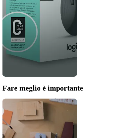
Fare meglio è importante