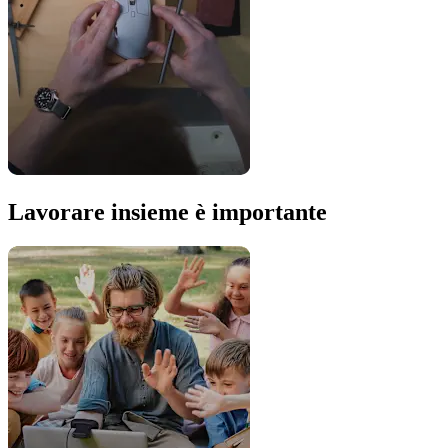
Lavorare insieme è importante