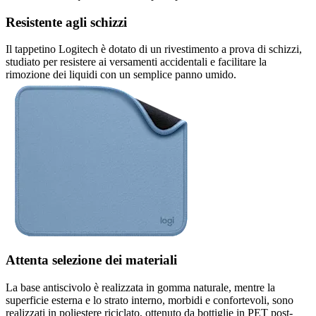
Resistente agli schizzi
Il tappetino Logitech è dotato di un rivestimento a prova di schizzi,
studiato per resistere ai versamenti accidentali e facilitare la
rimozione dei liquidi con un semplice panno umido.
Attenta selezione dei materiali
La base antiscivolo è realizzata in gomma naturale, mentre la
superficie esterna e lo strato interno, morbidi e confortevoli, sono
realizzati in poliestere riciclato, ottenuto da bottiglie in PET post-