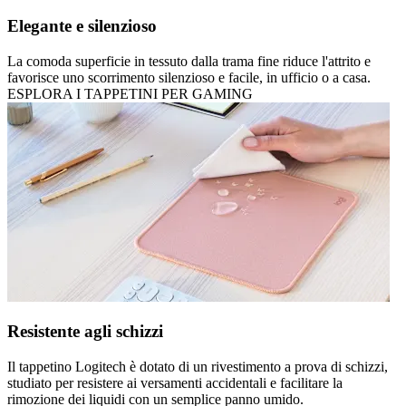
Elegante e silenzioso
La comoda superficie in tessuto dalla trama fine riduce l'attrito e
favorisce uno scorrimento silenzioso e facile, in ufficio o a casa.
ESPLORA I TAPPETINI PER GAMING
Resistente agli schizzi
Il tappetino Logitech è dotato di un rivestimento a prova di schizzi,
studiato per resistere ai versamenti accidentali e facilitare la
rimozione dei liquidi con un semplice panno umido.