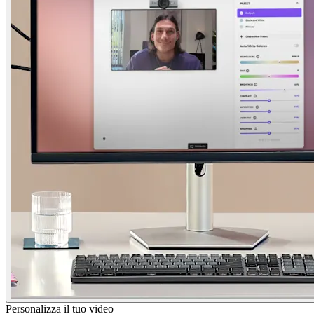
Personalizza il tuo video