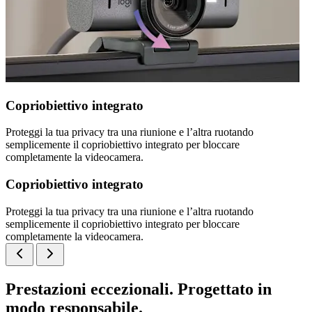
Copriobiettivo integrato
Proteggi la tua privacy tra una riunione e l’altra ruotando
semplicemente il copriobiettivo integrato per bloccare
completamente la videocamera.
Copriobiettivo integrato
Proteggi la tua privacy tra una riunione e l’altra ruotando
semplicemente il copriobiettivo integrato per bloccare
completamente la videocamera.
Prestazioni eccezionali. Progettato in
modo responsabile.