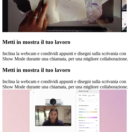
Metti in mostra il tuo lavoro
Inclina la webcam e condividi appunti e disegni sulla scrivania con
Show Mode durante una chiamata, per una migliore collaborazione.
Metti in mostra il tuo lavoro
Inclina la webcam e condividi appunti e disegni sulla scrivania con
Show Mode durante una chiamata, per una migliore collaborazione.