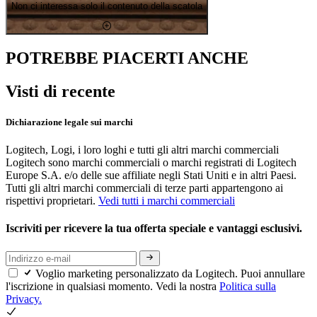
Non ci interessa solo il contenuto della scatola
POTREBBE PIACERTI ANCHE
Visti di recente
Dichiarazione legale sui marchi
Logitech, Logi, i loro loghi e tutti gli altri marchi commerciali
Logitech sono marchi commerciali o marchi registrati di Logitech
Europe S.A. e/o delle sue affiliate negli Stati Uniti e in altri Paesi.
Tutti gli altri marchi commerciali di terze parti appartengono ai
rispettivi proprietari.
Vedi tutti i marchi commerciali
Iscriviti per ricevere la tua offerta speciale e vantaggi esclusivi.
Voglio marketing personalizzato da Logitech. Puoi annullare
l'iscrizione in qualsiasi momento. Vedi la nostra
Politica sulla
Privacy.