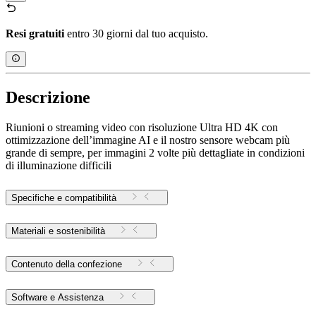
Resi gratuiti
entro 30 giorni dal tuo acquisto.
Descrizione
Riunioni o streaming video con risoluzione Ultra HD 4K con
ottimizzazione dell’immagine AI e il nostro sensore webcam più
grande di sempre, per immagini 2 volte più dettagliate in condizioni
di illuminazione difficili
Specifiche e compatibilità
Materiali e sostenibilità
Contenuto della confezione
Software e Assistenza