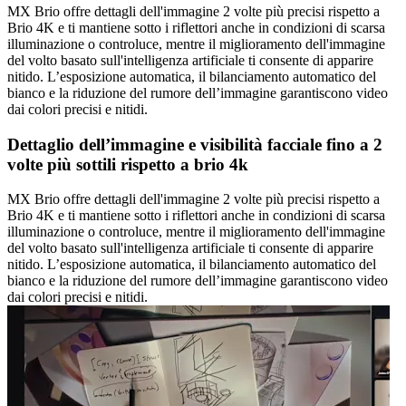
MX Brio offre dettagli dell'immagine 2 volte più precisi rispetto a
Brio 4K e ti mantiene sotto i riflettori anche in condizioni di scarsa
illuminazione o controluce, mentre il miglioramento dell'immagine
del volto basato sull'intelligenza artificiale ti consente di apparire
nitido. L’esposizione automatica, il bilanciamento automatico del
bianco e la riduzione del rumore dell’immagine garantiscono video
dai colori precisi e nitidi.
Dettaglio dell’immagine e visibilità facciale fino a 2
volte più sottili rispetto a brio 4k
MX Brio offre dettagli dell'immagine 2 volte più precisi rispetto a
Brio 4K e ti mantiene sotto i riflettori anche in condizioni di scarsa
illuminazione o controluce, mentre il miglioramento dell'immagine
del volto basato sull'intelligenza artificiale ti consente di apparire
nitido. L’esposizione automatica, il bilanciamento automatico del
bianco e la riduzione del rumore dell’immagine garantiscono video
dai colori precisi e nitidi.