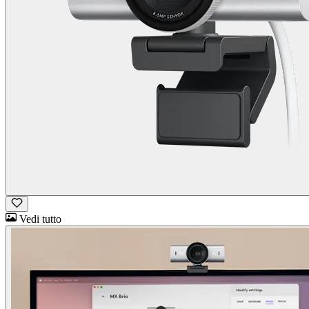
Vedi tutto