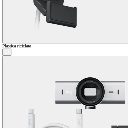
Plastica riciclata