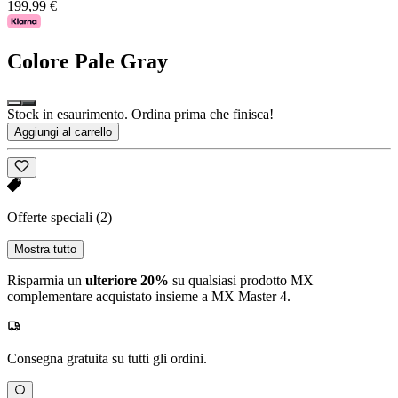
199,99 €
Colore
Pale Gray
Stock in esaurimento. Ordina prima che finisca!
Aggiungi al carrello
Offerte speciali
(2)
Mostra tutto
Risparmia un
ulteriore 20%
su qualsiasi prodotto MX
complementare acquistato insieme a MX Master 4.
Consegna gratuita su tutti gli ordini.