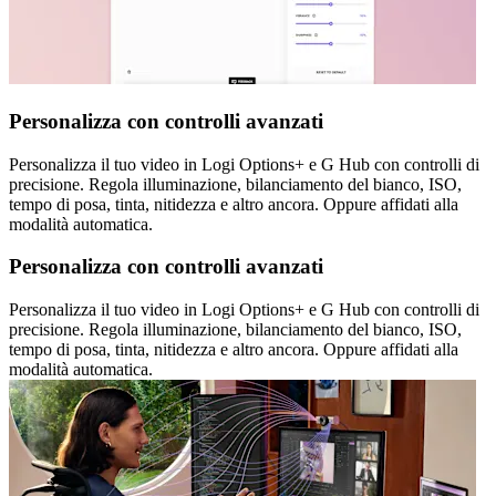
Personalizza con controlli avanzati
Personalizza il tuo video in Logi Options+ e G Hub con controlli di
precisione. Regola illuminazione, bilanciamento del bianco, ISO,
tempo di posa, tinta, nitidezza e altro ancora. Oppure affidati alla
modalità automatica.
Personalizza con controlli avanzati
Personalizza il tuo video in Logi Options+ e G Hub con controlli di
precisione. Regola illuminazione, bilanciamento del bianco, ISO,
tempo di posa, tinta, nitidezza e altro ancora. Oppure affidati alla
modalità automatica.