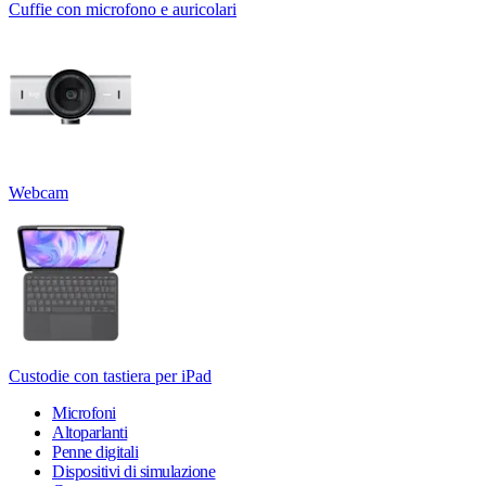
Cuffie con microfono e auricolari
Webcam
Custodie con tastiera per iPad
Microfoni
Altoparlanti
Penne digitali
Dispositivi di simulazione