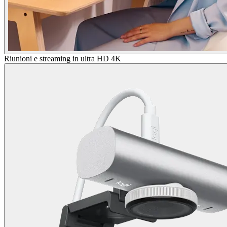
Riunioni e streaming in ultra HD 4K