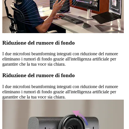
Riduzione del rumore di fondo
I due microfoni beamforming integrati con riduzione del rumore
eliminano i rumori di fondo grazie all'intelligenza artificiale per
garantire che la tua voce sia chiara.
Riduzione del rumore di fondo
I due microfoni beamforming integrati con riduzione del rumore
eliminano i rumori di fondo grazie all'intelligenza artificiale per
garantire che la tua voce sia chiara.