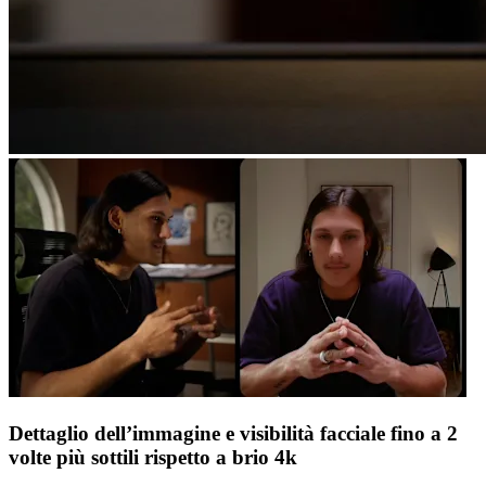
Dettaglio dell’immagine e visibilità facciale fino a 2
volte più sottili rispetto a brio 4k