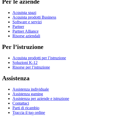
Per le aziende
Acquista spazi
Acquista prodotti Business
Software e servizi
Partner
Partner Alliance
Risorse aziendali
Per l’istruzione
Acquista prodotti per l’istruzione
Soluzioni K-12
Risorse per l’istruzione
Assistenza
Assistenza individuale
Assistenza gaming
Assistenza per aziende e istruzione
Contattaci
Parti di ricambio
Traccia il tuo ordine