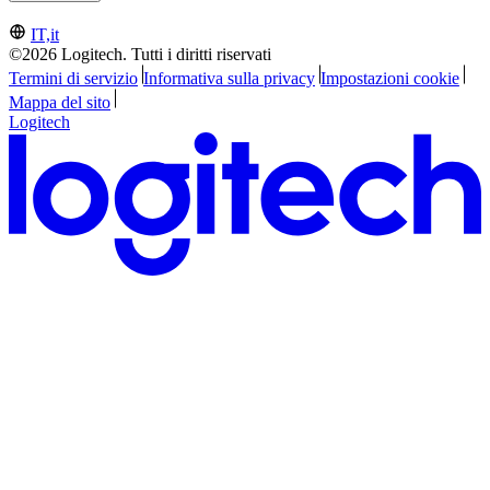
IT,it
©2026 Logitech. Tutti i diritti riservati
Termini di servizio
Informativa sulla privacy
Impostazioni cookie
Mappa del sito
Logitech