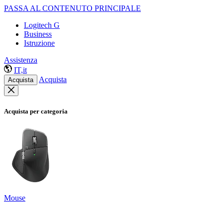
PASSA AL CONTENUTO PRINCIPALE
Logitech G
Business
Istruzione
Assistenza
IT,it
Acquista
Acquista
Acquista per categoria
Mouse