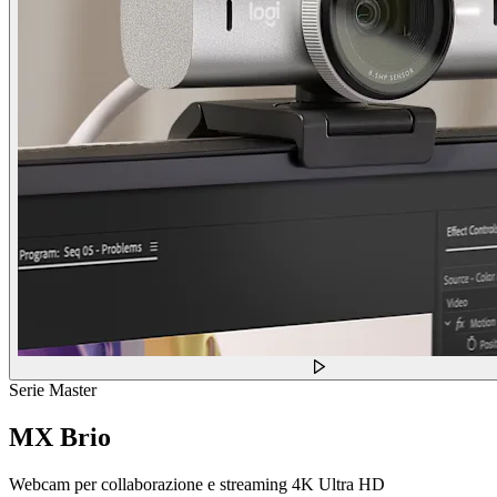
Serie Master
MX Brio
Webcam per collaborazione e streaming 4K Ultra HD