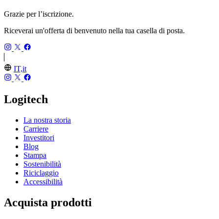
Grazie per l’iscrizione.
Riceverai un'offerta di benvenuto nella tua casella di posta.
IT,it
Logitech
La nostra storia
Carriere
Investitori
Blog
Stampa
Sostenibilità
Riciclaggio
Accessibilità
Acquista prodotti