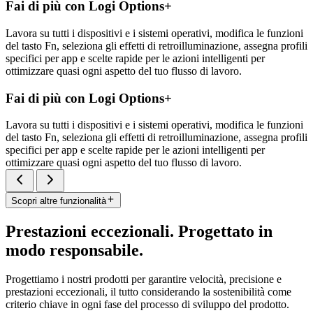
Fai di più con Logi Options+
Lavora su tutti i dispositivi e i sistemi operativi, modifica le funzioni
del tasto Fn, seleziona gli effetti di retroilluminazione, assegna profili
specifici per app e scelte rapide per le azioni intelligenti per
ottimizzare quasi ogni aspetto del tuo flusso di lavoro.
Fai di più con Logi Options+
Lavora su tutti i dispositivi e i sistemi operativi, modifica le funzioni
del tasto Fn, seleziona gli effetti di retroilluminazione, assegna profili
specifici per app e scelte rapide per le azioni intelligenti per
ottimizzare quasi ogni aspetto del tuo flusso di lavoro.
Scopri altre funzionalità
Prestazioni eccezionali. Progettato in
modo responsabile.
Progettiamo i nostri prodotti per garantire velocità, precisione e
prestazioni eccezionali, il tutto considerando la sostenibilità come
criterio chiave in ogni fase del processo di sviluppo del prodotto.