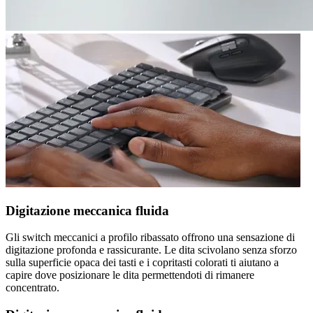
Digitazione meccanica fluida
Gli switch meccanici a profilo ribassato offrono una sensazione di
digitazione profonda e rassicurante. Le dita scivolano senza sforzo
sulla superficie opaca dei tasti e i copritasti colorati ti aiutano a
capire dove posizionare le dita permettendoti di rimanere
concentrato.