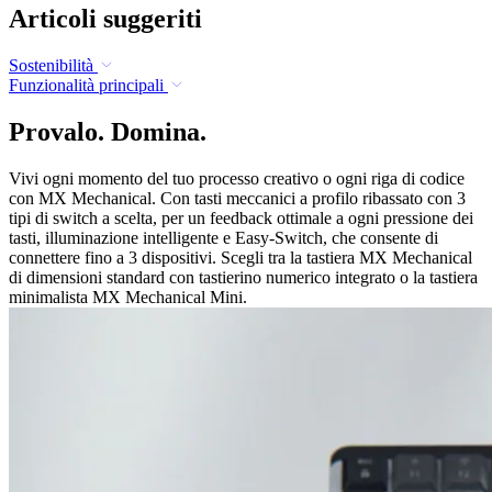
Articoli suggeriti
Sostenibilità
Funzionalità principali
Provalo. Domina.
Vivi ogni momento del tuo processo creativo o ogni riga di codice
con MX Mechanical. Con tasti meccanici a profilo ribassato con 3
tipi di switch a scelta, per un feedback ottimale a ogni pressione dei
tasti, illuminazione intelligente e Easy-Switch, che consente di
connettere fino a 3 dispositivi. Scegli tra la tastiera MX Mechanical
di dimensioni standard con tastierino numerico integrato o la tastiera
minimalista MX Mechanical Mini.