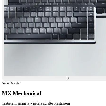
Serie Master
MX Mechanical
Tastiera illuminata wireless ad alte prestazioni