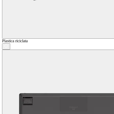
Plastica riciclata