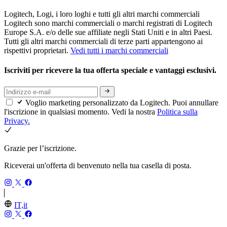
Logitech, Logi, i loro loghi e tutti gli altri marchi commerciali
Logitech sono marchi commerciali o marchi registrati di Logitech
Europe S.A. e/o delle sue affiliate negli Stati Uniti e in altri Paesi.
Tutti gli altri marchi commerciali di terze parti appartengono ai
rispettivi proprietari.
Vedi tutti i marchi commerciali
Iscriviti per ricevere la tua offerta speciale e vantaggi esclusivi.
Voglio marketing personalizzato da Logitech. Puoi annullare
l'iscrizione in qualsiasi momento. Vedi la nostra
Politica sulla
Privacy.
Grazie per l’iscrizione.
Riceverai un'offerta di benvenuto nella tua casella di posta.
IT,it