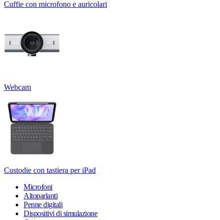
Cuffie con microfono e auricolari
Webcam
Custodie con tastiera per iPad
Microfoni
Altoparlanti
Penne digitali
Dispositivi di simulazione