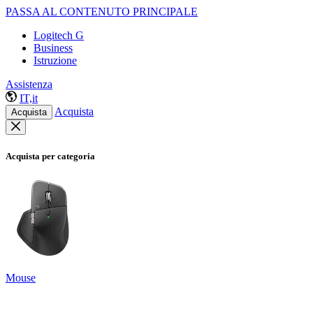
PASSA AL CONTENUTO PRINCIPALE
Logitech G
Business
Istruzione
Assistenza
IT,it
Acquista
Acquista
Acquista per categoria
Mouse