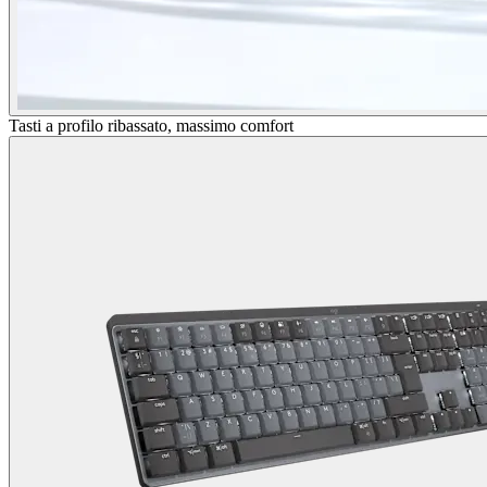
Tasti a profilo ribassato, massimo comfort