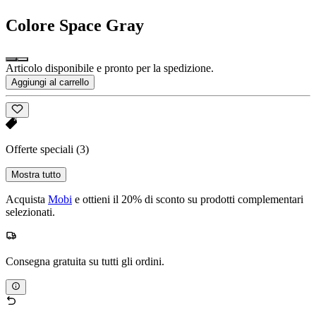
Colore
Space Gray
Articolo disponibile e pronto per la spedizione.
Aggiungi al carrello
Offerte speciali
(3)
Mostra tutto
Acquista
Mobi
e ottieni il 20% di sconto su prodotti complementari
selezionati.
Consegna gratuita su tutti gli ordini.