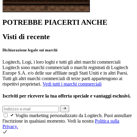
POTREBBE PIACERTI ANCHE
Visti di recente
Dichiarazione legale sui marchi
Logitech, Logi, i loro loghi e tutti gli altri marchi commerciali
Logitech sono marchi commerciali o marchi registrati di Logitech
Europe S.A. e/o delle sue affiliate negli Stati Uniti e in altri Paesi.
Tutti gli altri marchi commerciali di terze parti appartengono ai
rispettivi proprietari.
Vedi tutti i marchi commerciali
Iscriviti per ricevere la tua offerta speciale e vantaggi esclusivi.
Voglio marketing personalizzato da Logitech. Puoi annullare
l'iscrizione in qualsiasi momento. Vedi la nostra
Politica sulla
Privacy.