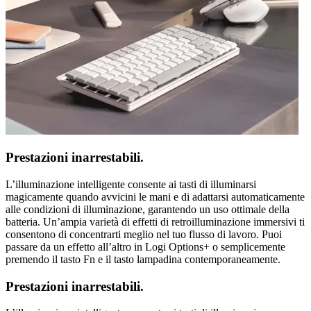
Prestazioni inarrestabili.
L’illuminazione intelligente consente ai tasti di illuminarsi
magicamente quando avvicini le mani e di adattarsi automaticamente
alle condizioni di illuminazione, garantendo un uso ottimale della
batteria. Un’ampia varietà di effetti di retroilluminazione immersivi ti
consentono di concentrarti meglio nel tuo flusso di lavoro. Puoi
passare da un effetto all’altro in Logi Options+ o semplicemente
premendo il tasto Fn e il tasto lampadina contemporaneamente.
Prestazioni inarrestabili.