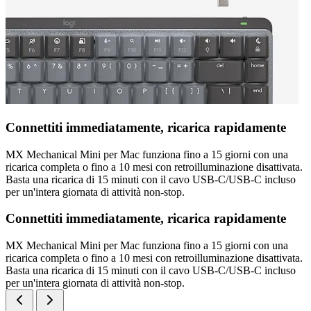
Connettiti immediatamente, ricarica rapidamente
MX Mechanical Mini per Mac funziona fino a 15 giorni con una
ricarica completa o fino a 10 mesi con retroilluminazione disattivata.
Basta una ricarica di 15 minuti con il cavo USB-C/USB-C incluso
per un'intera giornata di attività non-stop.
Connettiti immediatamente, ricarica rapidamente
MX Mechanical Mini per Mac funziona fino a 15 giorni con una
ricarica completa o fino a 10 mesi con retroilluminazione disattivata.
Basta una ricarica di 15 minuti con il cavo USB-C/USB-C incluso
per un'intera giornata di attività non-stop.