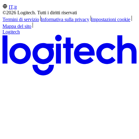
IT,it
©2026 Logitech. Tutti i diritti riservati
Termini di servizio
Informativa sulla privacy
Impostazioni cookie
Mappa del sito
Logitech