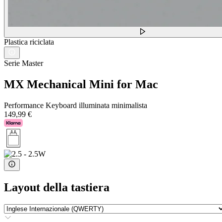
Plastica riciclata
Serie Master
MX Mechanical Mini for Mac
Performance Keyboard illuminata minimalista
149,99 €
Layout della tastiera