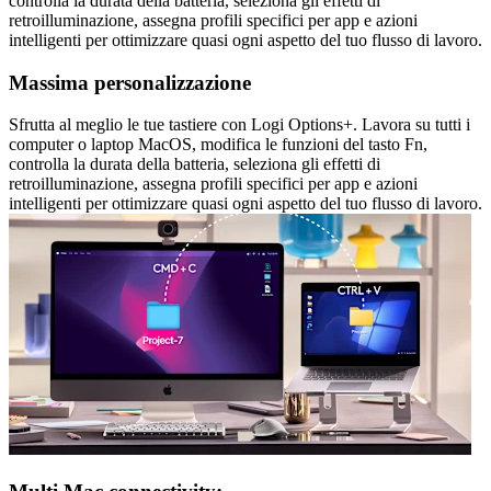
controlla la durata della batteria, seleziona gli effetti di
retroilluminazione, assegna profili specifici per app e azioni
intelligenti per ottimizzare quasi ogni aspetto del tuo flusso di lavoro.
Massima personalizzazione
Sfrutta al meglio le tue tastiere con Logi Options+. Lavora su tutti i
computer o laptop MacOS, modifica le funzioni del tasto Fn,
controlla la durata della batteria, seleziona gli effetti di
retroilluminazione, assegna profili specifici per app e azioni
intelligenti per ottimizzare quasi ogni aspetto del tuo flusso di lavoro.