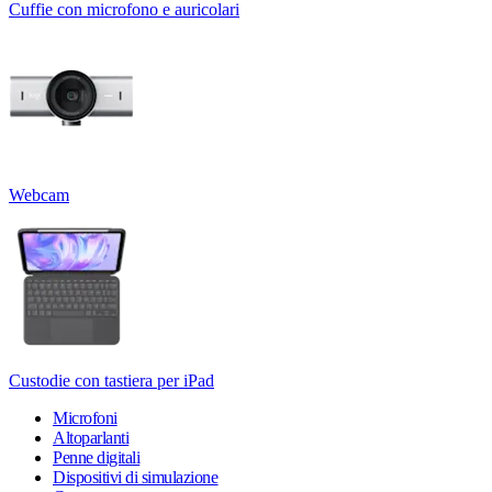
Cuffie con microfono e auricolari
Webcam
Custodie con tastiera per iPad
Microfoni
Altoparlanti
Penne digitali
Dispositivi di simulazione