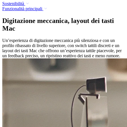
Sostenibilità
Funzionalità principali
Digitazione meccanica, layout dei tasti
Mac
Un’esperienza di digitazione meccanica più silenziosa e con un
profilo ribassato di livello superiore, con switch tattili discreti e un
layout dei tasti Mac che offrono un’esperienza tattile piacevole, per
un feedback preciso, un ripristino reattivo dei tasti e meno rumore.