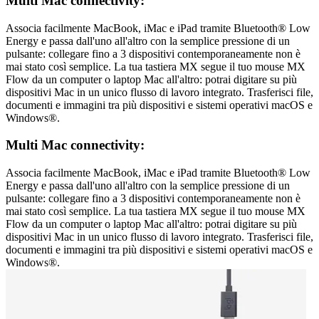
Multi Mac connectivity:
Associa facilmente MacBook, iMac e iPad tramite Bluetooth® Low
Energy e passa dall'uno all'altro con la semplice pressione di un
pulsante: collegare fino a 3 dispositivi contemporaneamente non è
mai stato così semplice. La tua tastiera MX segue il tuo mouse MX
Flow da un computer o laptop Mac all'altro: potrai digitare su più
dispositivi Mac in un unico flusso di lavoro integrato. Trasferisci file,
documenti e immagini tra più dispositivi e sistemi operativi macOS e
Windows®.
Multi Mac connectivity:
Associa facilmente MacBook, iMac e iPad tramite Bluetooth® Low
Energy e passa dall'uno all'altro con la semplice pressione di un
pulsante: collegare fino a 3 dispositivi contemporaneamente non è
mai stato così semplice. La tua tastiera MX segue il tuo mouse MX
Flow da un computer o laptop Mac all'altro: potrai digitare su più
dispositivi Mac in un unico flusso di lavoro integrato. Trasferisci file,
documenti e immagini tra più dispositivi e sistemi operativi macOS e
Windows®.