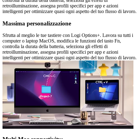
controlla la durata della batteria, seleziona gli effetti di
retroilluminazione, assegna profili specifici per app e azioni
intelligenti per ottimizzare quasi ogni aspetto del tuo flusso di lavoro.
Massima personalizzazione
Sfrutta al meglio le tue tastiere con Logi Options+. Lavora su tutti i
computer o laptop MacOS, modifica le funzioni del tasto Fn,
controlla la durata della batteria, seleziona gli effetti di
retroilluminazione, assegna profili specifici per app e azioni
intelligenti per ottimizzare quasi ogni aspetto del tuo flusso di lavoro.