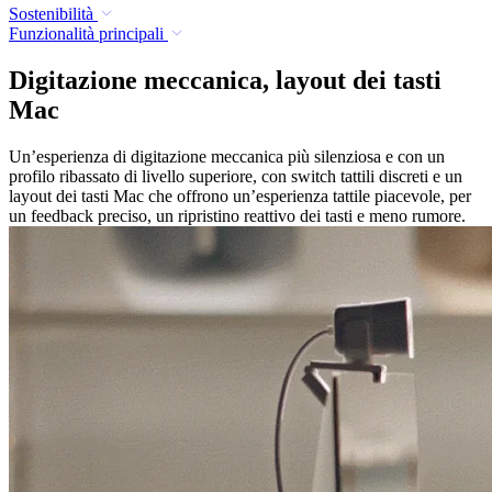
Sostenibilità
Funzionalità principali
Digitazione meccanica, layout dei tasti
Mac
Un’esperienza di digitazione meccanica più silenziosa e con un
profilo ribassato di livello superiore, con switch tattili discreti e un
layout dei tasti Mac che offrono un’esperienza tattile piacevole, per
un feedback preciso, un ripristino reattivo dei tasti e meno rumore.