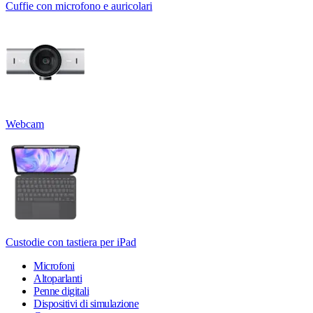
Cuffie con microfono e auricolari
Webcam
Custodie con tastiera per iPad
Microfoni
Altoparlanti
Penne digitali
Dispositivi di simulazione