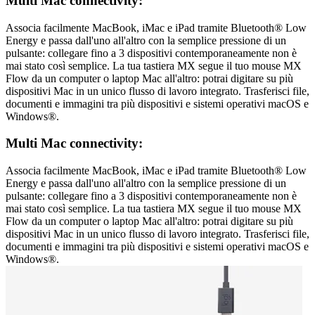
Multi Mac connectivity:
Associa facilmente MacBook, iMac e iPad tramite Bluetooth® Low
Energy e passa dall'uno all'altro con la semplice pressione di un
pulsante: collegare fino a 3 dispositivi contemporaneamente non è
mai stato così semplice. La tua tastiera MX segue il tuo mouse MX
Flow da un computer o laptop Mac all'altro: potrai digitare su più
dispositivi Mac in un unico flusso di lavoro integrato. Trasferisci file,
documenti e immagini tra più dispositivi e sistemi operativi macOS e
Windows®.
Multi Mac connectivity:
Associa facilmente MacBook, iMac e iPad tramite Bluetooth® Low
Energy e passa dall'uno all'altro con la semplice pressione di un
pulsante: collegare fino a 3 dispositivi contemporaneamente non è
mai stato così semplice. La tua tastiera MX segue il tuo mouse MX
Flow da un computer o laptop Mac all'altro: potrai digitare su più
dispositivi Mac in un unico flusso di lavoro integrato. Trasferisci file,
documenti e immagini tra più dispositivi e sistemi operativi macOS e
Windows®.