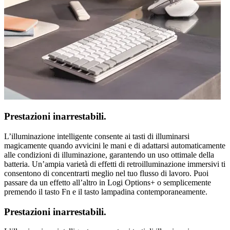
Prestazioni inarrestabili.
L’illuminazione intelligente consente ai tasti di illuminarsi
magicamente quando avvicini le mani e di adattarsi automaticamente
alle condizioni di illuminazione, garantendo un uso ottimale della
batteria. Un’ampia varietà di effetti di retroilluminazione immersivi ti
consentono di concentrarti meglio nel tuo flusso di lavoro. Puoi
passare da un effetto all’altro in Logi Options+ o semplicemente
premendo il tasto Fn e il tasto lampadina contemporaneamente.
Prestazioni inarrestabili.