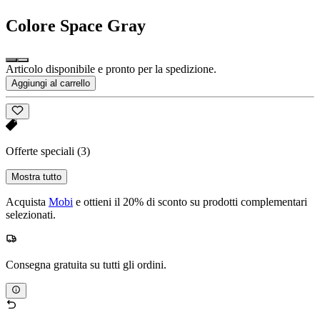
Colore
Space Gray
Articolo disponibile e pronto per la spedizione.
Aggiungi al carrello
Offerte speciali
(3)
Mostra tutto
Acquista
Mobi
e ottieni il 20% di sconto su prodotti complementari
selezionati.
Consegna gratuita su tutti gli ordini.