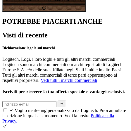
POTREBBE PIACERTI ANCHE
Visti di recente
Dichiarazione legale sui marchi
Logitech, Logi, i loro loghi e tutti gli altri marchi commerciali
Logitech sono marchi commerciali o marchi registrati di Logitech
Europe S.A. e/o delle sue affiliate negli Stati Uniti e in altri Paesi.
Tutti gli altri marchi commerciali di terze parti appartengono ai
rispettivi proprietari.
Vedi tutti i marchi commerciali
Iscriviti per ricevere la tua offerta speciale e vantaggi esclusivi.
Voglio marketing personalizzato da Logitech. Puoi annullare
l'iscrizione in qualsiasi momento. Vedi la nostra
Politica sulla
Privacy.