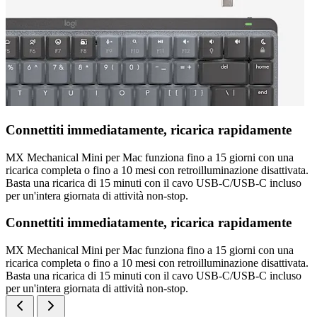
Connettiti immediatamente, ricarica rapidamente
MX Mechanical Mini per Mac funziona fino a 15 giorni con una
ricarica completa o fino a 10 mesi con retroilluminazione disattivata.
Basta una ricarica di 15 minuti con il cavo USB-C/USB-C incluso
per un'intera giornata di attività non-stop.
Connettiti immediatamente, ricarica rapidamente
MX Mechanical Mini per Mac funziona fino a 15 giorni con una
ricarica completa o fino a 10 mesi con retroilluminazione disattivata.
Basta una ricarica di 15 minuti con il cavo USB-C/USB-C incluso
per un'intera giornata di attività non-stop.