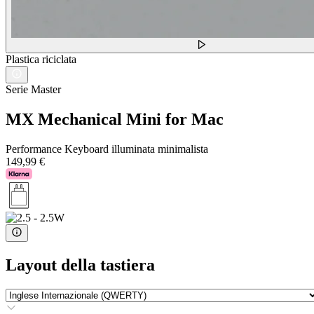
Plastica riciclata
Serie Master
MX Mechanical Mini for Mac
Performance Keyboard illuminata minimalista
149,99 €
Layout della tastiera