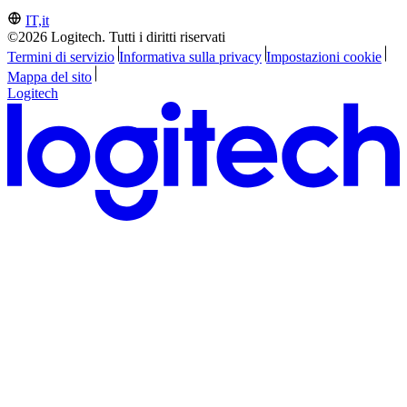
IT,it
©2026 Logitech. Tutti i diritti riservati
Termini di servizio
Informativa sulla privacy
Impostazioni cookie
Mappa del sito
Logitech