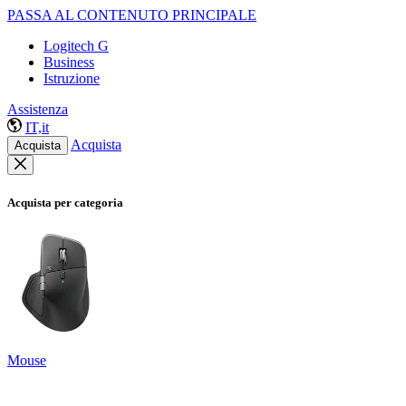
PASSA AL CONTENUTO PRINCIPALE
Logitech G
Business
Istruzione
Assistenza
IT,it
Acquista
Acquista
Acquista per categoria
Mouse