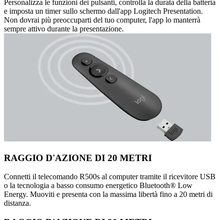
Personalizza le funzioni dei pulsanti, controlla la durata della batteria
e imposta un timer sullo schermo dall'app Logitech Presentation.
Non dovrai più preoccuparti del tuo computer, l'app lo manterrà
sempre attivo durante la presentazione.
RAGGIO D'AZIONE DI 20 METRI
Connetti il telecomando R500s al computer tramite il ricevitore USB
o la tecnologia a basso consumo energetico Bluetooth® Low
Energy. Muoviti e presenta con la massima libertà fino a 20 metri di
distanza.