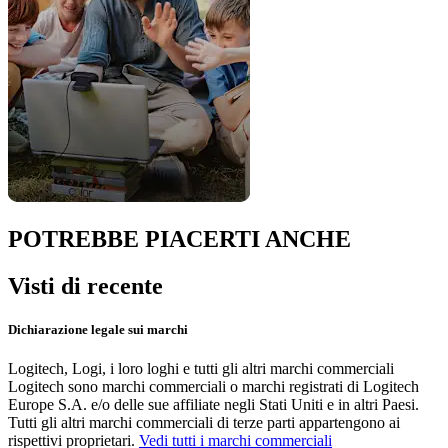
POTREBBE PIACERTI ANCHE
Visti di recente
Dichiarazione legale sui marchi
Logitech, Logi, i loro loghi e tutti gli altri marchi commerciali
Logitech sono marchi commerciali o marchi registrati di Logitech
Europe S.A. e/o delle sue affiliate negli Stati Uniti e in altri Paesi.
Tutti gli altri marchi commerciali di terze parti appartengono ai
rispettivi proprietari.
Vedi tutti i marchi commerciali