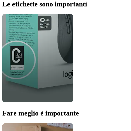
Le etichette sono importanti
Fare meglio è importante