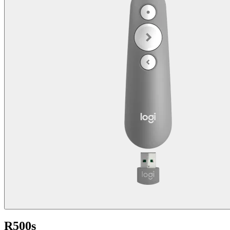
R500s