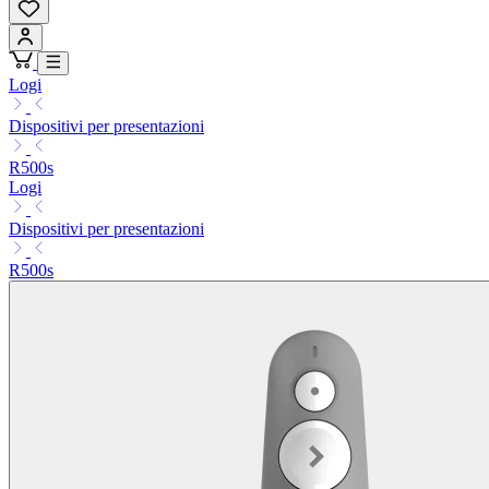
Logi
Dispositivi per presentazioni
R500s
Logi
Dispositivi per presentazioni
R500s