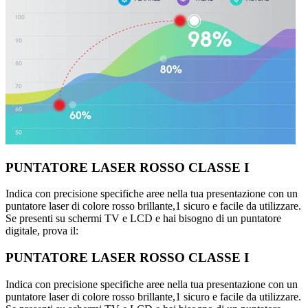
PUNTATORE LASER ROSSO CLASSE I
Indica con precisione specifiche aree nella tua presentazione con un
puntatore laser di colore rosso brillante,1 sicuro e facile da utilizzare.
Se presenti su schermi TV e LCD e hai bisogno di un puntatore
digitale, prova il:
PUNTATORE LASER ROSSO CLASSE I
Indica con precisione specifiche aree nella tua presentazione con un
puntatore laser di colore rosso brillante,1 sicuro e facile da utilizzare.