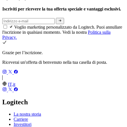
Iscriviti per ricevere la tua offerta speciale e vantaggi esclusivi.
Voglio marketing personalizzato da Logitech. Puoi annullare
l'iscrizione in qualsiasi momento. Vedi la nostra
Politica sulla
Privacy.
Grazie per l’iscrizione.
Riceverai un'offerta di benvenuto nella tua casella di posta.
IT,it
Logitech
La nostra storia
Carriere
Investitori