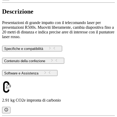
Descrizione
Presentazioni di grande impatto con il telecomando laser per
presentazioni R500s. Muoviti liberamente, cambia diapositiva fino a
20 metri di distanza e indica precise aree di interesse con il puntatore
laser rosso.
Specifiche e compatibilità
Contenuto della confezione
Software e Assistenza
2.91
2.91 kg CO2e impronta di carbonio