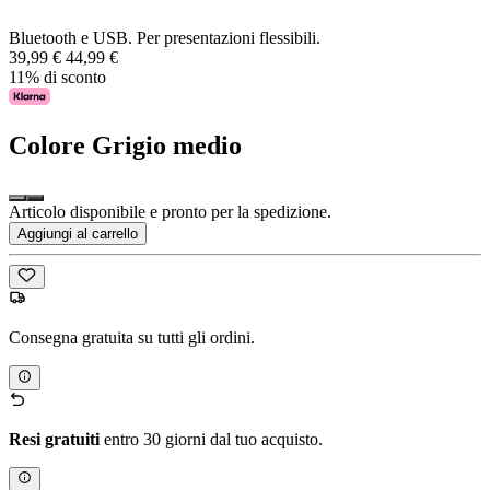
Bluetooth e USB. Per presentazioni flessibili.
39,99 €
44,99 €
11% di sconto
Colore
Grigio medio
Articolo disponibile e pronto per la spedizione.
Aggiungi al carrello
Consegna gratuita su tutti gli ordini.
Resi gratuiti
entro 30 giorni dal tuo acquisto.