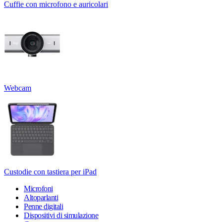
Cuffie con microfono e auricolari
Webcam
Custodie con tastiera per iPad
Microfoni
Altoparlanti
Penne digitali
Dispositivi di simulazione