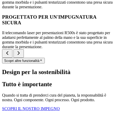
gomma morbida e i pulsanti testurizzati consentono una presa sicura
durante la presentazione.
PROGETTATO PER UN'IMPUGNATURA
SICURA
Il telecomando laser per presentazioni R500s è stato progettato per
adattarsi perfettamente al palmo della mano e la sua superficie in
gomma morbida e i pulsanti testurizzati consentono una presa sicura
durante la presentazione.
Scopri altre funzionalità
Design per la sostenibilità
Tutto è importante
Quando si tratta di prenderci cura del pianeta, la responsabilità è
nostra. Ogni componente. Ogni processo. Ogni prodotto.
SCOPRI IL NOSTRO IMPEGNO