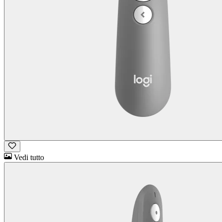
Vedi tutto