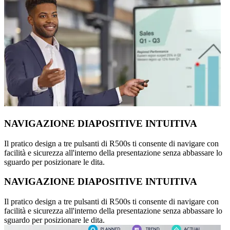
NAVIGAZIONE DIAPOSITIVE INTUITIVA
Il pratico design a tre pulsanti di R500s ti consente di navigare con
facilità e sicurezza all'interno della presentazione senza abbassare lo
sguardo per posizionare le dita.
NAVIGAZIONE DIAPOSITIVE INTUITIVA
Il pratico design a tre pulsanti di R500s ti consente di navigare con
facilità e sicurezza all'interno della presentazione senza abbassare lo
sguardo per posizionare le dita.