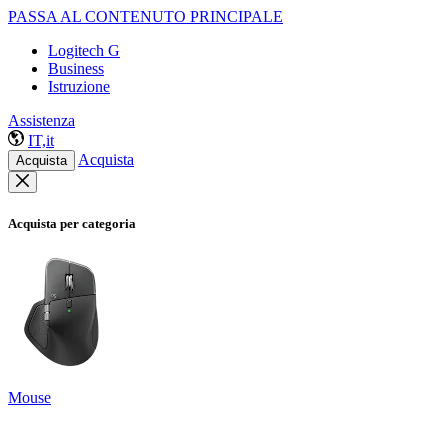
PASSA AL CONTENUTO PRINCIPALE
Logitech G
Business
Istruzione
Assistenza
IT,it
Acquista
Acquista
Acquista per categoria
Mouse