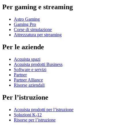
Per gaming e streaming
Astro Gaming
Gaming Pro
Corse di simulazione
Attrezzatura per streaming
Per le aziende
Acquista spazi
Acquista prodotti Business
Software e servizi
Partner
Partner Alliance
Risorse aziendali
Per l’istruzione
Acquista prodotti per l’istruzione
Soluzioni K-12
Risorse per l’istruzione