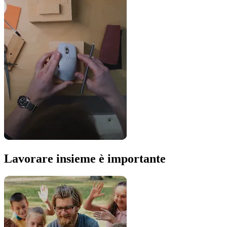
Lavorare insieme è importante