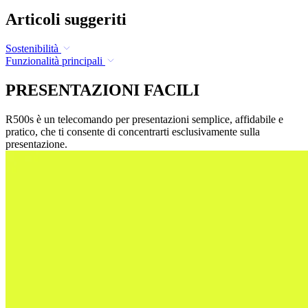
Articoli suggeriti
Sostenibilità
Funzionalità principali
PRESENTAZIONI FACILI
R500s è un telecomando per presentazioni semplice, affidabile e
pratico, che ti consente di concentrarti esclusivamente sulla
presentazione.