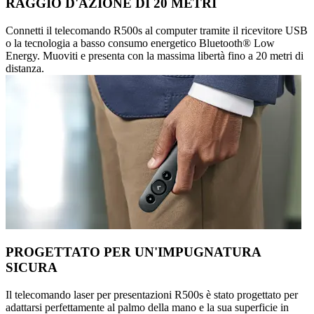
RAGGIO D'AZIONE DI 20 METRI
Connetti il telecomando R500s al computer tramite il ricevitore USB
o la tecnologia a basso consumo energetico Bluetooth® Low
Energy. Muoviti e presenta con la massima libertà fino a 20 metri di
distanza.
PROGETTATO PER UN'IMPUGNATURA
SICURA
Il telecomando laser per presentazioni R500s è stato progettato per
adattarsi perfettamente al palmo della mano e la sua superficie in