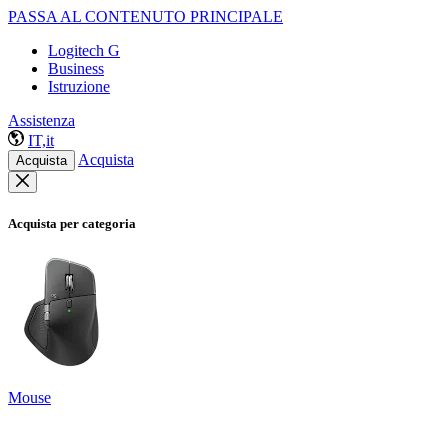
PASSA AL CONTENUTO PRINCIPALE
Logitech G
Business
Istruzione
Assistenza
IT,it
Acquista
Acquista
Acquista per categoria
Mouse