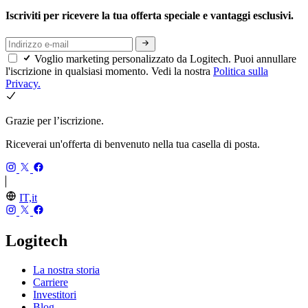
Iscriviti per ricevere la tua offerta speciale e vantaggi esclusivi.
Voglio marketing personalizzato da Logitech. Puoi annullare
l'iscrizione in qualsiasi momento. Vedi la nostra
Politica sulla
Privacy.
Grazie per l’iscrizione.
Riceverai un'offerta di benvenuto nella tua casella di posta.
IT,it
Logitech
La nostra storia
Carriere
Investitori
Blog