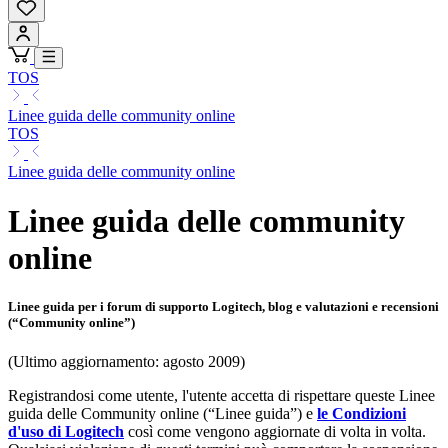
TOS
Linee guida delle community online
TOS
Linee guida delle community online
Linee guida delle community
online
Linee guida per i forum di supporto Logitech, blog e valutazioni e recensioni
(“Community online”)
(Ultimo aggiornamento: agosto 2009)
Registrandosi come utente, l'utente accetta di rispettare queste Linee
guida delle Community online (“Linee guida”) e
le Condizioni
d'uso di Logitech
così come vengono aggiornate di volta in volta.