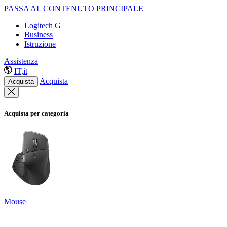
PASSA AL CONTENUTO PRINCIPALE
Logitech G
Business
Istruzione
Assistenza
IT,it
Acquista
Acquista
Acquista per categoria
Mouse