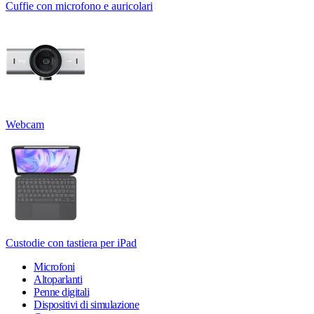
Cuffie con microfono e auricolari
Webcam
Custodie con tastiera per iPad
Microfoni
Altoparlanti
Penne digitali
Dispositivi di simulazione