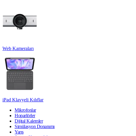
Web Kameraları
iPad Klavyeli Kılıflar
Mikrofonlar
Hoparlörler
Dijital Kalemler
Simülasyon Donanımı
Yarış