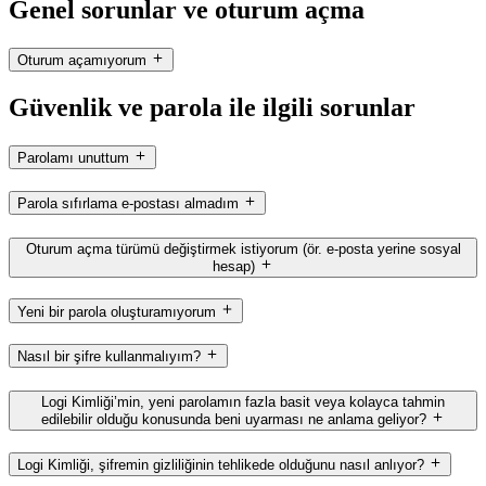
Genel sorunlar ve oturum açma
Oturum açamıyorum
Güvenlik ve parola ile ilgili sorunlar
Parolamı unuttum
Parola sıfırlama e-postası almadım
Oturum açma türümü değiştirmek istiyorum (ör. e-posta yerine sosyal
hesap)
Yeni bir parola oluşturamıyorum
Nasıl bir şifre kullanmalıyım?
Logi Kimliği’min, yeni parolamın fazla basit veya kolayca tahmin
edilebilir olduğu konusunda beni uyarması ne anlama geliyor?
Logi Kimliği, şifremin gizliliğinin tehlikede olduğunu nasıl anlıyor?