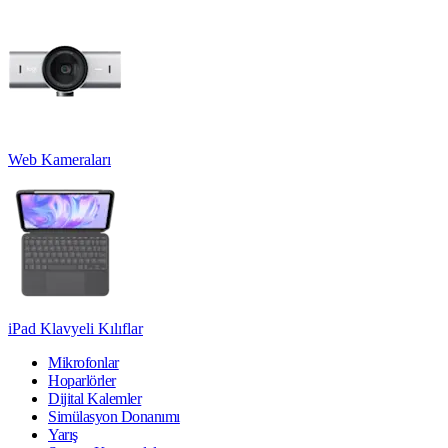
Web Kameraları
iPad Klavyeli Kılıflar
Mikrofonlar
Hoparlörler
Dijital Kalemler
Simülasyon Donanımı
Yarış