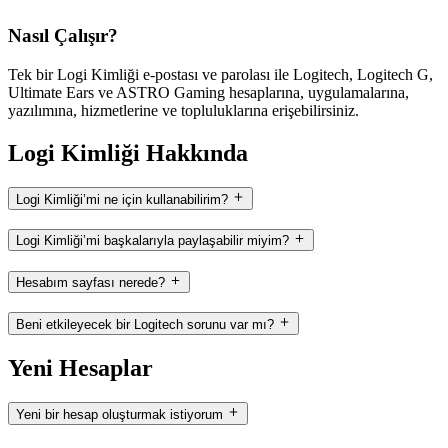
Nasıl Çalışır?
Tek bir Logi Kimliği e-postası ve parolası ile Logitech, Logitech G,
Ultimate Ears ve ASTRO Gaming hesaplarına, uygulamalarına,
yazılımına, hizmetlerine ve topluluklarına erişebilirsiniz.
Logi Kimliği Hakkında
Logi Kimliği’mi ne için kullanabilirim?
Logi Kimliği’mi başkalarıyla paylaşabilir miyim?
Hesabım sayfası nerede?
Beni etkileyecek bir Logitech sorunu var mı?
Yeni Hesaplar
Yeni bir hesap oluşturmak istiyorum