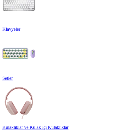
Klavyeler
Setler
Kulaklıklar ve Kulak İçi Kulaklıklar