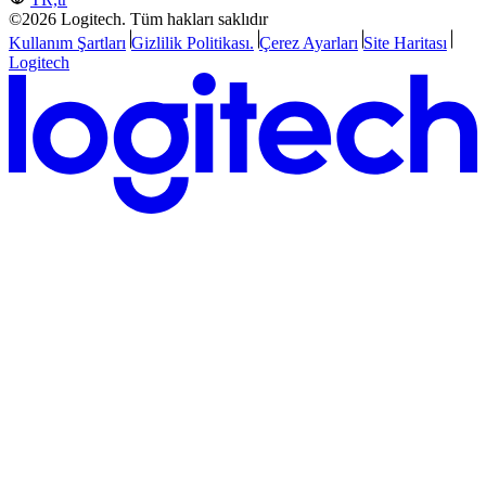
©2026 Logitech. Tüm hakları saklıdır
Kullanım Şartları
Gizlilik Politikası.
Çerez Ayarları
Site Haritası
Logitech