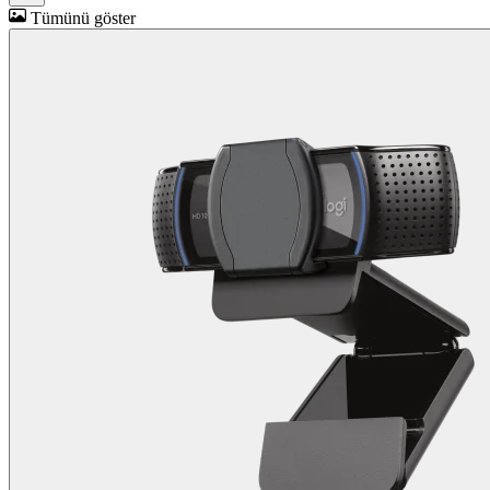
Tümünü göster