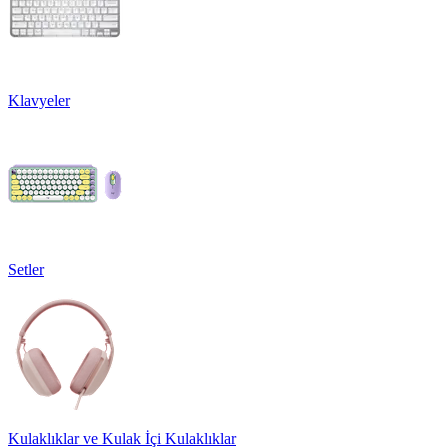
Klavyeler
Setler
Kulaklıklar ve Kulak İçi Kulaklıklar