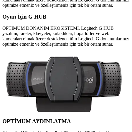
optimize etmeniz ve özelleştirmeniz için tek bir ortam sunar.
Oyun İçin G HUB
OPTİMUM DONANIM EKOSİSTEMİ. Logitech G HUB
yazılımı; fareler, klavyeler, kulaklıklar, hoparlörler ve web
kameraları olmak üzere desteklenen tüm Logitech G donanımlarınızı
optimize etmeniz ve özelleştirmeniz için tek bir ortam sunar.
OPTİMUM AYDINLATMA