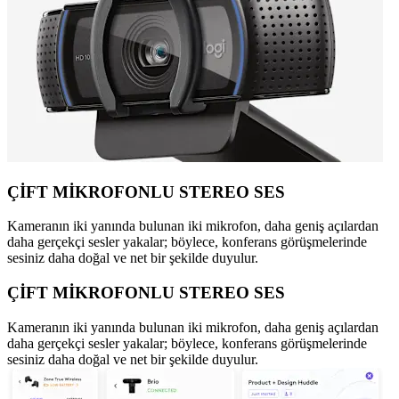
ÇİFT MİKROFONLU STEREO SES
Kameranın iki yanında bulunan iki mikrofon, daha geniş açılardan
daha gerçekçi sesler yakalar; böylece, konferans görüşmelerinde
sesiniz daha doğal ve net bir şekilde duyulur.
ÇİFT MİKROFONLU STEREO SES
Kameranın iki yanında bulunan iki mikrofon, daha geniş açılardan
daha gerçekçi sesler yakalar; böylece, konferans görüşmelerinde
sesiniz daha doğal ve net bir şekilde duyulur.