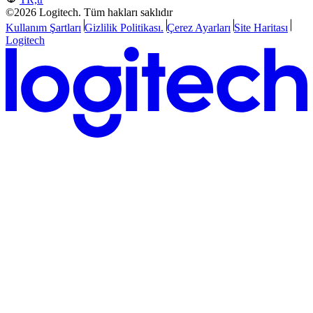
©2026 Logitech. Tüm hakları saklıdır
Kullanım Şartları
Gizlilik Politikası.
Çerez Ayarları
Site Haritası
Logitech