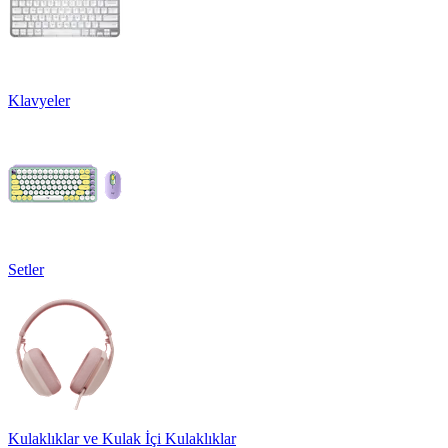
Klavyeler
Setler
Kulaklıklar ve Kulak İçi Kulaklıklar