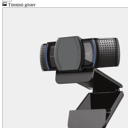
Tümünü göster