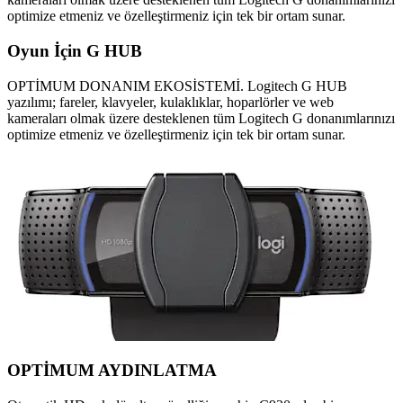
optimize etmeniz ve özelleştirmeniz için tek bir ortam sunar.
Oyun İçin G HUB
OPTİMUM DONANIM EKOSİSTEMİ. Logitech G HUB
yazılımı; fareler, klavyeler, kulaklıklar, hoparlörler ve web
kameraları olmak üzere desteklenen tüm Logitech G donanımlarınızı
optimize etmeniz ve özelleştirmeniz için tek bir ortam sunar.
OPTİMUM AYDINLATMA