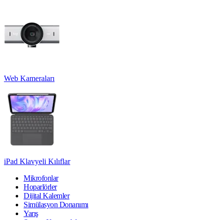
Web Kameraları
iPad Klavyeli Kılıflar
Mikrofonlar
Hoparlörler
Dijital Kalemler
Simülasyon Donanımı
Yarış