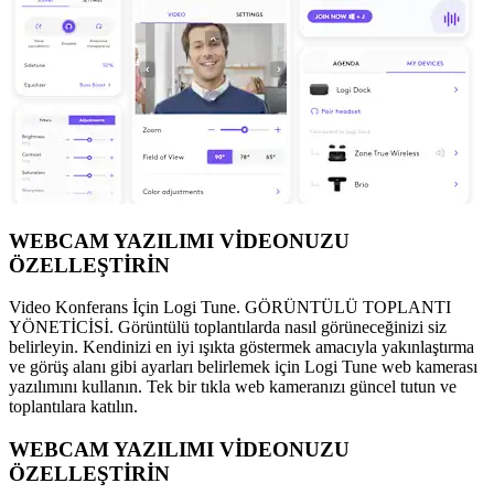
WEBCAM YAZILIMI VİDEONUZU
ÖZELLEŞTİRİN
Video Konferans İçin Logi Tune. GÖRÜNTÜLÜ TOPLANTI
YÖNETİCİSİ. Görüntülü toplantılarda nasıl görüneceğinizi siz
belirleyin. Kendinizi en iyi ışıkta göstermek amacıyla yakınlaştırma
ve görüş alanı gibi ayarları belirlemek için Logi Tune web kamerası
yazılımını kullanın. Tek bir tıkla web kameranızı güncel tutun ve
toplantılara katılın.
WEBCAM YAZILIMI VİDEONUZU
ÖZELLEŞTİRİN