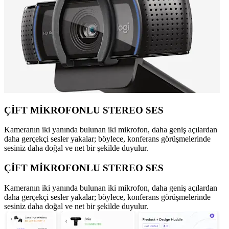
ÇİFT MİKROFONLU STEREO SES
Kameranın iki yanında bulunan iki mikrofon, daha geniş açılardan
daha gerçekçi sesler yakalar; böylece, konferans görüşmelerinde
sesiniz daha doğal ve net bir şekilde duyulur.
ÇİFT MİKROFONLU STEREO SES
Kameranın iki yanında bulunan iki mikrofon, daha geniş açılardan
daha gerçekçi sesler yakalar; böylece, konferans görüşmelerinde
sesiniz daha doğal ve net bir şekilde duyulur.