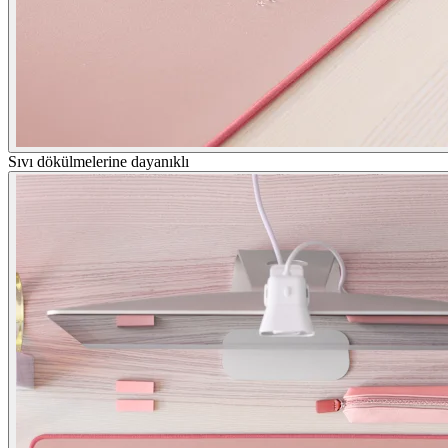
Sıvı dökülmelerine dayanıklı