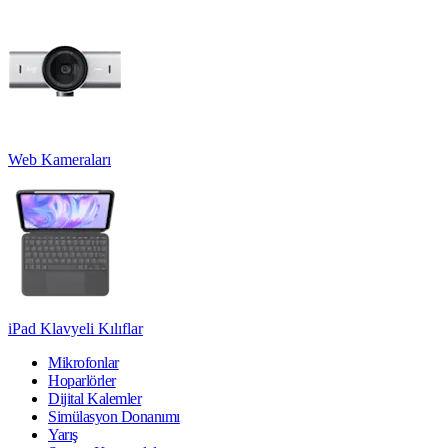
Web Kameraları
iPad Klavyeli Kılıflar
Mikrofonlar
Hoparlörler
Dijital Kalemler
Simülasyon Donanımı
Yarış