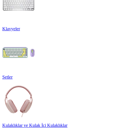
Klavyeler
Setler
Kulaklıklar ve Kulak İçi Kulaklıklar