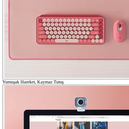
Yumuşak Hareket, Kaymaz Tutuş