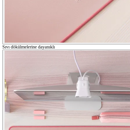
Sıvı dökülmelerine dayanıklı