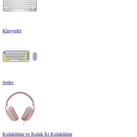
Klavyeler
Setler
Kulaklıklar ve Kulak İçi Kulaklıklar