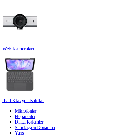
Web Kameraları
iPad Klavyeli Kılıflar
Mikrofonlar
Hoparlörler
Dijital Kalemler
Simülasyon Donanımı
Yarış