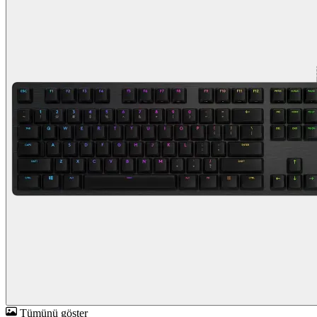
Tümünü göster