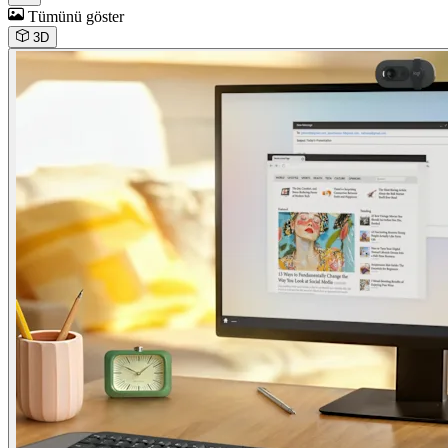
Tümünü göster
3D