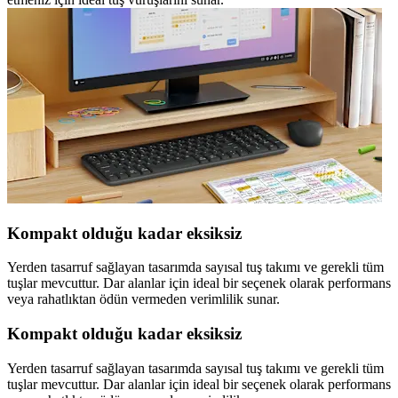
Kompakt olduğu kadar eksiksiz
Yerden tasarruf sağlayan tasarımda sayısal tuş takımı ve gerekli tüm
tuşlar mevcuttur. Dar alanlar için ideal bir seçenek olarak performans
veya rahatlıktan ödün vermeden verimlilik sunar.
Kompakt olduğu kadar eksiksiz
Yerden tasarruf sağlayan tasarımda sayısal tuş takımı ve gerekli tüm
tuşlar mevcuttur. Dar alanlar için ideal bir seçenek olarak performans