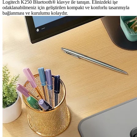
Logitech K250 Bluetooth® klavye ile tanışın. Elinizdeki işe
odaklanabilmeniz için geliştirilen kompakt ve konforlu tasarımıyla
bağlanması ve kurulumu kolaydır.