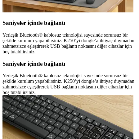
Saniyeler içinde bağlantı
Yerleşik Bluetooth® kablosuz teknolojisi sayesinde sorunsuz bir
şekilde kurulum yapabilirsiniz. K250’yi dongle’a ihtiyaç duymadan
zahmetsizce eşleştirerek USB bağlantı noktasını diğer cihazlar için
boş tutabilirsiniz.
Saniyeler içinde bağlantı
Yerleşik Bluetooth® kablosuz teknolojisi sayesinde sorunsuz bir
şekilde kurulum yapabilirsiniz. K250’yi dongle’a ihtiyaç duymadan
zahmetsizce eşleştirerek USB bağlantı noktasını diğer cihazlar için
boş tutabilirsiniz.