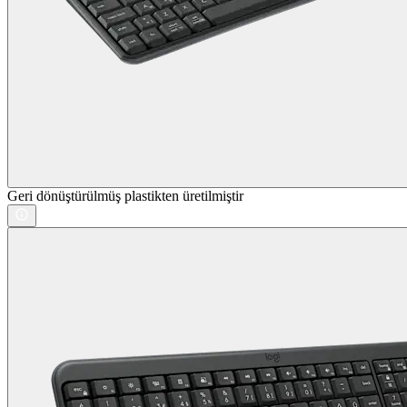
Geri dönüştürülmüş plastikten üretilmiştir