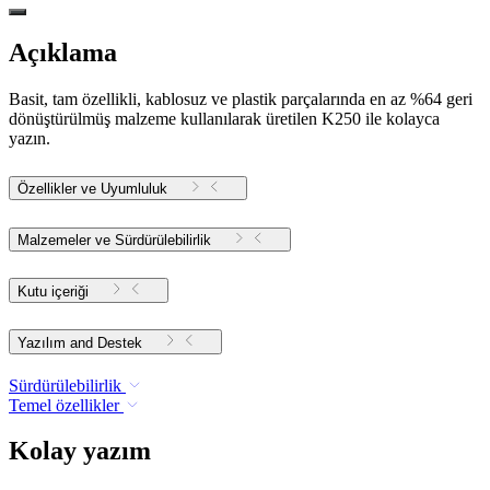
Açıklama
Basit, tam özellikli, kablosuz ve plastik parçalarında en az %64 geri
dönüştürülmüş malzeme kullanılarak üretilen K250 ile kolayca
yazın.
Özellikler ve Uyumluluk
Malzemeler ve Sürdürülebilirlik
Kutu içeriği
Yazılım and Destek
Sürdürülebilirlik
Temel özellikler
Kolay yazım