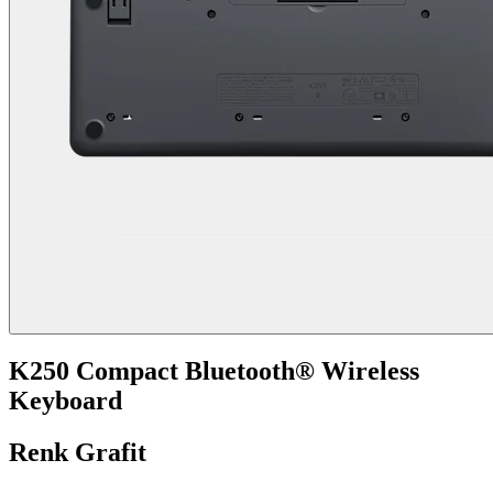
K250 Compact Bluetooth® Wireless
Keyboard
Renk
Grafit