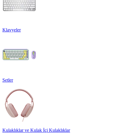
Klavyeler
Setler
Kulaklıklar ve Kulak İçi Kulaklıklar