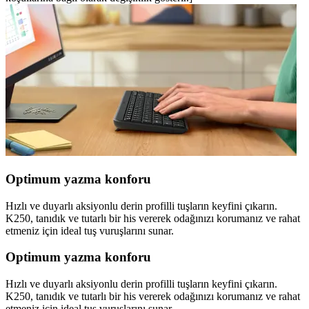
Optimum yazma konforu
Hızlı ve duyarlı aksiyonlu derin profilli tuşların keyfini çıkarın.
K250, tanıdık ve tutarlı bir his vererek odağınızı korumanız ve rahat
etmeniz için ideal tuş vuruşlarını sunar.
Optimum yazma konforu
Hızlı ve duyarlı aksiyonlu derin profilli tuşların keyfini çıkarın.
K250, tanıdık ve tutarlı bir his vererek odağınızı korumanız ve rahat
etmeniz için ideal tuş vuruşlarını sunar.