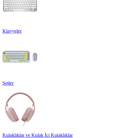
Klavyeler
Setler
Kulaklıklar ve Kulak İçi Kulaklıklar