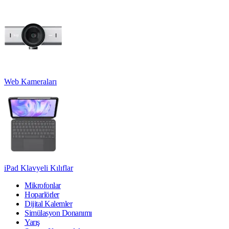
Web Kameraları
iPad Klavyeli Kılıflar
Mikrofonlar
Hoparlörler
Dijital Kalemler
Simülasyon Donanımı
Yarış