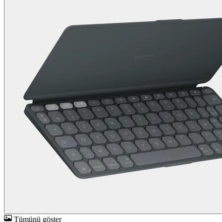
Tümünü göster