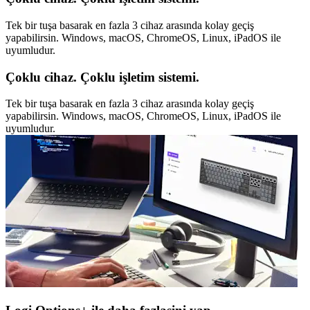
Tek bir tuşa basarak en fazla 3 cihaz arasında kolay geçiş
yapabilirsin. Windows, macOS, ChromeOS, Linux, iPadOS ile
uyumludur.
Çoklu cihaz. Çoklu işletim sistemi.
Tek bir tuşa basarak en fazla 3 cihaz arasında kolay geçiş
yapabilirsin. Windows, macOS, ChromeOS, Linux, iPadOS ile
uyumludur.