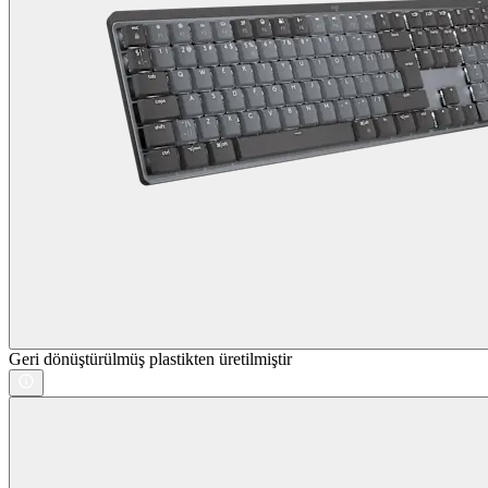
Geri dönüştürülmüş plastikten üretilmiştir