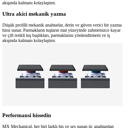
akışında kalmanı kolaylaştırır.
Ultra akici mekanik yazma
Düşük profilli mekanik anahtarlar, derin ve güven verici bir yazma
hissi sunar. Parmakların tuşların mat yüzeyinde zahmetsizce kayar
ve çift renkli tuş başlıkları, parmaklarını yönlendirmeni ve iş
akışında kalmanı kolaylaştırır.
Performansi hissedin
MX Mechanical, her biri farklı his ve ses sunan üç anahtardan