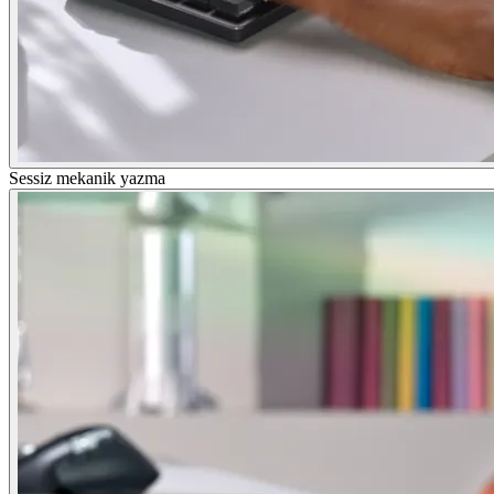
Sessiz mekanik yazma