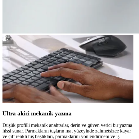
Ultra akici mekanik yazma
Düşük profilli mekanik anahtarlar, derin ve güven verici bir yazma
hissi sunar. Parmakların tuşların mat yüzeyinde zahmetsizce kayar
ve çift renkli tuş başlıkları, parmaklarını yönlendirmeni ve iş