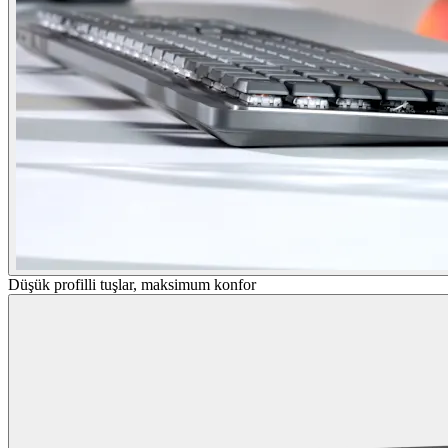
Düşük profilli tuşlar, maksimum konfor