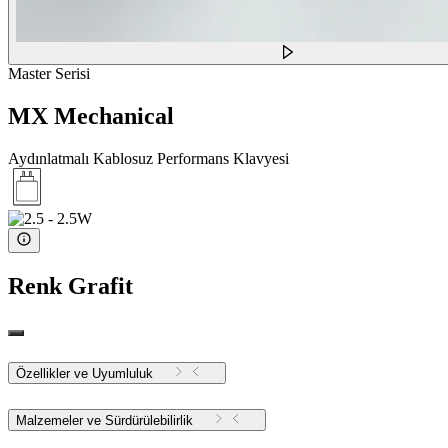
Master Serisi
MX Mechanical
Aydınlatmalı Kablosuz Performans Klavyesi
Renk
Grafit
Özellikler ve Uyumluluk
Malzemeler ve Sürdürülebilirlik