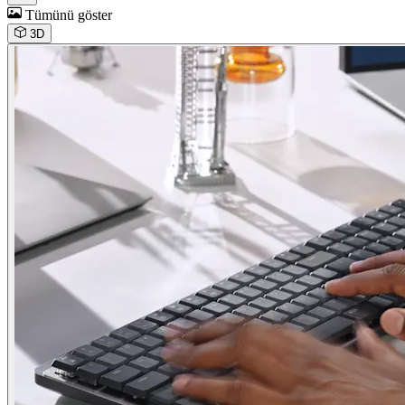
Tümünü göster
3D