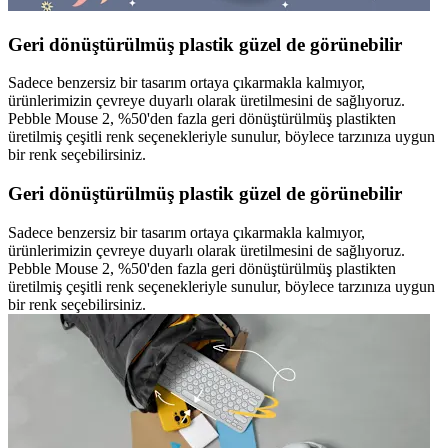
Geri dönüştürülmüş plastik güzel de görünebilir
Sadece benzersiz bir tasarım ortaya çıkarmakla kalmıyor,
ürünlerimizin çevreye duyarlı olarak üretilmesini de sağlıyoruz.
Pebble Mouse 2, %50'den fazla geri dönüştürülmüş plastikten
üretilmiş çeşitli renk seçenekleriyle sunulur, böylece tarzınıza uygun
bir renk seçebilirsiniz.
Geri dönüştürülmüş plastik güzel de görünebilir
Sadece benzersiz bir tasarım ortaya çıkarmakla kalmıyor,
ürünlerimizin çevreye duyarlı olarak üretilmesini de sağlıyoruz.
Pebble Mouse 2, %50'den fazla geri dönüştürülmüş plastikten
üretilmiş çeşitli renk seçenekleriyle sunulur, böylece tarzınıza uygun
bir renk seçebilirsiniz.