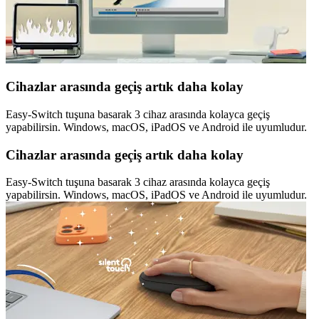
Cihazlar arasında geçiş artık daha kolay
Easy-Switch tuşuna basarak 3 cihaz arasında kolayca geçiş
yapabilirsin. Windows, macOS, iPadOS ve Android ile uyumludur.
Cihazlar arasında geçiş artık daha kolay
Easy-Switch tuşuna basarak 3 cihaz arasında kolayca geçiş
yapabilirsin. Windows, macOS, iPadOS ve Android ile uyumludur.