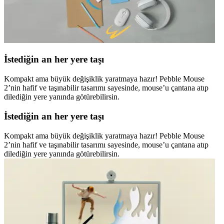
İstediğin an her yere taşı
Kompakt ama büyük değişiklik yaratmaya hazır! Pebble Mouse
2’nin hafif ve taşınabilir tasarımı sayesinde, mouse’u çantana atıp
dilediğin yere yanında götürebilirsin.
İstediğin an her yere taşı
Kompakt ama büyük değişiklik yaratmaya hazır! Pebble Mouse
2’nin hafif ve taşınabilir tasarımı sayesinde, mouse’u çantana atıp
dilediğin yere yanında götürebilirsin.