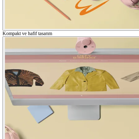
Kompakt ve hafif tasarım