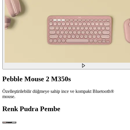
Pebble Mouse 2 M350s
Özelleştirilebilir düğmeye sahip ince ve kompakt Bluetooth®
mouse.
Renk
Pudra Pembe