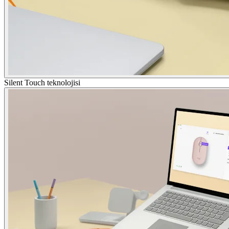
Silent Touch teknolojisi