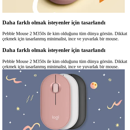
Daha farklı olmak isteyenler için tasarlandı
Pebble Mouse 2 M350s ile kim olduğunu tüm dünya görsün. Dikkat
çekmek için tasarlanmış minimalist, ince ve yuvarlak bir mouse.
Daha farklı olmak isteyenler için tasarlandı
Pebble Mouse 2 M350s ile kim olduğunu tüm dünya görsün. Dikkat
çekmek için tasarlanmış minimalist, ince ve yuvarlak bir mouse.