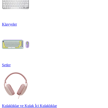
Klavyeler
Setler
Kulaklıklar ve Kulak İçi Kulaklıklar