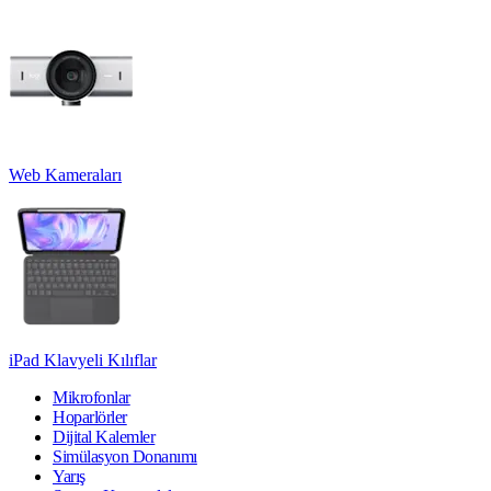
Web Kameraları
iPad Klavyeli Kılıflar
Mikrofonlar
Hoparlörler
Dijital Kalemler
Simülasyon Donanımı
Yarış