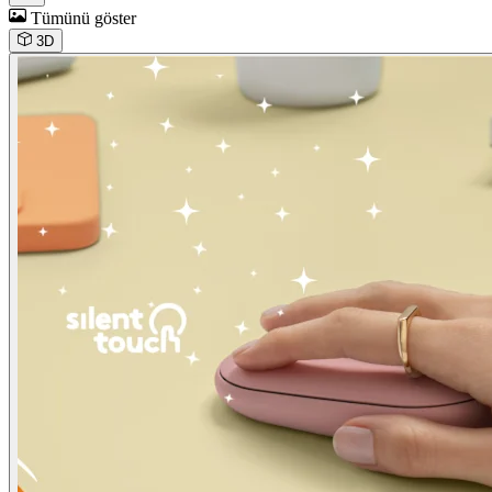
Tümünü göster
3D