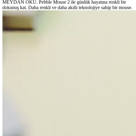
MEYDAN OKU. Pebble Mouse 2 ile günlük hayatına renkli bir
dokunuş kat. Daha renkli ve daha akıllı teknolojiye sahip bir mouse.