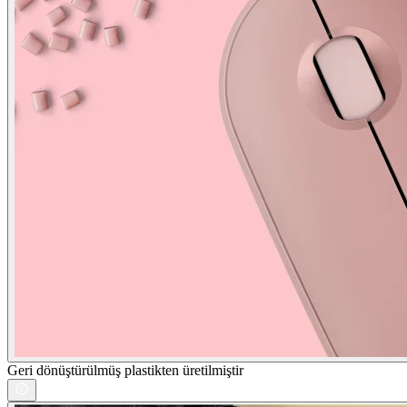
Geri dönüştürülmüş plastikten üretilmiştir