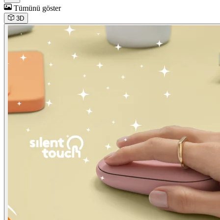
Tümünü göster
3D