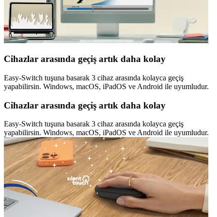
Cihazlar arasında geçiş artık daha kolay
Easy-Switch tuşuna basarak 3 cihaz arasında kolayca geçiş
yapabilirsin. Windows, macOS, iPadOS ve Android ile uyumludur.
Cihazlar arasında geçiş artık daha kolay
Easy-Switch tuşuna basarak 3 cihaz arasında kolayca geçiş
yapabilirsin. Windows, macOS, iPadOS ve Android ile uyumludur.