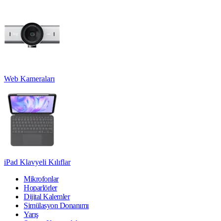
Web Kameraları
iPad Klavyeli Kılıflar
Mikrofonlar
Hoparlörler
Dijital Kalemler
Simülasyon Donanımı
Yarış