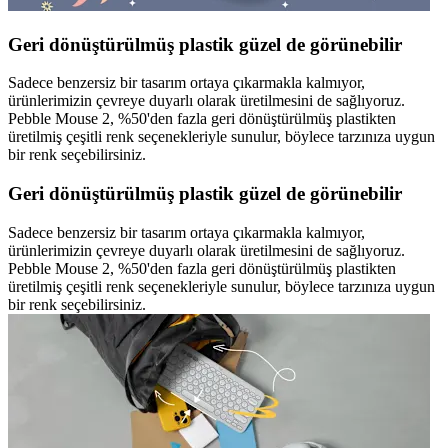
Geri dönüştürülmüş plastik güzel de görünebilir
Sadece benzersiz bir tasarım ortaya çıkarmakla kalmıyor,
ürünlerimizin çevreye duyarlı olarak üretilmesini de sağlıyoruz.
Pebble Mouse 2, %50'den fazla geri dönüştürülmüş plastikten
üretilmiş çeşitli renk seçenekleriyle sunulur, böylece tarzınıza uygun
bir renk seçebilirsiniz.
Geri dönüştürülmüş plastik güzel de görünebilir
Sadece benzersiz bir tasarım ortaya çıkarmakla kalmıyor,
ürünlerimizin çevreye duyarlı olarak üretilmesini de sağlıyoruz.
Pebble Mouse 2, %50'den fazla geri dönüştürülmüş plastikten
üretilmiş çeşitli renk seçenekleriyle sunulur, böylece tarzınıza uygun
bir renk seçebilirsiniz.