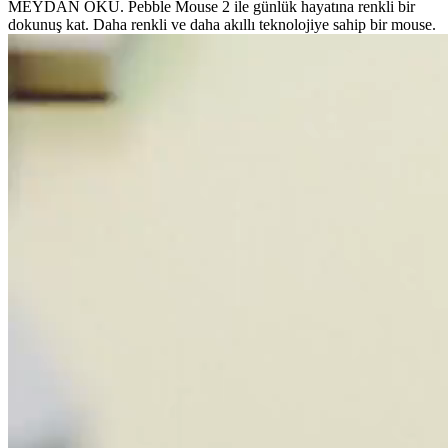
MEYDAN OKU. Pebble Mouse 2 ile günlük hayatına renkli bir
dokunuş kat. Daha renkli ve daha akıllı teknolojiye sahip bir mouse.