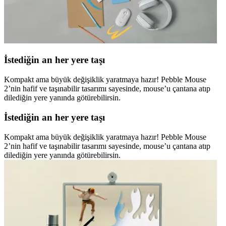
İstediğin an her yere taşı
Kompakt ama büyük değişiklik yaratmaya hazır! Pebble Mouse
2’nin hafif ve taşınabilir tasarımı sayesinde, mouse’u çantana atıp
dilediğin yere yanında götürebilirsin.
İstediğin an her yere taşı
Kompakt ama büyük değişiklik yaratmaya hazır! Pebble Mouse
2’nin hafif ve taşınabilir tasarımı sayesinde, mouse’u çantana atıp
dilediğin yere yanında götürebilirsin.