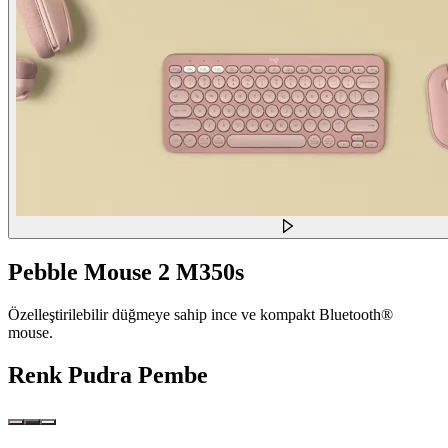
Pebble Mouse 2 M350s
Özelleştirilebilir düğmeye sahip ince ve kompakt Bluetooth®
mouse.
Renk
Pudra Pembe