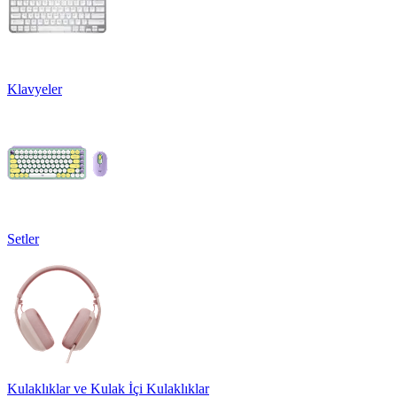
Klavyeler
Setler
Kulaklıklar ve Kulak İçi Kulaklıklar