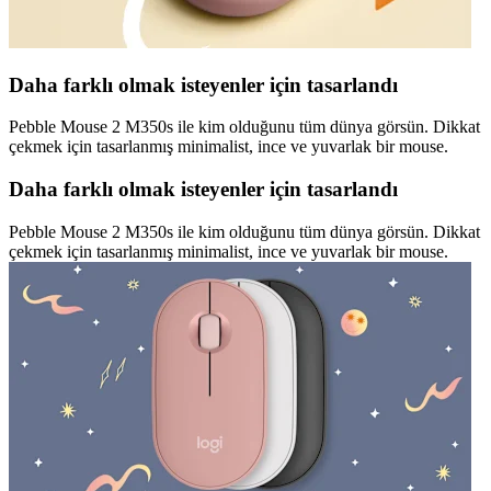
Daha farklı olmak isteyenler için tasarlandı
Pebble Mouse 2 M350s ile kim olduğunu tüm dünya görsün. Dikkat
çekmek için tasarlanmış minimalist, ince ve yuvarlak bir mouse.
Daha farklı olmak isteyenler için tasarlandı
Pebble Mouse 2 M350s ile kim olduğunu tüm dünya görsün. Dikkat
çekmek için tasarlanmış minimalist, ince ve yuvarlak bir mouse.