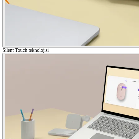
Silent Touch teknolojisi