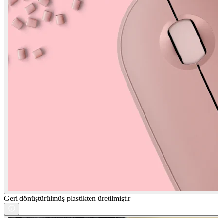
Geri dönüştürülmüş plastikten üretilmiştir