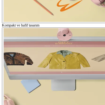
Kompakt ve hafif tasarım