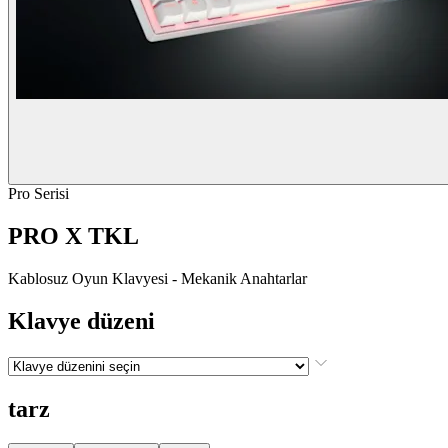
Pro Serisi
PRO X TKL
Kablosuz Oyun Klavyesi - Mekanik Anahtarlar
Klavye düzeni
tarz