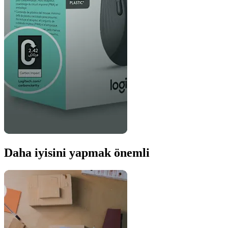
Daha iyisini yapmak önemli