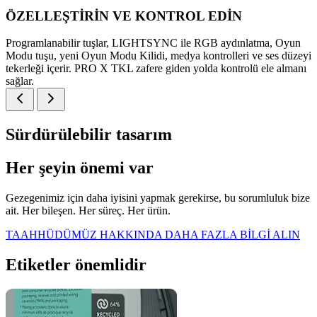
ÖZELLEŞTİRİN VE KONTROL EDİN
Programlanabilir tuşlar, LIGHTSYNC ile RGB aydınlatma, Oyun
Modu tuşu, yeni Oyun Modu Kilidi, medya kontrolleri ve ses düzeyi
tekerleği içerir. PRO X TKL zafere giden yolda kontrolü ele almanı
sağlar.
Sürdürülebilir tasarım
Her şeyin önemi var
Gezegenimiz için daha iyisini yapmak gerekirse, bu sorumluluk bize
ait. Her bileşen. Her süreç. Her ürün.
TAAHHÜDÜMÜZ HAKKINDA DAHA FAZLA BİLGİ ALIN
Etiketler önemlidir