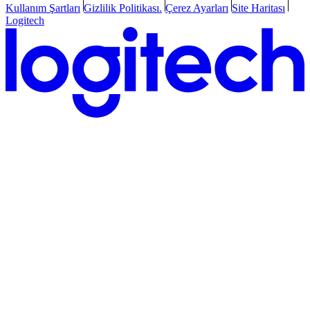
Kullanım Şartları
Gizlilik Politikası.
Çerez Ayarları
Site Haritası
Logitech