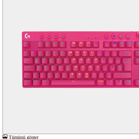
Tümünü göster