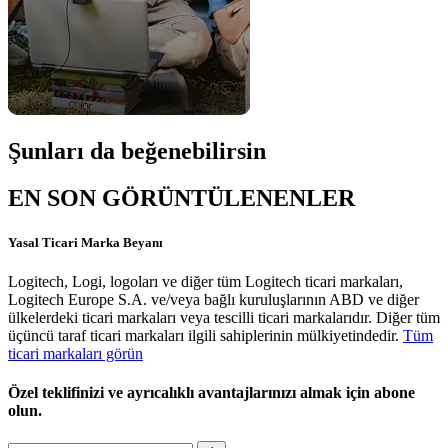
Şunları da beğenebilirsin
EN SON GÖRÜNTÜLENENLER
Yasal Ticari Marka Beyanı
Logitech, Logi, logoları ve diğer tüm Logitech ticari markaları,
Logitech Europe S.A. ve/veya bağlı kuruluşlarının ABD ve diğer
ülkelerdeki ticari markaları veya tescilli ticari markalarıdır. Diğer tüm
üçüncü taraf ticari markaları ilgili sahiplerinin mülkiyetindedir.
Tüm
ticari markaları görün
Özel teklifinizi ve ayrıcalıklı avantajlarınızı almak için abone
olun.