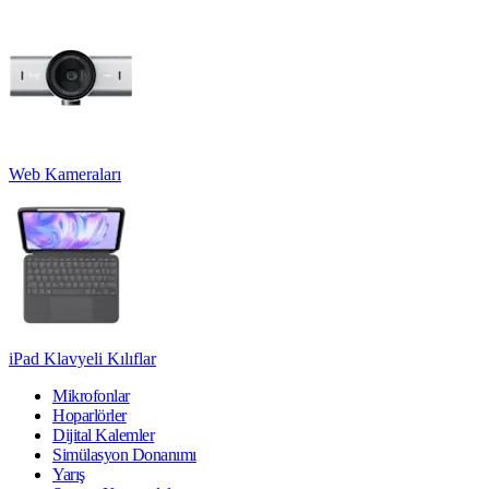
Web Kameraları
iPad Klavyeli Kılıflar
Mikrofonlar
Hoparlörler
Dijital Kalemler
Simülasyon Donanımı
Yarış