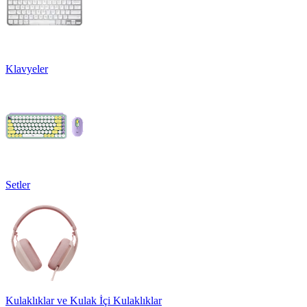
Klavyeler
Setler
Kulaklıklar ve Kulak İçi Kulaklıklar