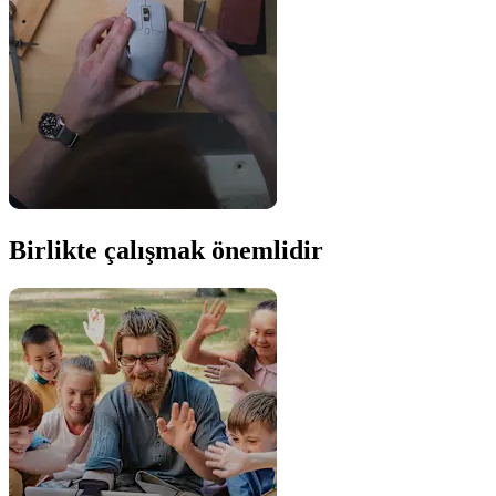
Birlikte çalışmak önemlidir