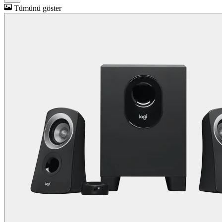
Tümünü göster