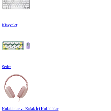
Klavyeler
Setler
Kulaklıklar ve Kulak İçi Kulaklıklar