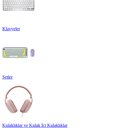
Klavyeler
Setler
Kulaklıklar ve Kulak İçi Kulaklıklar