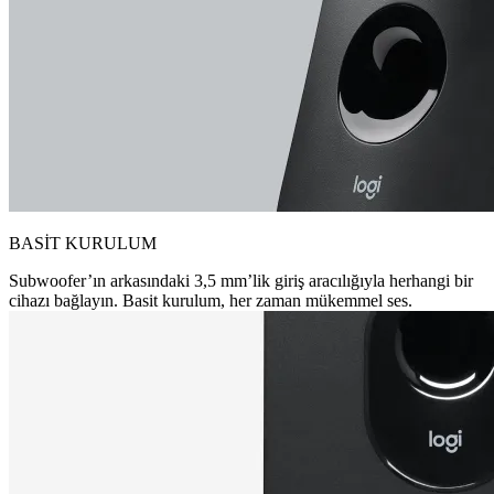
BASİT KURULUM
Subwoofer’ın arkasındaki 3,5 mm’lik giriş aracılığıyla herhangi bir
cihazı bağlayın. Basit kurulum, her zaman mükemmel ses.