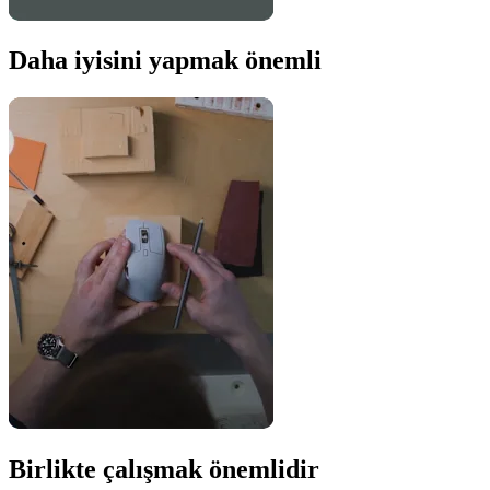
Daha iyisini yapmak önemli
Birlikte çalışmak önemlidir