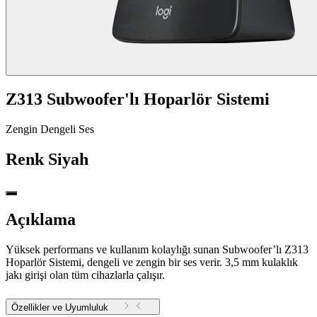
Z313 Subwoofer'lı Hoparlör Sistemi
Zengin Dengeli Ses
Renk
Siyah
Açıklama
Yüksek performans ve kullanım kolaylığı sunan Subwoofer’lı Z313
Hoparlör Sistemi, dengeli ve zengin bir ses verir. 3,5 mm kulaklık
jakı girişi olan tüm cihazlarla çalışır.
Özellikler ve Uyumluluk