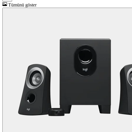
Tümünü göster