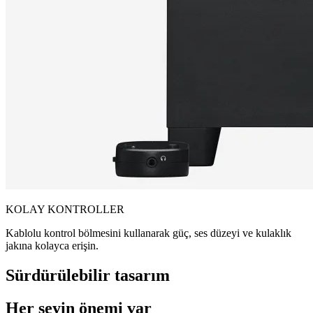
KOLAY KONTROLLER
Kablolu kontrol bölmesini kullanarak güç, ses düzeyi ve kulaklık
jakına kolayca erişin.
Sürdürülebilir tasarım
Her şeyin önemi var