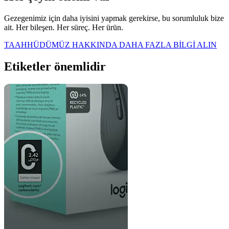
Gezegenimiz için daha iyisini yapmak gerekirse, bu sorumluluk bize
ait. Her bileşen. Her süreç. Her ürün.
TAAHHÜDÜMÜZ HAKKINDA DAHA FAZLA BİLGİ ALIN
Etiketler önemlidir